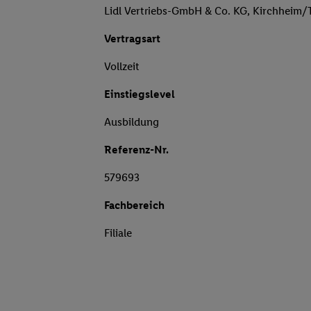
Lidl Vertriebs-GmbH & Co. KG, Kirchheim/
Vertragsart
Vollzeit
Einstiegslevel
Ausbildung
Referenz-Nr.
579693
Fachbereich
Filiale