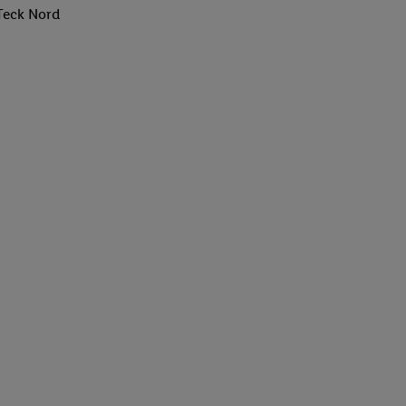
Teck Nord