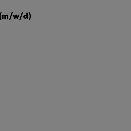
 (m/w/d)