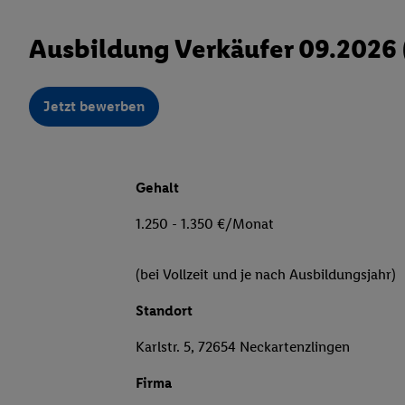
Ausbildung Verkäufer 09.2026
Jetzt bewerben
Gehalt
1.250 - 1.350 €/Monat
(bei Vollzeit und je nach Ausbildungsjahr)
Standort
Karlstr. 5, 72654 Neckartenzlingen
Firma