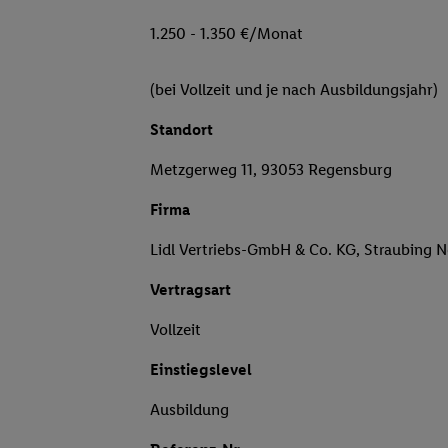
1.250 - 1.350 €/Monat
(bei Vollzeit und je nach Ausbildungsjahr)
Standort
Metzgerweg 11, 93053 Regensburg
Firma
Lidl Vertriebs-GmbH & Co. KG, Straubing 
Vertragsart
Vollzeit
Einstiegslevel
Ausbildung