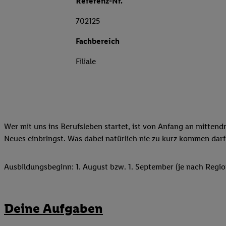
Referenz-Nr.
702125
Fachbereich
Filiale
Wer mit uns ins Berufsleben startet, ist von Anfang an mittend
Neues einbringst. Was dabei natürlich nie zu kurz kommen darf
Ausbildungsbeginn: 1. August bzw. 1. September (je nach Regio
Deine Aufgaben