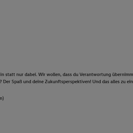
rin statt nur dabei. Wir wollen, dass du Verantwortung übernimm
? Der Spaß und deine Zukunftsperspektiven! Und das alles zu ein
n)