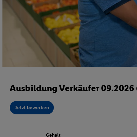
Ausbildung Verkäufer 09.2026
Jetzt bewerben
Gehalt