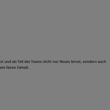
st und als Teil des Teams nicht nur Neues lernst, sondern auch
em fairen Gehalt.