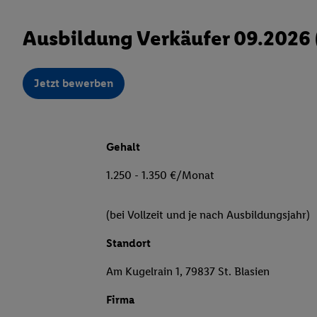
Ausbildung Verkäufer 09.2026
Jetzt bewerben
Gehalt
1.250 - 1.350 €/Monat
(bei Vollzeit und je nach Ausbildungsjahr)
Standort
Am Kugelrain 1, 79837 St. Blasien
Firma