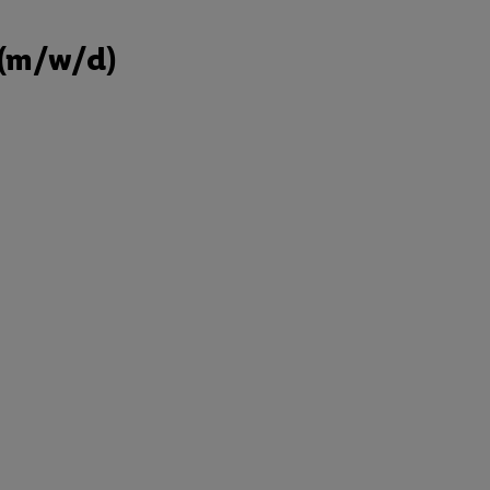
 (m/w/d)