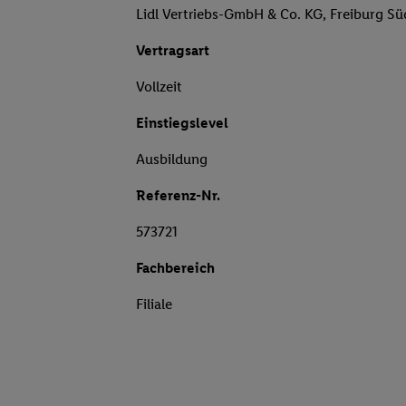
Lidl Vertriebs-GmbH & Co. KG, Freiburg Sü
Vertragsart
Vollzeit
Einstiegslevel
Ausbildung
Referenz-Nr.
573721
Fachbereich
Filiale