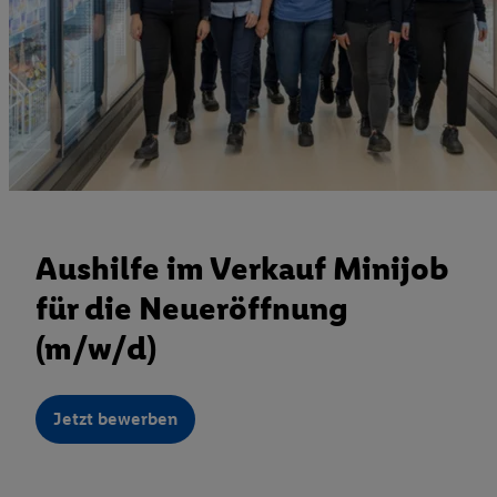
Aushilfe im Verkauf Minijob
für die Neueröffnung
(m/w/d)
Jetzt bewerben