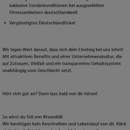
exklusive Sonderkonditionen bei ausgewählten
Fitnessanbietern deutschlandweit
Vergünstigtes Deutschlandticket
Wir legen Wert darauf, dass sich dein Einstieg bei uns lohnt!
Mit attraktiven Benefits und einer Unternehmenskultur, die
auf Zutrauen, Vielfalt und ein transparentes Gehaltssystem
unabhängig vom Geschlecht setzt.
Hört sich gut an? Dann lass bald von dir hören!
So wirst du Teil von #teamlidl:
Wir benötigen kein Anschreiben und Lebenslauf von dir. Klick