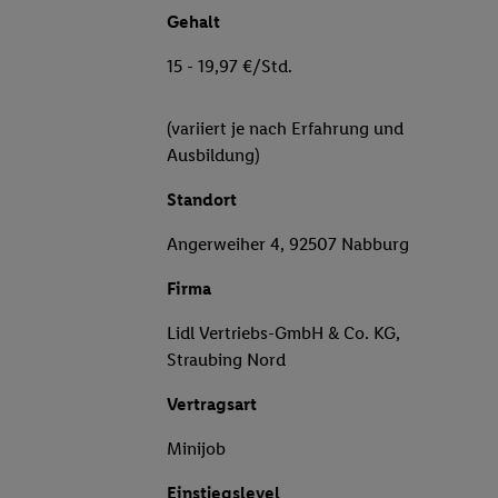
Gehalt
15 - 19,97 €/Std.
(variiert je nach Erfahrung und
Ausbildung)
Standort
Angerweiher 4, 92507 Nabburg
Firma
Lidl Vertriebs-GmbH & Co. KG,
Straubing Nord
Vertragsart
Minijob
Einstiegslevel