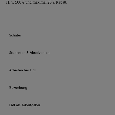
H. v. 500 € und maximal 25 € Rabatt.
Schüler
Studenten & Absolventen
Arbeiten bei Lidl
Bewerbung
Lidl als Arbeitgeber