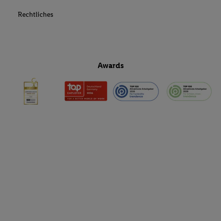
Rechtliches
Awards