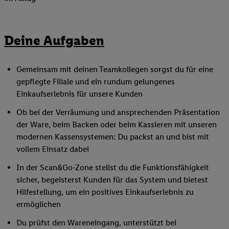
Deine Aufgaben
Gemeinsam mit deinen Teamkollegen sorgst du für eine
gepflegte Filiale und ein rundum gelungenes
Einkaufserlebnis für unsere Kunden
Ob bei der Verräumung und ansprechenden Präsentation
der Ware, beim Backen oder beim Kassieren mit unseren
modernen Kassensystemen: Du packst an und bist mit
vollem Einsatz dabei
In der Scan&Go-Zone stellst du die Funktionsfähigkeit
sicher, begeisterst Kunden für das System und bietest
Hilfestellung, um ein positives Einkaufserlebnis zu
ermöglichen
Du prüfst den Wareneingang, unterstützt bei