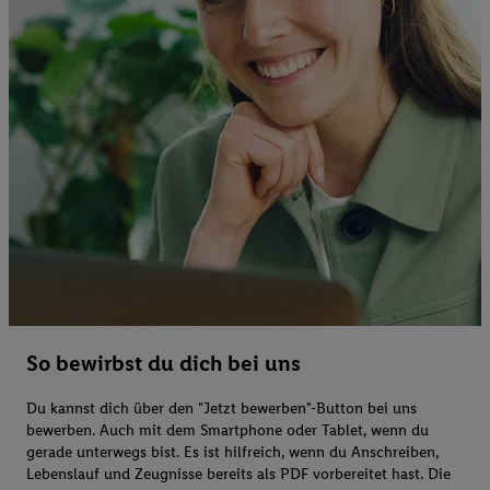
So bewirbst du dich bei uns
Du kannst dich über den "Jetzt bewerben"-Button bei uns
bewerben. Auch mit dem Smartphone oder Tablet, wenn du
gerade unterwegs bist. Es ist hilfreich, wenn du Anschreiben,
Lebenslauf und Zeugnisse bereits als PDF vorbereitet hast. Die