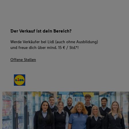
Der Verkauf ist dein Bereich?
Werde Verkäufer bei Lidl (auch ohne Ausbildung)
und freue dich über mind. 15 € / Std.*!
Offene Stellen