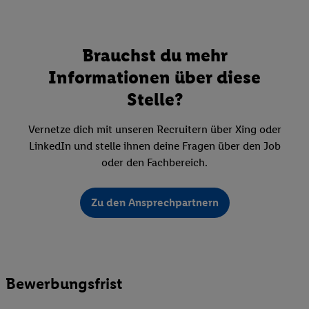
Brauchst du mehr
Informationen über diese
Stelle?
Vernetze dich mit unseren Recruitern über Xing oder
LinkedIn und stelle ihnen deine Fragen über den Job
oder den Fachbereich.
Zu den Ansprechpartnern
Bewerbungsfrist