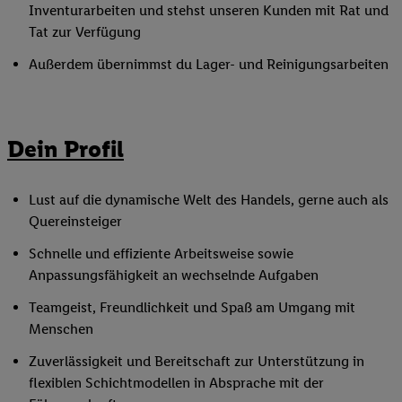
Inventurarbeiten und stehst unseren Kunden mit Rat und
Tat zur Verfügung
Außerdem übernimmst du Lager- und Reinigungsarbeiten
Dein Profil
Lust auf die dynamische Welt des Handels, gerne auch als
Quereinsteiger
Schnelle und effiziente Arbeitsweise sowie
Anpassungsfähigkeit an wechselnde Aufgaben
Teamgeist, Freundlichkeit und Spaß am Umgang mit
Menschen
Zuverlässigkeit und Bereitschaft zur Unterstützung in
flexiblen Schichtmodellen in Absprache mit der