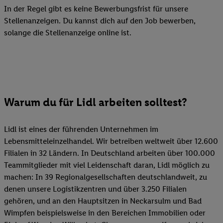
In der Regel gibt es keine Bewerbungsfrist für unsere
Stellenanzeigen. Du kannst dich auf den Job bewerben,
solange die Stellenanzeige online ist.
Warum du für Lidl arbeiten solltest?
Lidl ist eines der führenden Unternehmen im
Lebensmitteleinzelhandel. Wir betreiben weltweit über 12.600
Filialen in 32 Ländern. In Deutschland arbeiten über 100.000
Teammitglieder mit viel Leidenschaft daran, Lidl möglich zu
machen: In 39 Regionalgesellschaften deutschlandweit, zu
denen unsere Logistikzentren und über 3.250 Filialen
gehören, und an den Hauptsitzen in Neckarsulm und Bad
Wimpfen beispielsweise in den Bereichen Immobilien oder