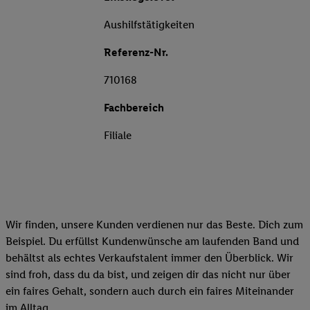
Aushilfstätigkeiten
Referenz-Nr.
710168
Fachbereich
Filiale
Wir finden, unsere Kunden verdienen nur das Beste. Dich zum
Beispiel. Du erfüllst Kundenwünsche am laufenden Band und
behältst als echtes Verkaufstalent immer den Überblick. Wir
sind froh, dass du da bist, und zeigen dir das nicht nur über
ein faires Gehalt, sondern auch durch ein faires Miteinander
im Alltag