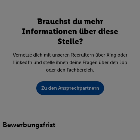
Brauchst du mehr
Informationen über diese
Stelle?
Vernetze dich mit unseren Recruitern über Xing oder
LinkedIn und stelle ihnen deine Fragen über den Job
oder den Fachbereich.
Zu den Ansprechpartnern
Bewerbungsfrist