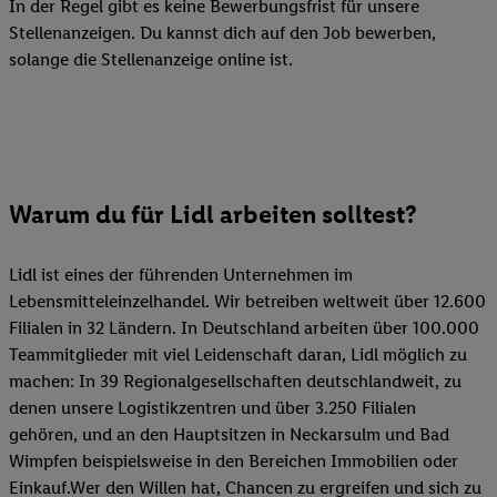
In der Regel gibt es keine Bewerbungsfrist für unsere
Stellenanzeigen. Du kannst dich auf den Job bewerben,
solange die Stellenanzeige online ist.
Warum du für Lidl arbeiten solltest?
Lidl ist eines der führenden Unternehmen im
Lebensmitteleinzelhandel. Wir betreiben weltweit über 12.600
Filialen in 32 Ländern. In Deutschland arbeiten über 100.000
Teammitglieder mit viel Leidenschaft daran, Lidl möglich zu
machen: In 39 Regionalgesellschaften deutschlandweit, zu
denen unsere Logistikzentren und über 3.250 Filialen
gehören, und an den Hauptsitzen in Neckarsulm und Bad
Wimpfen beispielsweise in den Bereichen Immobilien oder
Einkauf.Wer den Willen hat, Chancen zu ergreifen und sich zu