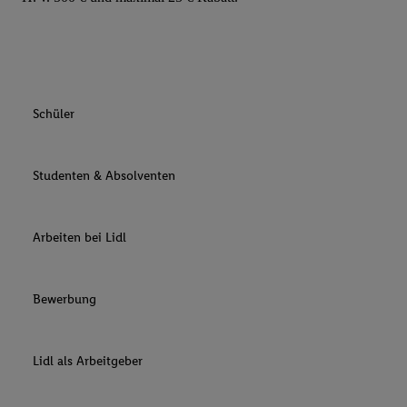
Schüler
Studenten & Absolventen
Arbeiten bei Lidl
Bewerbung
Lidl als Arbeitgeber