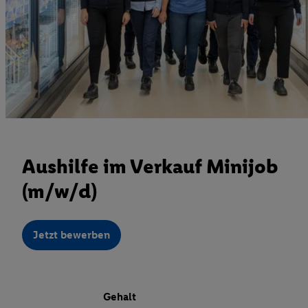
Aushilfe im Verkauf Minijob
(m/w/d)
Jetzt bewerben
Gehalt