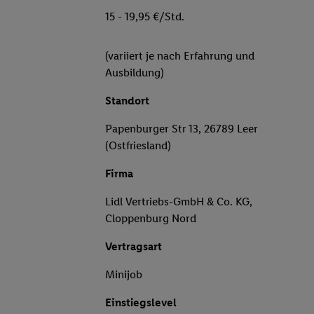
15 - 19,95 €/Std.
(variiert je nach Erfahrung und
Ausbildung)
Standort
Papenburger Str 13, 26789 Leer
(Ostfriesland)
Firma
Lidl Vertriebs-GmbH & Co. KG,
Cloppenburg Nord
Vertragsart
Minijob
Einstiegslevel