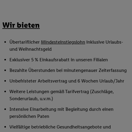
Wir bieten
Übertariflicher
Mindesteinstiegslohn
inklusive Urlaubs-
und Weihnachtsgeld
Exklusiver 5 % Einkaufsrabatt in unseren Filialen
Bezahlte Überstunden bei minutengenauer Zeiterfassung
Unbefristeter Arbeitsvertrag und 6 Wochen Urlaub/Jahr
Weitere Leistungen gemäß Tarifvertrag (Zuschläge,
Sonderurlaub, u.v.m.)
Intensive Einarbeitung mit Begleitung durch einen
persönlichen Paten
Vielfältige betriebliche Gesundheitsangebote und