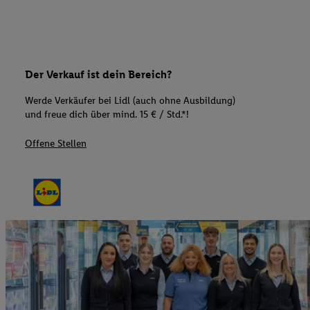
Der Verkauf ist dein Bereich?
Werde Verkäufer bei Lidl (auch ohne Ausbildung)
und freue dich über mind. 15 € / Std.*!
Offene Stellen