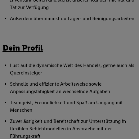
Tat zur Verfügung
Außerdem übernimmst du Lager- und Reinigungsarbeiten
Dein Profil
Lust auf die dynamische Welt des Handels, gerne auch als
Quereinsteiger
Schnelle und effiziente Arbeitsweise sowie
Anpassungsfähigkeit an wechselnde Aufgaben
Teamgeist, Freundlichkeit und Spaß am Umgang mit
Menschen
Zuverlässigkeit und Bereitschaft zur Unterstützung in
flexiblen Schichtmodellen in Absprache mit der
Führungskraft