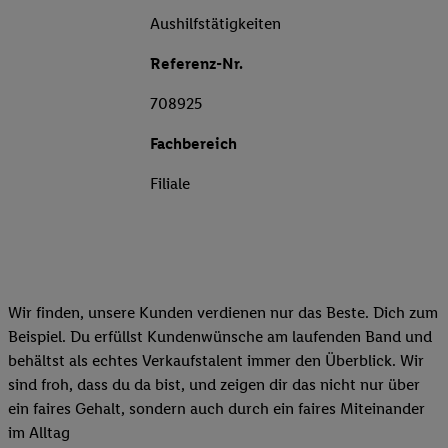
Aushilfstätigkeiten
Referenz-Nr.
708925
Fachbereich
Filiale
Wir finden, unsere Kunden verdienen nur das Beste. Dich zum
Beispiel. Du erfüllst Kundenwünsche am laufenden Band und
behältst als echtes Verkaufstalent immer den Überblick. Wir
sind froh, dass du da bist, und zeigen dir das nicht nur über
ein faires Gehalt, sondern auch durch ein faires Miteinander
im Alltag