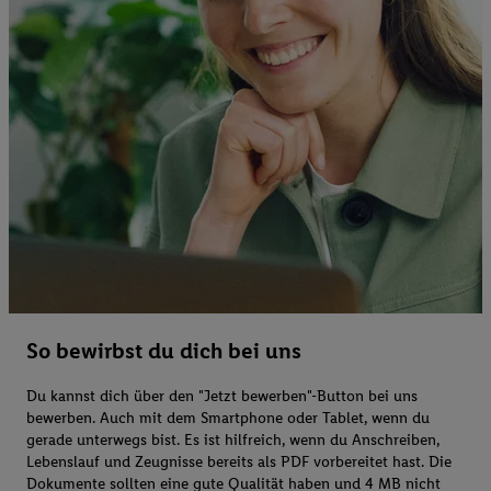
So bewirbst du dich bei uns
Du kannst dich über den "Jetzt bewerben"-Button bei uns
bewerben. Auch mit dem Smartphone oder Tablet, wenn du
gerade unterwegs bist. Es ist hilfreich, wenn du Anschreiben,
Lebenslauf und Zeugnisse bereits als PDF vorbereitet hast. Die
Dokumente sollten eine gute Qualität haben und 4 MB nicht