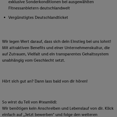
exklusive Sonderkonditionen bei ausgewählten
Fitnessanbietern deutschlandweit
Vergünstigtes Deutschlandticket
Wir legen Wert darauf, dass sich dein Einstieg bei uns lohnt!
Mit attraktiven Benefits und einer Unternehmenskultur, die
auf Zutrauen, Vielfalt und ein transparentes Gehaltssystem
unabhängig vom Geschlecht setzt.
Hört sich gut an? Dann lass bald von dir hören!
So wirst du Teil von #teamlidl:
Wir benötigen kein Anschreiben und Lebenslauf von dir. Klick
einfach auf „Jetzt bewerben“ und folge den weiteren