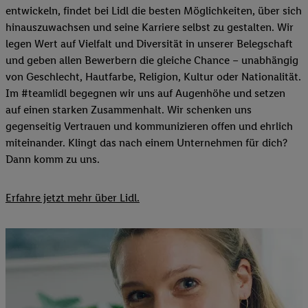
entwickeln, findet bei Lidl die besten Möglichkeiten, über sich
hinauszuwachsen und seine Karriere selbst zu gestalten. Wir
legen Wert auf Vielfalt und Diversität in unserer Belegschaft
und geben allen Bewerbern die gleiche Chance – unabhängig
von Geschlecht, Hautfarbe, Religion, Kultur oder Nationalität.
Im #teamlidl begegnen wir uns auf Augenhöhe und setzen
auf einen starken Zusammenhalt. Wir schenken uns
gegenseitig Vertrauen und kommunizieren offen und ehrlich
miteinander. Klingt das nach einem Unternehmen für dich?
Dann komm zu uns.​
Erfahre jetzt mehr über Lidl.