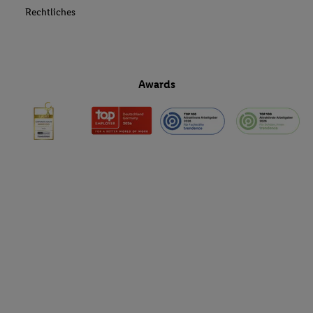
Rechtliches
Awards