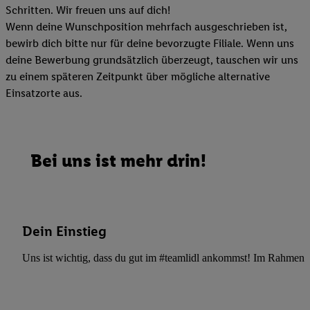
Schritten. Wir freuen uns auf dich!
Wenn deine Wunschposition mehrfach ausgeschrieben ist,
bewirb dich bitte nur für deine bevorzugte Filiale. Wenn uns
deine Bewerbung grundsätzlich überzeugt, tauschen wir uns
zu einem späteren Zeitpunkt über mögliche alternative
Einsatzorte aus.
Bei uns ist mehr drin!
Dein Einstieg
Uns ist wichtig, dass du gut im #teamlidl ankommst! Im Rahmen dei