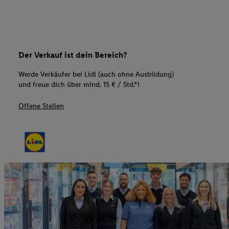
Der Verkauf ist dein Bereich?
Werde Verkäufer bei Lidl (auch ohne Ausbildung)
und freue dich über mind. 15 € / Std.*!
Offene Stellen