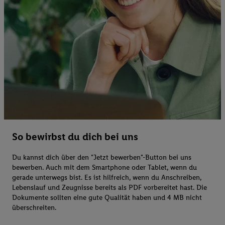
So bewirbst du dich bei uns
Du kannst dich über den "Jetzt bewerben"-Button bei uns
bewerben. Auch mit dem Smartphone oder Tablet, wenn du
gerade unterwegs bist. Es ist hilfreich, wenn du Anschreiben,
Lebenslauf und Zeugnisse bereits als PDF vorbereitet hast. Die
Dokumente sollten eine gute Qualität haben und 4 MB nicht
überschreiten.