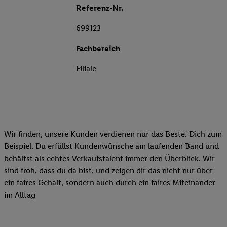
Referenz-Nr.
699123
Fachbereich
Filiale
Wir finden, unsere Kunden verdienen nur das Beste. Dich zum
Beispiel. Du erfüllst Kundenwünsche am laufenden Band und
behältst als echtes Verkaufstalent immer den Überblick. Wir
sind froh, dass du da bist, und zeigen dir das nicht nur über
ein faires Gehalt, sondern auch durch ein faires Miteinander
im Alltag