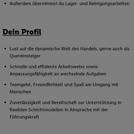
Außerdem übernimmst du Lager- und Reinigungsarbeiten
Dein Profil
Lust auf die dynamische Welt des Handels, gerne auch als
Quereinsteiger
Schnelle und effiziente Arbeitsweise sowie
Anpassungsfähigkeit an wechselnde Aufgaben
Teamgeist, Freundlichkeit und Spaß am Umgang mit
Menschen
Zuverlässigkeit und Bereitschaft zur Unterstützung in
flexiblen Schichtmodellen in Absprache mit der
Führungskraft