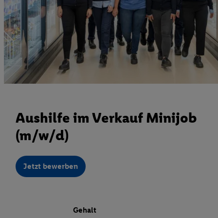
Aushilfe im Verkauf Minijob
(m/w/d)
Jetzt bewerben
Gehalt