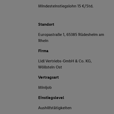
Mindesteinstiegslohn 15 €/Std.
Standort
Europastraße 1, 65385 Rüdesheim am
Rhein
Firma
Lidl Vertriebs-GmbH & Co. KG,
Wöllstein Ost
Vertragsart
Minijob
Einstiegslevel
Aushilfstätigkeiten