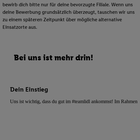
bewirb dich bitte nur für deine bevorzugte Filiale. Wenn uns
deine Bewerbung grundsätzlich überzeugt, tauschen wir uns
zu einem späteren Zeitpunkt über mögliche alternative
Einsatzorte aus.
Bei uns ist mehr drin!
Dein Einstieg
Uns ist wichtig, dass du gut im #teamlidl ankommst! Im Rahmen dei