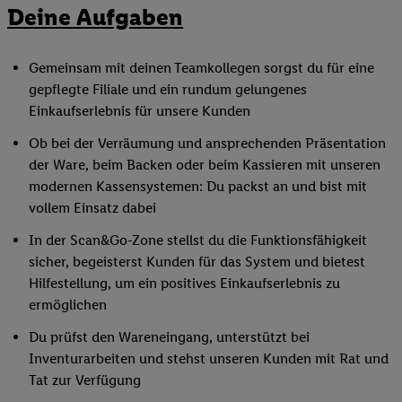
Deine Aufgaben
Gemeinsam mit deinen Teamkollegen sorgst du für eine
gepflegte Filiale und ein rundum gelungenes
Einkaufserlebnis für unsere Kunden
Ob bei der Verräumung und ansprechenden Präsentation
der Ware, beim Backen oder beim Kassieren mit unseren
modernen Kassensystemen: Du packst an und bist mit
vollem Einsatz dabei
In der Scan&Go-Zone stellst du die Funktionsfähigkeit
sicher, begeisterst Kunden für das System und bietest
Hilfestellung, um ein positives Einkaufserlebnis zu
ermöglichen
Du prüfst den Wareneingang, unterstützt bei
Inventurarbeiten und stehst unseren Kunden mit Rat und
Tat zur Verfügung