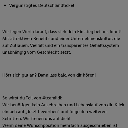
Vergünstigtes Deutschlandticket
Wir legen Wert darauf, dass sich dein Einstieg bei uns lohnt!
Mit attraktiven Benefits und einer Unternehmenskultur, die
auf Zutrauen, Vielfalt und ein transparentes Gehaltssystem
unabhängig vom Geschlecht setzt.
Hört sich gut an? Dann lass bald von dir hören!
So wirst du Teil von #teamlidl:
Wir benötigen kein Anschreiben und Lebenslauf von dir. Klick
einfach auf „Jetzt bewerben“ und folge den weiteren
Schritten. Wir freuen uns auf dich!
Wenn deine Wunschposition mehrfach ausgeschrieben ist,