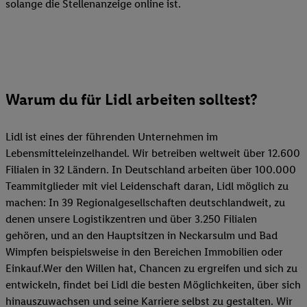
solange die Stellenanzeige online ist.
Warum du für Lidl arbeiten solltest?
Lidl ist eines der führenden Unternehmen im
Lebensmitteleinzelhandel. Wir betreiben weltweit über 12.600
Filialen in 32 Ländern. In Deutschland arbeiten über 100.000
Teammitglieder mit viel Leidenschaft daran, Lidl möglich zu
machen: In 39 Regionalgesellschaften deutschlandweit, zu
denen unsere Logistikzentren und über 3.250 Filialen
gehören, und an den Hauptsitzen in Neckarsulm und Bad
Wimpfen beispielsweise in den Bereichen Immobilien oder
Einkauf.Wer den Willen hat, Chancen zu ergreifen und sich zu
entwickeln, findet bei Lidl die besten Möglichkeiten, über sich
hinauszuwachsen und seine Karriere selbst zu gestalten. Wir