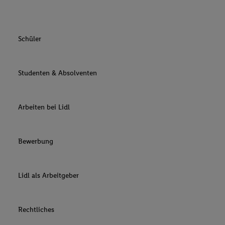
Schüler
Studenten & Absolventen
Arbeiten bei Lidl
Bewerbung
Lidl als Arbeitgeber
Rechtliches