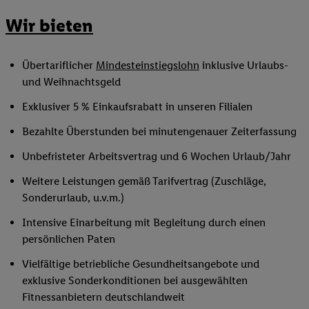
Wir bieten
Übertariflicher
Mindesteinstiegslohn
inklusive Urlaubs-
und Weihnachtsgeld
Exklusiver 5 % Einkaufsrabatt in unseren Filialen
Bezahlte Überstunden bei minutengenauer Zeiterfassung
Unbefristeter Arbeitsvertrag und 6 Wochen Urlaub/Jahr
Weitere Leistungen gemäß Tarifvertrag (Zuschläge,
Sonderurlaub, u.v.m.)
Intensive Einarbeitung mit Begleitung durch einen
persönlichen Paten
Vielfältige betriebliche Gesundheitsangebote und
exklusive Sonderkonditionen bei ausgewählten
Fitnessanbietern deutschlandweit