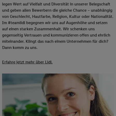
legen Wert auf Vielfalt und Diversität in unserer Belegschaft
und geben allen Bewerbern die gleiche Chance – unabhängig
von Geschlecht, Hautfarbe, Religion, Kultur oder Nationalität.
Im #teamlidl begegnen wir uns auf Augenhöhe und setzen
auf einen starken Zusammenhalt. Wir schenken uns
gegenseitig Vertrauen und kommunizieren offen und ehrlich
miteinander. Klingt das nach einem Unternehmen für dich?
Dann komm zu uns.​
Erfahre jetzt mehr über Lidl.