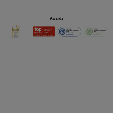
Awards