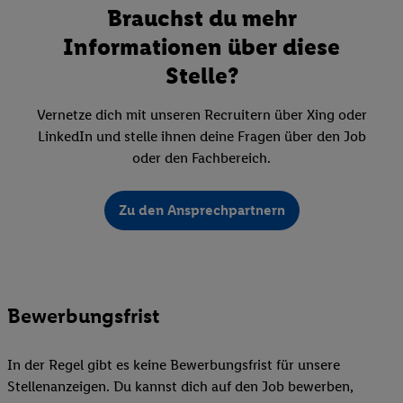
Brauchst du mehr
Informationen über diese
Stelle?
Vernetze dich mit unseren Recruitern über Xing oder
LinkedIn und stelle ihnen deine Fragen über den Job
oder den Fachbereich.
Zu den Ansprechpartnern
Bewerbungsfrist
In der Regel gibt es keine Bewerbungsfrist für unsere
Stellenanzeigen. Du kannst dich auf den Job bewerben,