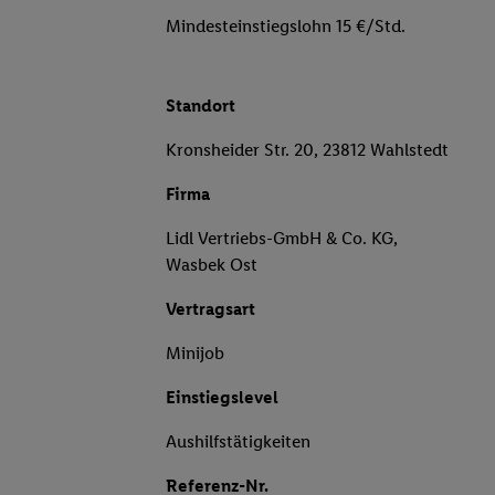
Mindesteinstiegslohn 15 €/Std.
Standort
Kronsheider Str. 20, 23812 Wahlstedt
Firma
Lidl Vertriebs-GmbH & Co. KG,
Wasbek Ost
Vertragsart
Minijob
Einstiegslevel
Aushilfstätigkeiten
Referenz-Nr.