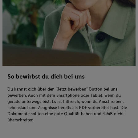
So bewirbst du dich bei uns
Du kannst dich über den "Jetzt bewerben"-Button bei uns
bewerben. Auch mit dem Smartphone oder Tablet, wenn du
gerade unterwegs bist. Es ist hilfreich, wenn du Anschreiben,
Lebenslauf und Zeugnisse bereits als PDF vorbereitet hast. Die
Dokumente sollten eine gute Qualität haben und 4 MB nicht
überschreiten.