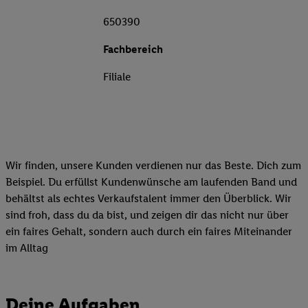
650390
Fachbereich
Filiale
Wir finden, unsere Kunden verdienen nur das Beste. Dich zum
Beispiel. Du erfüllst Kundenwünsche am laufenden Band und
behältst als echtes Verkaufstalent immer den Überblick. Wir
sind froh, dass du da bist, und zeigen dir das nicht nur über
ein faires Gehalt, sondern auch durch ein faires Miteinander
im Alltag
Deine Aufgaben