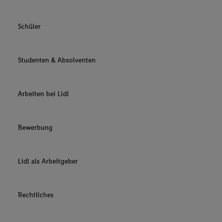
Schüler
Studenten & Absolventen
Arbeiten bei Lidl
Bewerbung
Lidl als Arbeitgeber
Rechtliches