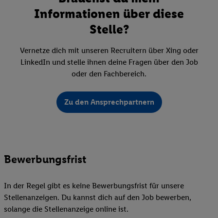
Informationen über diese
Stelle?
Vernetze dich mit unseren Recruitern über Xing oder
LinkedIn und stelle ihnen deine Fragen über den Job
oder den Fachbereich.
Zu den Ansprechpartnern
Bewerbungsfrist
In der Regel gibt es keine Bewerbungsfrist für unsere
Stellenanzeigen. Du kannst dich auf den Job bewerben,
solange die Stellenanzeige online ist.