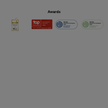
Awards