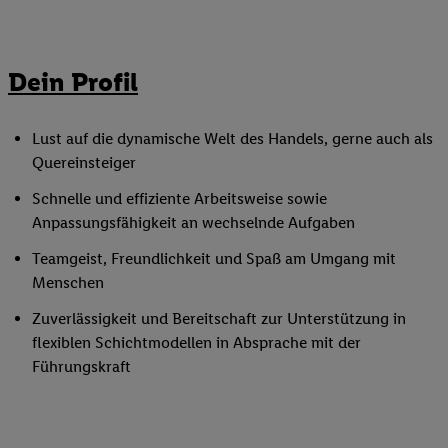
Dein Profil
Lust auf die dynamische Welt des Handels, gerne auch als
Quereinsteiger
Schnelle und effiziente Arbeitsweise sowie
Anpassungsfähigkeit an wechselnde Aufgaben
Teamgeist, Freundlichkeit und Spaß am Umgang mit
Menschen
Zuverlässigkeit und Bereitschaft zur Unterstützung in
flexiblen Schichtmodellen in Absprache mit der
Führungskraft