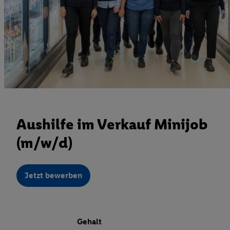
Aushilfe im Verkauf Minijob
(m/w/d)
Jetzt bewerben
Gehalt