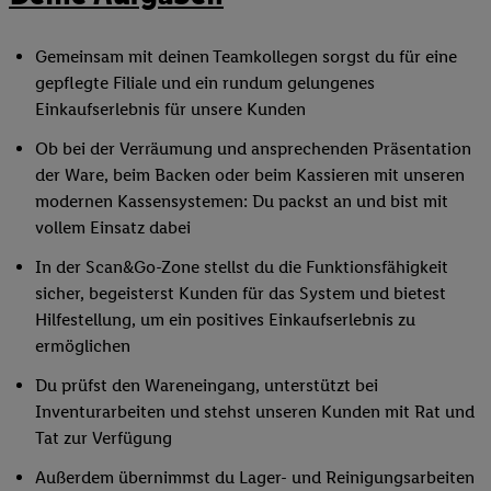
Gemeinsam mit deinen Teamkollegen sorgst du für eine
gepflegte Filiale und ein rundum gelungenes
Einkaufserlebnis für unsere Kunden
Ob bei der Verräumung und ansprechenden Präsentation
der Ware, beim Backen oder beim Kassieren mit unseren
modernen Kassensystemen: Du packst an und bist mit
vollem Einsatz dabei
In der Scan&Go-Zone stellst du die Funktionsfähigkeit
sicher, begeisterst Kunden für das System und bietest
Hilfestellung, um ein positives Einkaufserlebnis zu
ermöglichen
Du prüfst den Wareneingang, unterstützt bei
Inventurarbeiten und stehst unseren Kunden mit Rat und
Tat zur Verfügung
Außerdem übernimmst du Lager- und Reinigungsarbeiten