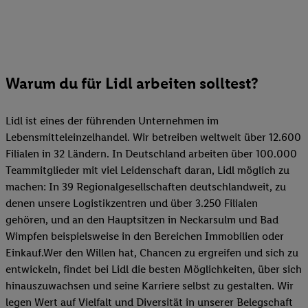
Warum du für Lidl arbeiten solltest?
Lidl ist eines der führenden Unternehmen im
Lebensmitteleinzelhandel. Wir betreiben weltweit über 12.600
Filialen in 32 Ländern. In Deutschland arbeiten über 100.000
Teammitglieder mit viel Leidenschaft daran, Lidl möglich zu
machen: In 39 Regionalgesellschaften deutschlandweit, zu
denen unsere Logistikzentren und über 3.250 Filialen
gehören, und an den Hauptsitzen in Neckarsulm und Bad
Wimpfen beispielsweise in den Bereichen Immobilien oder
Einkauf.Wer den Willen hat, Chancen zu ergreifen und sich zu
entwickeln, findet bei Lidl die besten Möglichkeiten, über sich
hinauszuwachsen und seine Karriere selbst zu gestalten. Wir
legen Wert auf Vielfalt und Diversität in unserer Belegschaft