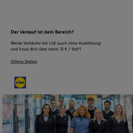
Der Verkauf ist dein Bereich?
Werde Verkäufer bei Lidl (auch ohne Ausbildung)
und freue dich über mind. 15 € / Std.*!
Offene Stellen