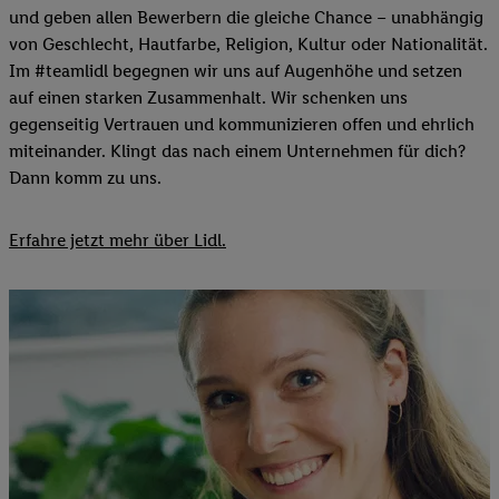
und geben allen Bewerbern die gleiche Chance – unabhängig
von Geschlecht, Hautfarbe, Religion, Kultur oder Nationalität.
Im #teamlidl begegnen wir uns auf Augenhöhe und setzen
auf einen starken Zusammenhalt. Wir schenken uns
gegenseitig Vertrauen und kommunizieren offen und ehrlich
miteinander. Klingt das nach einem Unternehmen für dich?
Dann komm zu uns.​
Erfahre jetzt mehr über Lidl.