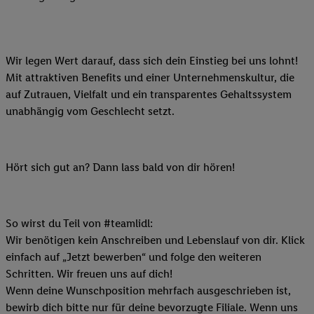
Wir legen Wert darauf, dass sich dein Einstieg bei uns lohnt!
Mit attraktiven Benefits und einer Unternehmenskultur, die
auf Zutrauen, Vielfalt und ein transparentes Gehaltssystem
unabhängig vom Geschlecht setzt.
Hört sich gut an? Dann lass bald von dir hören!
So wirst du Teil von #teamlidl:
Wir benötigen kein Anschreiben und Lebenslauf von dir. Klick
einfach auf „Jetzt bewerben“ und folge den weiteren
Schritten. Wir freuen uns auf dich!
Wenn deine Wunschposition mehrfach ausgeschrieben ist,
bewirb dich bitte nur für deine bevorzugte Filiale. Wenn uns