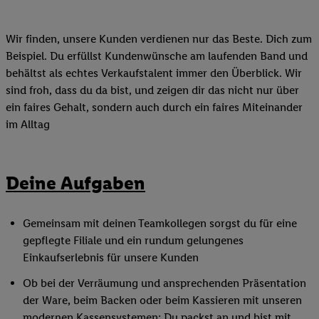
Wir finden, unsere Kunden verdienen nur das Beste. Dich zum
Beispiel. Du erfüllst Kundenwünsche am laufenden Band und
behältst als echtes Verkaufstalent immer den Überblick. Wir
sind froh, dass du da bist, und zeigen dir das nicht nur über
ein faires Gehalt, sondern auch durch ein faires Miteinander
im Alltag
Deine Aufgaben
Gemeinsam mit deinen Teamkollegen sorgst du für eine
gepflegte Filiale und ein rundum gelungenes
Einkaufserlebnis für unsere Kunden
Ob bei der Verräumung und ansprechenden Präsentation
der Ware, beim Backen oder beim Kassieren mit unseren
modernen Kassensystemen: Du packst an und bist mit