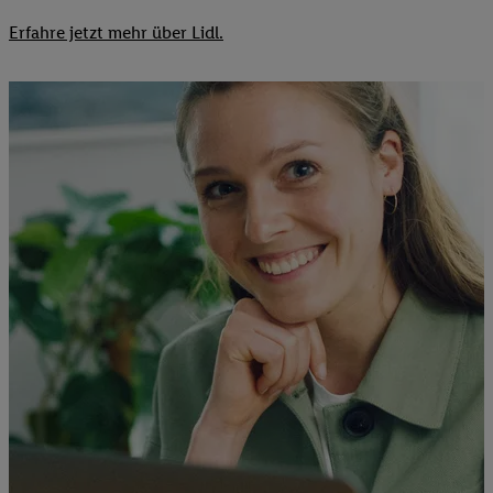
Erfahre jetzt mehr über Lidl.