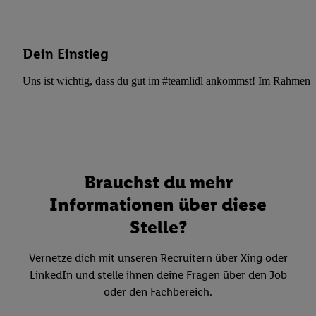
Dein Einstieg
Uns ist wichtig, dass du gut im #teamlidl ankommst! Im Rahmen dei
Brauchst du mehr
Informationen über diese
Stelle?
Vernetze dich mit unseren Recruitern über Xing oder
LinkedIn und stelle ihnen deine Fragen über den Job
oder den Fachbereich.