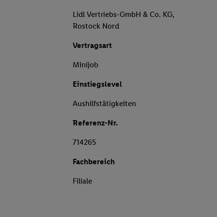
Lidl Vertriebs-GmbH & Co. KG,
Rostock Nord
Vertragsart
Minijob
Einstiegslevel
Aushilfstätigkeiten
Referenz-Nr.
714265
Fachbereich
Filiale