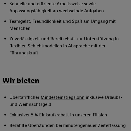
Schnelle und effiziente Arbeitsweise sowie
Anpassungsfähigkeit an wechselnde Aufgaben
Teamgeist, Freundlichkeit und Spaß am Umgang mit
Menschen
Zuverlässigkeit und Bereitschaft zur Unterstützung in
flexiblen Schichtmodellen in Absprache mit der
Führungskraft
Wir bieten
Übertariflicher
Mindesteinstiegslohn
inklusive Urlaubs-
und Weihnachtsgeld
Exklusiver 5 % Einkaufsrabatt in unseren Filialen
Bezahlte Überstunden bei minutengenauer Zeiterfassung