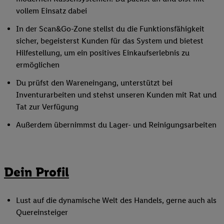
vollem Einsatz dabei
In der Scan&Go-Zone stellst du die Funktionsfähigkeit
sicher, begeisterst Kunden für das System und bietest
Hilfestellung, um ein positives Einkaufserlebnis zu
ermöglichen
Du prüfst den Wareneingang, unterstützt bei
Inventurarbeiten und stehst unseren Kunden mit Rat und
Tat zur Verfügung
Außerdem übernimmst du Lager- und Reinigungsarbeiten
Dein Profil
Lust auf die dynamische Welt des Handels, gerne auch als
Quereinsteiger