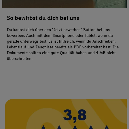
So bewirbst du dich bei uns
Du kannst dich über den "Jetzt bewerben"-Button bei uns
bewerben. Auch mit dem Smartphone oder Tablet, wenn du
gerade unterwegs bist. Es ist hilfreich, wenn du Anschreiben,
Lebenslauf und Zeugnisse bereits als PDF vorbereitet hast. Die
Dokumente sollten eine gute Qualität haben und 4 MB nicht
überschreiten.