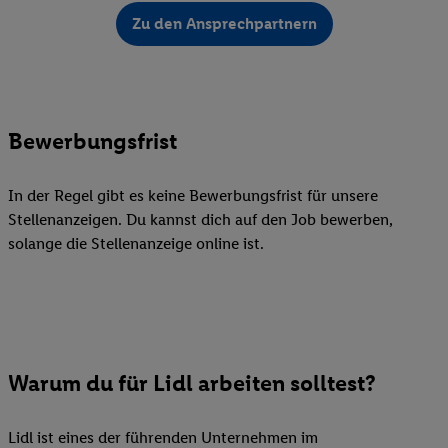
Zu den Ansprechpartnern
Bewerbungsfrist
In der Regel gibt es keine Bewerbungsfrist für unsere
Stellenanzeigen. Du kannst dich auf den Job bewerben,
solange die Stellenanzeige online ist.
Warum du für Lidl arbeiten solltest?
Lidl ist eines der führenden Unternehmen im