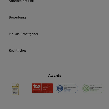
Arbeiten bei Lidl
Bewerbung
Lidl als Arbeitgeber
Rechtliches
Awards