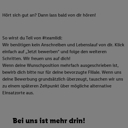
Hört sich gut an? Dann lass bald von dir hören!
So wirst du Teil von #teamlidl:
Wir benötigen kein Anschreiben und Lebenslauf von dir. Klick
einfach auf „Jetzt bewerben“ und folge den weiteren
Schritten. Wir freuen uns auf dich!
Wenn deine Wunschposition mehrfach ausgeschrieben ist,
bewirb dich bitte nur für deine bevorzugte Filiale. Wenn uns
deine Bewerbung grundsätzlich überzeugt, tauschen wir uns
zu einem späteren Zeitpunkt über mögliche alternative
Einsatzorte aus.
Bei uns ist mehr drin!