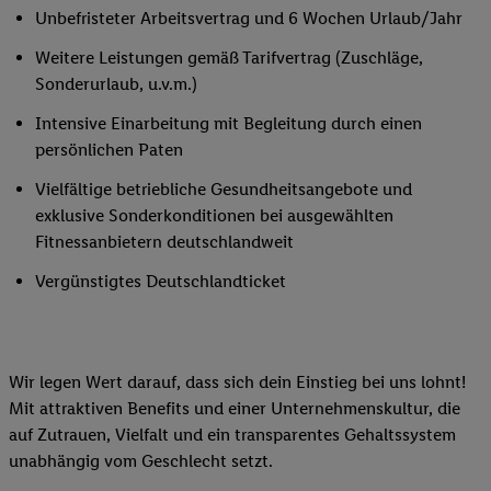
Unbefristeter Arbeitsvertrag und 6 Wochen Urlaub/Jahr
Weitere Leistungen gemäß Tarifvertrag (Zuschläge,
Sonderurlaub, u.v.m.)
Intensive Einarbeitung mit Begleitung durch einen
persönlichen Paten
Vielfältige betriebliche Gesundheitsangebote und
exklusive Sonderkonditionen bei ausgewählten
Fitnessanbietern deutschlandweit
Vergünstigtes Deutschlandticket
Wir legen Wert darauf, dass sich dein Einstieg bei uns lohnt!
Mit attraktiven Benefits und einer Unternehmenskultur, die
auf Zutrauen, Vielfalt und ein transparentes Gehaltssystem
unabhängig vom Geschlecht setzt.