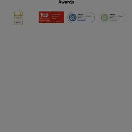
Awards