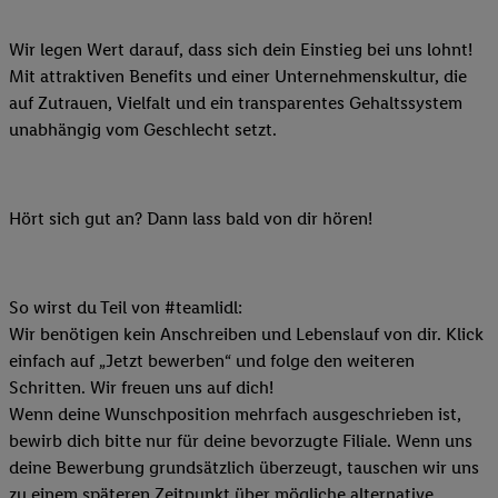
Wir legen Wert darauf, dass sich dein Einstieg bei uns lohnt!
Mit attraktiven Benefits und einer Unternehmenskultur, die
auf Zutrauen, Vielfalt und ein transparentes Gehaltssystem
unabhängig vom Geschlecht setzt.
Hört sich gut an? Dann lass bald von dir hören!
So wirst du Teil von #teamlidl:
Wir benötigen kein Anschreiben und Lebenslauf von dir. Klick
einfach auf „Jetzt bewerben“ und folge den weiteren
Schritten. Wir freuen uns auf dich!
Wenn deine Wunschposition mehrfach ausgeschrieben ist,
bewirb dich bitte nur für deine bevorzugte Filiale. Wenn uns
deine Bewerbung grundsätzlich überzeugt, tauschen wir uns
zu einem späteren Zeitpunkt über mögliche alternative