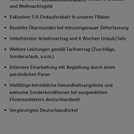
und Weihnachtsgeld
Exklusiver 5 % Einkaufsrabatt in unseren Filialen
Bezahlte Überstunden bei minutengenauer Zeiterfassung
Unbefristeter Arbeitsvertrag und 6 Wochen Urlaub/Jahr
Weitere Leistungen gemäß Tarifvertrag (Zuschläge,
Sonderurlaub, u.v.m.)
Intensive Einarbeitung mit Begleitung durch einen
persönlichen Paten
Vielfältige betriebliche Gesundheitsangebote und
exklusive Sonderkonditionen bei ausgewählten
Fitnessanbietern deutschlandweit
Vergünstigtes Deutschlandticket