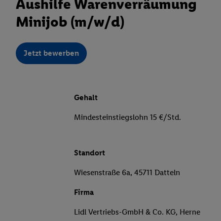
Aushilfe Warenverräumung
Minijob (m/w/d)
Jetzt bewerben
Gehalt
Mindesteinstiegslohn 15 €/Std.
Standort
Wiesenstraße 6a, 45711 Datteln
Firma
Lidl Vertriebs-GmbH & Co. KG, Herne