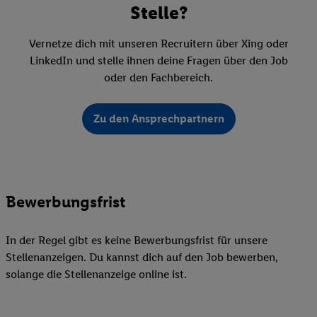
Stelle?
Vernetze dich mit unseren Recruitern über Xing oder
LinkedIn und stelle ihnen deine Fragen über den Job
oder den Fachbereich.
Zu den Ansprechpartnern
Bewerbungsfrist
In der Regel gibt es keine Bewerbungsfrist für unsere
Stellenanzeigen. Du kannst dich auf den Job bewerben,
solange die Stellenanzeige online ist.