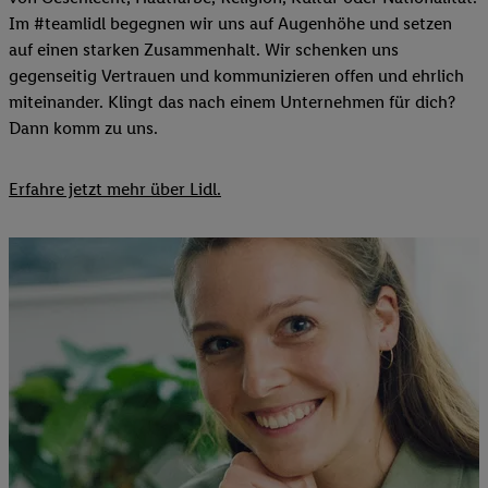
Im #teamlidl begegnen wir uns auf Augenhöhe und setzen
auf einen starken Zusammenhalt. Wir schenken uns
gegenseitig Vertrauen und kommunizieren offen und ehrlich
miteinander. Klingt das nach einem Unternehmen für dich?
Dann komm zu uns.​
Erfahre jetzt mehr über Lidl.