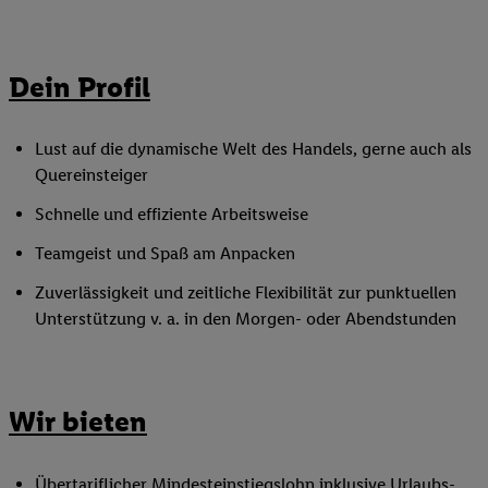
Dein Profil
Lust auf die dynamische Welt des Handels, gerne auch als
Quereinsteiger
Schnelle und effiziente Arbeitsweise
Teamgeist und Spaß am Anpacken
Zuverlässigkeit und zeitliche Flexibilität zur punktuellen
Unterstützung v. a. in den Morgen- oder Abendstunden
Wir bieten
Übertariflicher
Mindesteinstiegslohn
inklusive Urlaubs-