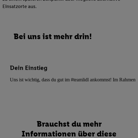
Einsatzorte aus.
Bei uns ist mehr drin!
Dein Einstieg
Uns ist wichtig, dass du gut im #teamlidl ankommst! Im Rahmen dei
Brauchst du mehr
Informationen über diese