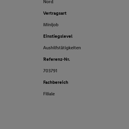
Nord
Vertragsart
Minijob
Einstiegslevel
Aushilfstätigkeiten
Referenz-Nr.
703791
Fachbereich
Filiale