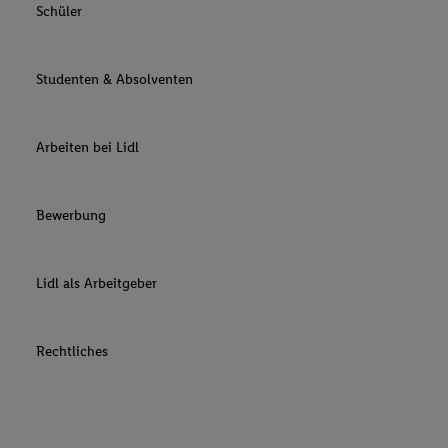
Schüler
Studenten & Absolventen
Arbeiten bei Lidl
Bewerbung
Lidl als Arbeitgeber
Rechtliches