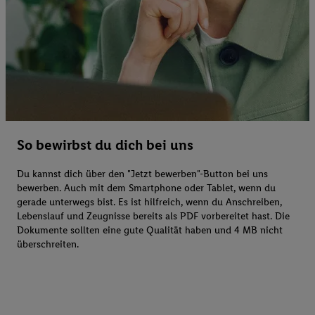
So bewirbst du dich bei uns
Du kannst dich über den "Jetzt bewerben"-Button bei uns
bewerben. Auch mit dem Smartphone oder Tablet, wenn du
gerade unterwegs bist. Es ist hilfreich, wenn du Anschreiben,
Lebenslauf und Zeugnisse bereits als PDF vorbereitet hast. Die
Dokumente sollten eine gute Qualität haben und 4 MB nicht
überschreiten.