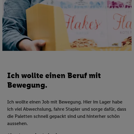
Ich wollte einen Beruf mit
Bewegung.
Ich wollte einen Job mit Bewegung. Hier im Lager habe
ich viel Abwechslung, fahre Stapler und sorge dafür, dass
die Paletten schnell gepackt sind und hinterher schön
aussehen.