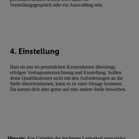
Vorstellungsgespräch oder ein Auswahltag sein.
4. Einstellung
Hast du uns im persönlichen Kennenlernen überzeugt,
erfolgen Vertragsunterzeichnung und Einstellung. Sollten
deine Qualifikationen nicht mit den Anforderungen an die
Stelle übereinstimmen, kann es zu einer Absage kommen.
Du kannst dich aber gerne auf eine andere Stelle bewerben.
Hinweis:
Aus Gründen der leichteren Lesbarkeit verwenden