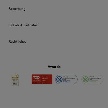
Bewerbung
Lidl als Arbeitgeber
Rechtliches
Awards