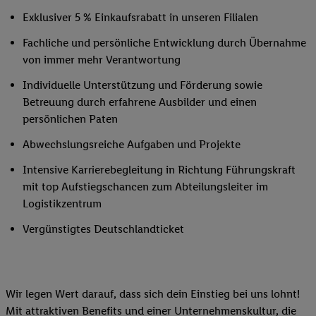
Exklusiver 5 % Einkaufsrabatt in unseren Filialen
Fachliche und persönliche Entwicklung durch Übernahme
von immer mehr Verantwortung
Individuelle Unterstützung und Förderung sowie
Betreuung durch erfahrene Ausbilder und einen
persönlichen Paten
Abwechslungsreiche Aufgaben und Projekte
Intensive Karrierebegleitung in Richtung Führungskraft
mit top Aufstiegschancen zum Abteilungsleiter im
Logistikzentrum
Vergünstigtes Deutschlandticket
Wir legen Wert darauf, dass sich dein Einstieg bei uns lohnt!
Mit attraktiven Benefits und einer Unternehmenskultur, die