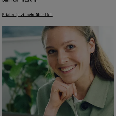
Dann komm zu uns.​
Erfahre jetzt mehr über Lidl.