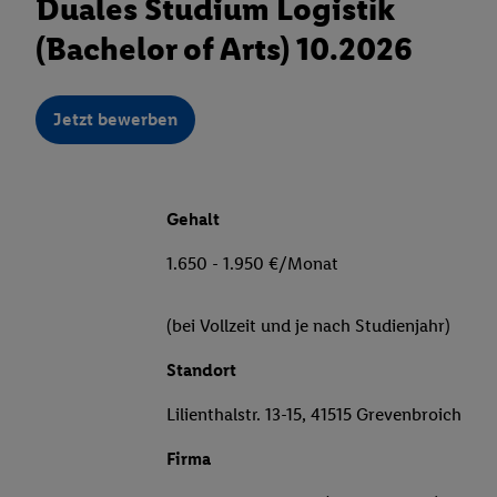
Duales Studium Logistik
(Bachelor of Arts) 10.2026
Jetzt bewerben
Gehalt
1.650 - 1.950 €/Monat
(bei Vollzeit und je nach Studienjahr)
Standort
Lilienthalstr. 13-15, 41515 Grevenbroich
Firma