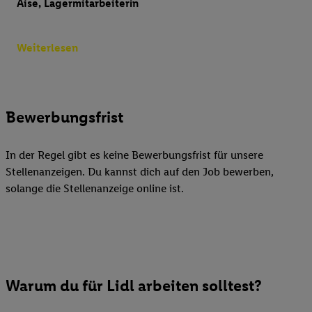
Aise, Lagermitarbeiterin
Weiterlesen
Bewerbungsfrist
In der Regel gibt es keine Bewerbungsfrist für unsere
Stellenanzeigen. Du kannst dich auf den Job bewerben,
solange die Stellenanzeige online ist.
Warum du für Lidl arbeiten solltest?