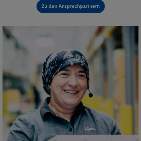
Zu den Ansprechpartnern