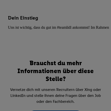
Dein Einstieg
Uns ist wichtig, dass du gut im #teamlidl ankommst! Im Rahmen dei
Brauchst du mehr
Informationen über diese
Stelle?
Vernetze dich mit unseren Recruitern über Xing oder
LinkedIn und stelle ihnen deine Fragen über den Job
oder den Fachbereich.