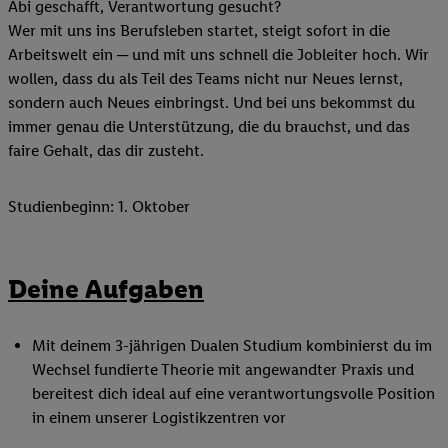
Abi geschafft, Verantwortung gesucht?
Wer mit uns ins Berufsleben startet, steigt sofort in die
Arbeitswelt ein ─ und mit uns schnell die Jobleiter hoch. Wir
wollen, dass du als Teil des Teams nicht nur Neues lernst,
sondern auch Neues einbringst. Und bei uns bekommst du
immer genau die Unterstützung, die du brauchst, und das
faire Gehalt, das dir zusteht.
Studienbeginn: 1. Oktober
Deine Aufgaben
Mit deinem 3-jährigen Dualen Studium kombinierst du im
Wechsel fundierte Theorie mit angewandter Praxis und
bereitest dich ideal auf eine verantwortungsvolle Position
in einem unserer Logistikzentren vor