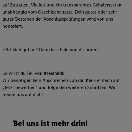
auf Zutrauen, Vielfalt und ein transparentes Gehaltssystem
unabhängig vom Geschlecht setzt. Dein gutes oder sehr
gutes Bestehen der Abschlussprüfungen wird von uns
honoriert.
Hört sich gut an? Dann lass bald von dir hören!
So wirst du Teil von #teamlidl:
Wir benötigen kein Anschreiben von dir. Klick einfach auf
„Jetzt bewerben“ und folge den weiteren Schritten. Wir
freuen uns auf dich!
Bei uns ist mehr drin!