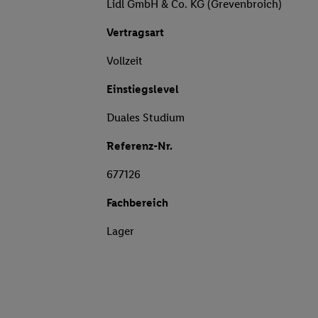
Lidl GmbH & Co. KG (Grevenbroich)
Vertragsart
Vollzeit
Einstiegslevel
Duales Studium
Referenz-Nr.
677126
Fachbereich
Lager