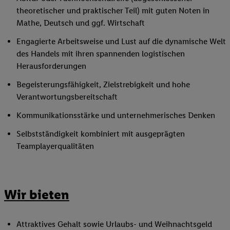
theoretischer und praktischer Teil) mit guten Noten in
Mathe, Deutsch und ggf. Wirtschaft
Engagierte Arbeitsweise und Lust auf die dynamische Welt
des Handels mit ihren spannenden logistischen
Herausforderungen
Begeisterungsfähigkeit, Zielstrebigkeit und hohe
Verantwortungsbereitschaft
Kommunikationsstärke und unternehmerisches Denken
Selbstständigkeit kombiniert mit ausgeprägten
Teamplayerqualitäten
Wir bieten
Attraktives Gehalt sowie Urlaubs- und Weihnachtsgeld