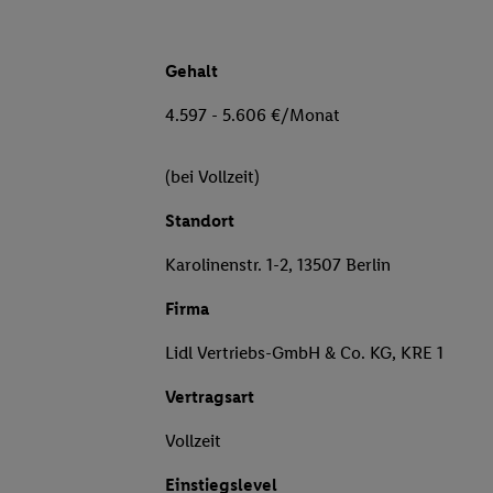
Gehalt
4.597 - 5.606 €/Monat
(bei Vollzeit)
Standort
Karolinenstr. 1-2, 13507 Berlin
Firma
Lidl Vertriebs-GmbH & Co. KG, KRE 1
Vertragsart
Vollzeit
Einstiegslevel