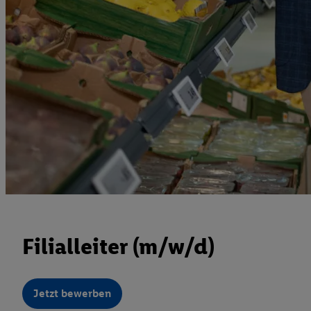
Filialleiter (m/w/d)
Jetzt bewerben