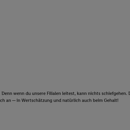
 Denn wenn du unsere Filialen leitest, kann nichts schiefgehen.
och an ─ in Wertschätzung und natürlich auch beim Gehalt!