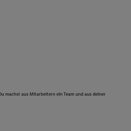
 Du machst aus Mitarbeitern ein Team und aus deiner