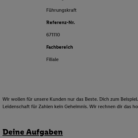
Führungskraft
Referenz-Nr.
671110
Fachbereich
Filiale
Wir wollen für unsere Kunden nur das Beste. Dich zum Beispiel.
Leidenschaft für Zahlen kein Geheimnis. Wir rechnen dir das h
Deine Aufgaben