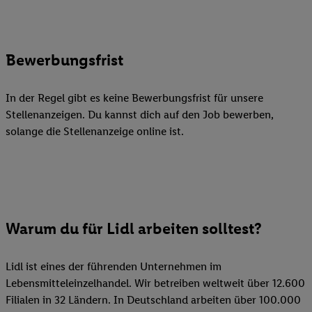
Bewerbungsfrist
In der Regel gibt es keine Bewerbungsfrist für unsere
Stellenanzeigen. Du kannst dich auf den Job bewerben,
solange die Stellenanzeige online ist.
Warum du für Lidl arbeiten solltest?
Lidl ist eines der führenden Unternehmen im
Lebensmitteleinzelhandel. Wir betreiben weltweit über 12.600
Filialen in 32 Ländern. In Deutschland arbeiten über 100.000