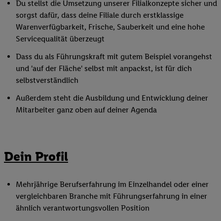
Du stellst die Umsetzung unserer Filialkonzepte sicher und
sorgst dafür, dass deine Filiale durch erstklassige
Warenverfügbarkeit, Frische, Sauberkeit und eine hohe
Servicequalität überzeugt
Dass du als Führungskraft mit gutem Beispiel vorangehst
und 'auf der Fläche' selbst mit anpackst, ist für dich
selbstverständlich
Außerdem steht die Ausbildung und Entwicklung deiner
Mitarbeiter ganz oben auf deiner Agenda
Dein Profil
Mehrjährige Berufserfahrung im Einzelhandel oder einer
vergleichbaren Branche mit Führungserfahrung in einer
ähnlich verantwortungsvollen Position