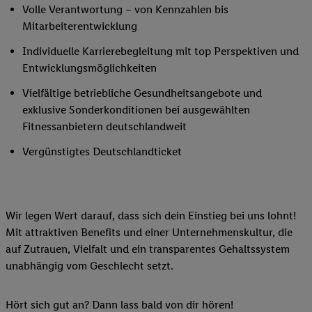
Volle Verantwortung – von Kennzahlen bis
Mitarbeiterentwicklung
Individuelle Karrierebegleitung mit top Perspektiven und
Entwicklungsmöglichkeiten
Vielfältige betriebliche Gesundheitsangebote und
exklusive Sonderkonditionen bei ausgewählten
Fitnessanbietern deutschlandweit
Vergünstigtes Deutschlandticket
Wir legen Wert darauf, dass sich dein Einstieg bei uns lohnt!
Mit attraktiven Benefits und einer Unternehmenskultur, die
auf Zutrauen, Vielfalt und ein transparentes Gehaltssystem
unabhängig vom Geschlecht setzt.
Hört sich gut an? Dann lass bald von dir hören!