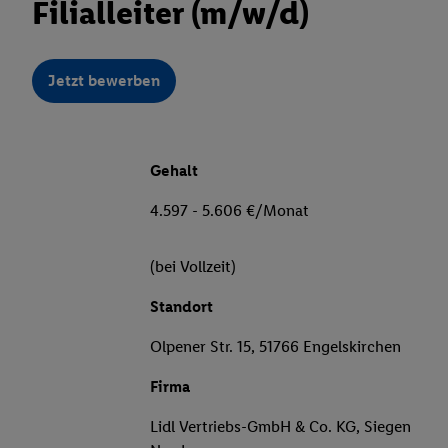
Filialleiter (m/w/d)
Jetzt bewerben
Gehalt
4.597 - 5.606 €/Monat
(bei Vollzeit)
Standort
Olpener Str. 15, 51766 Engelskirchen
Firma
Lidl Vertriebs-GmbH & Co. KG, Siegen