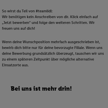
So wirst du Teil von #teamlidl:
Wir benötigen kein Anschreiben von dir. Klick einfach auf
„Jetzt bewerben“ und folge den weiteren Schritten. Wir
freuen uns auf dich!
Wenn deine Wunschposition mehrfach ausgeschrieben ist,
bewirb dich bitte nur für deine bevorzugte Filiale. Wenn uns
deine Bewerbung grundsätzlich überzeugt, tauschen wir uns
zu einem späteren Zeitpunkt über mögliche alternative
Einsatzorte aus.
Bei uns ist mehr drin!