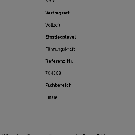
Nord
Vertragsart
Vollzeit
Einstiegslevel
Führungskraft
Referenz-Nr.
704368
Fachbereich
Filiale