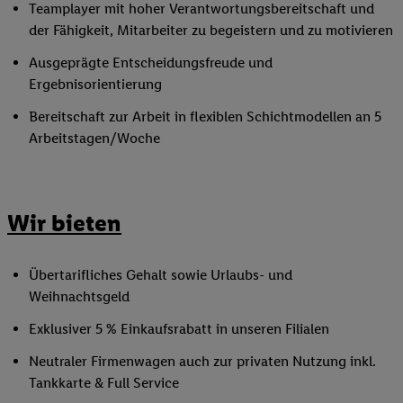
Teamplayer mit hoher Verantwortungsbereitschaft und
der Fähigkeit, Mitarbeiter zu begeistern und zu motivieren
Ausgeprägte Entscheidungsfreude und
Ergebnisorientierung
Bereitschaft zur Arbeit in flexiblen Schichtmodellen an 5
Arbeitstagen/Woche
Wir bieten
Übertarifliches Gehalt sowie Urlaubs- und
Weihnachtsgeld
Exklusiver 5 % Einkaufsrabatt in unseren Filialen
Neutraler Firmenwagen auch zur privaten Nutzung inkl.
Tankkarte & Full Service