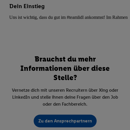
Dein Einstieg
Uns ist wichtig, dass du gut im #teamlidl ankommst! Im Rahmen dei
Brauchst du mehr
Informationen über diese
Stelle?
Vernetze dich mit unseren Recruitern über Xing oder
LinkedIn und stelle ihnen deine Fragen über den Job
oder den Fachbereich.
Zu den Ansprechpartnern