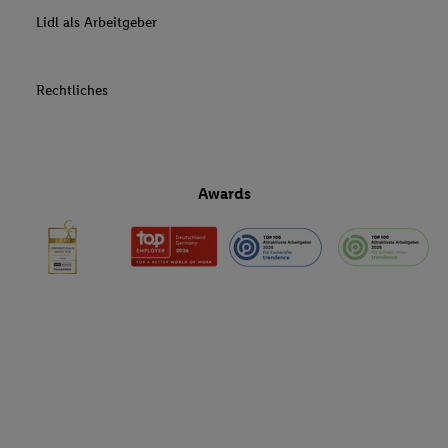
Lidl als Arbeitgeber
Rechtliches
Awards