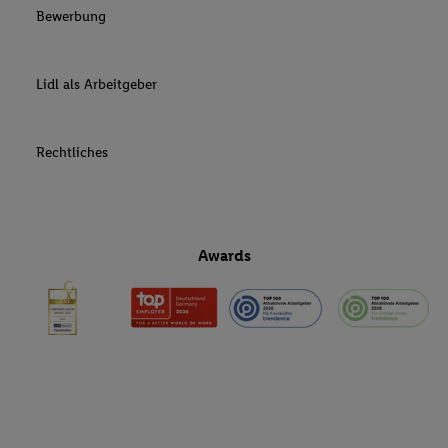
Bewerbung
Lidl als Arbeitgeber
Rechtliches
Awards