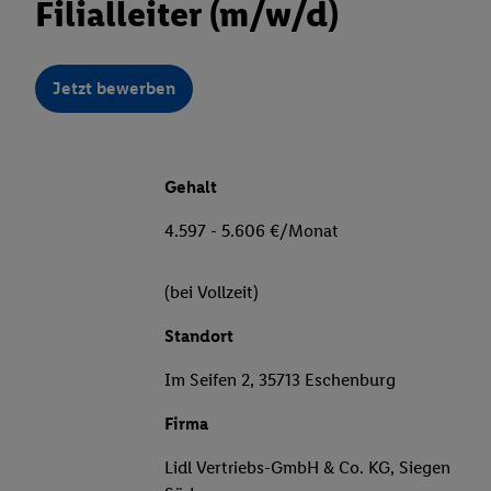
Filialleiter (m/w/d)
Jetzt bewerben
Gehalt
4.597 - 5.606 €/Monat
(bei Vollzeit)
Standort
Im Seifen 2, 35713 Eschenburg
Firma
Lidl Vertriebs-GmbH & Co. KG, Siegen