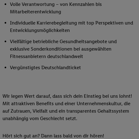
Volle Verantwortung – von Kennzahlen bis
Mitarbeiterentwicklung
Individuelle Karrierebegleitung mit top Perspektiven und
Entwicklungsmöglichkeiten
Vielfältige betriebliche Gesundheitsangebote und
exklusive Sonderkonditionen bei ausgewählten
Fitnessanbietern deutschlandweit
Vergünstigtes Deutschlandticket
Wir legen Wert darauf, dass sich dein Einstieg bei uns lohnt!
Mit attraktiven Benefits und einer Unternehmenskultur, die
auf Zutrauen, Vielfalt und ein transparentes Gehaltssystem
unabhängig vom Geschlecht setzt.
Hört sich gut an? Dann lass bald von dir hören!