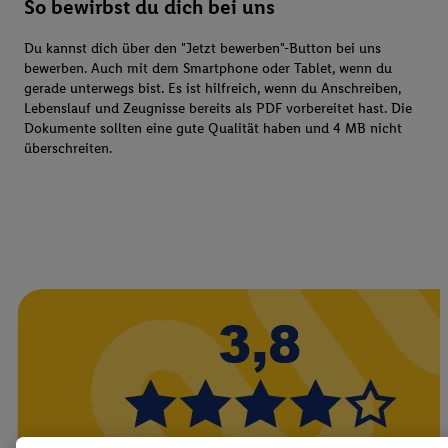
So bewirbst du dich bei uns
Du kannst dich über den "Jetzt bewerben"-Button bei uns
bewerben. Auch mit dem Smartphone oder Tablet, wenn du
gerade unterwegs bist. Es ist hilfreich, wenn du Anschreiben,
Lebenslauf und Zeugnisse bereits als PDF vorbereitet hast. Die
Dokumente sollten eine gute Qualität haben und 4 MB nicht
überschreiten.