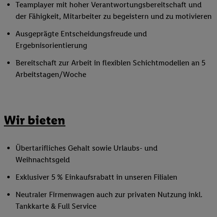
Teamplayer mit hoher Verantwortungsbereitschaft und
der Fähigkeit, Mitarbeiter zu begeistern und zu motivieren
Ausgeprägte Entscheidungsfreude und
Ergebnisorientierung
Bereitschaft zur Arbeit in flexiblen Schichtmodellen an 5
Arbeitstagen/Woche
Wir bieten
Übertarifliches Gehalt sowie Urlaubs- und
Weihnachtsgeld
Exklusiver 5 % Einkaufsrabatt in unseren Filialen
Neutraler Firmenwagen auch zur privaten Nutzung inkl.
Tankkarte & Full Service