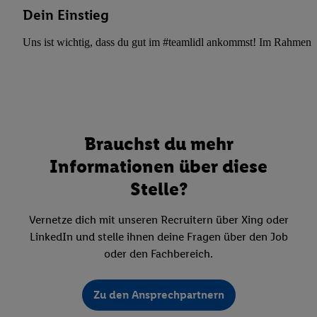
Dein Einstieg
Uns ist wichtig, dass du gut im #teamlidl ankommst! Im Rahmen dei
Brauchst du mehr
Informationen über diese
Stelle?
Vernetze dich mit unseren Recruitern über Xing oder
LinkedIn und stelle ihnen deine Fragen über den Job
oder den Fachbereich.
Zu den Ansprechpartnern