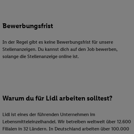
Bewerbungsfrist
In der Regel gibt es keine Bewerbungsfrist für unsere
Stellenanzeigen. Du kannst dich auf den Job bewerben,
solange die Stellenanzeige online ist.
Warum du für Lidl arbeiten solltest?
Lidl ist eines der führenden Unternehmen im
Lebensmitteleinzelhandel. Wir betreiben weltweit über 12.600
Filialen in 32 Ländern. In Deutschland arbeiten über 100.000