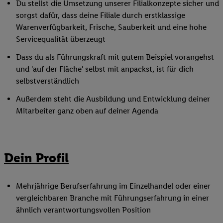
Du stellst die Umsetzung unserer Filialkonzepte sicher und
sorgst dafür, dass deine Filiale durch erstklassige
Warenverfügbarkeit, Frische, Sauberkeit und eine hohe
Servicequalität überzeugt
Dass du als Führungskraft mit gutem Beispiel vorangehst
und 'auf der Fläche' selbst mit anpackst, ist für dich
selbstverständlich
Außerdem steht die Ausbildung und Entwicklung deiner
Mitarbeiter ganz oben auf deiner Agenda
Dein Profil
Mehrjährige Berufserfahrung im Einzelhandel oder einer
vergleichbaren Branche mit Führungserfahrung in einer
ähnlich verantwortungsvollen Position