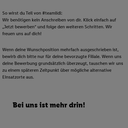
So wirst du Teil von #teamlidl:
Wir benötigen kein Anschreiben von dir. Klick einfach auf
„Jetzt bewerben“ und folge den weiteren Schritten. Wir
freuen uns auf dich!
Wenn deine Wunschposition mehrfach ausgeschrieben ist,
bewirb dich bitte nur für deine bevorzugte Filiale. Wenn uns
deine Bewerbung grundsätzlich überzeugt, tauschen wir uns
zu einem späteren Zeitpunkt über mögliche alternative
Einsatzorte aus.
Bei uns ist mehr drin!