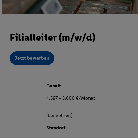
Filialleiter (m/w/d)
Jetzt bewerben
Gehalt
4.597 - 5.606 €/Monat
(bei Vollzeit)
Standort