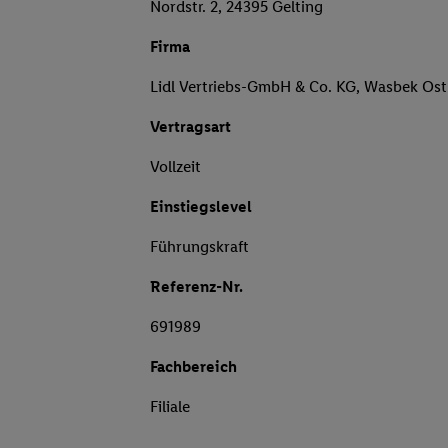
Nordstr. 2, 24395 Gelting
Firma
Lidl Vertriebs-GmbH & Co. KG, Wasbek Ost
Vertragsart
Vollzeit
Einstiegslevel
Führungskraft
Referenz-Nr.
691989
Fachbereich
Filiale