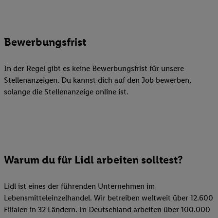
Bewerbungsfrist
In der Regel gibt es keine Bewerbungsfrist für unsere
Stellenanzeigen. Du kannst dich auf den Job bewerben,
solange die Stellenanzeige online ist.
Warum du für Lidl arbeiten solltest?
Lidl ist eines der führenden Unternehmen im
Lebensmitteleinzelhandel. Wir betreiben weltweit über 12.600
Filialen in 32 Ländern. In Deutschland arbeiten über 100.000