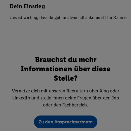
Dein Einstieg
Uns ist wichtig, dass du gut im #teamlidl ankommst! Im Rahmen dei
Brauchst du mehr
Informationen über diese
Stelle?
Vernetze dich mit unseren Recruitern über Xing oder
LinkedIn und stelle ihnen deine Fragen über den Job
oder den Fachbereich.
Zu den Ansprechpartnern