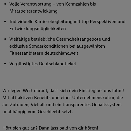
Volle Verantwortung – von Kennzahlen bis
Mitarbeiterentwicklung
Individuelle Karrierebegleitung mit top Perspektiven und
Entwicklungsmöglichkeiten
Vielfältige betriebliche Gesundheitsangebote und
exklusive Sonderkonditionen bei ausgewählten
Fitnessanbietern deutschlandweit
Vergünstigtes Deutschlandticket
Wir legen Wert darauf, dass sich dein Einstieg bei uns lohnt!
Mit attraktiven Benefits und einer Unternehmenskultur, die
auf Zutrauen, Vielfalt und ein transparentes Gehaltssystem
unabhängig vom Geschlecht setzt.
Hört sich gut an? Dann lass bald von dir hören!