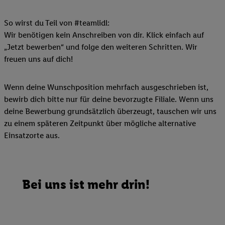
So wirst du Teil von #teamlidl:
Wir benötigen kein Anschreiben von dir. Klick einfach auf
„Jetzt bewerben“ und folge den weiteren Schritten. Wir
freuen uns auf dich!
Wenn deine Wunschposition mehrfach ausgeschrieben ist,
bewirb dich bitte nur für deine bevorzugte Filiale. Wenn uns
deine Bewerbung grundsätzlich überzeugt, tauschen wir uns
zu einem späteren Zeitpunkt über mögliche alternative
Einsatzorte aus.
Bei uns ist mehr drin!