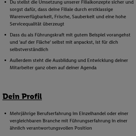
Du stellst die Umsetzung unserer Filialkonzepte sicher und
sorgst dafür, dass deine Filiale durch erstklassige
Warenverfügbarkeit, Frische, Sauberkeit und eine hohe
Servicequalität überzeugt
Dass du als Führungskraft mit gutem Beispiel vorangehst
und 'auf der Fläche' selbst mit anpackst, ist für dich
selbstverständlich
Außerdem steht die Ausbildung und Entwicklung deiner
Mitarbeiter ganz oben auf deiner Agenda
Dein Profil
Mehrjährige Berufserfahrung im Einzelhandel oder einer
vergleichbaren Branche mit Führungserfahrung in einer
ähnlich verantwortungsvollen Position