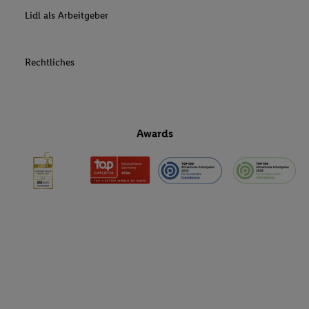
Lidl als Arbeitgeber
Rechtliches
Awards