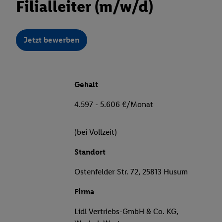
Filialleiter (m/w/d)
Jetzt bewerben
Gehalt
4.597 - 5.606 €/Monat
(bei Vollzeit)
Standort
Ostenfelder Str. 72, 25813 Husum
Firma
Lidl Vertriebs-GmbH & Co. KG,