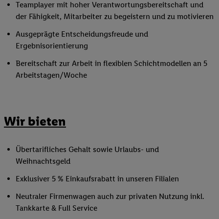
Teamplayer mit hoher Verantwortungsbereitschaft und
der Fähigkeit, Mitarbeiter zu begeistern und zu motivieren
Ausgeprägte Entscheidungsfreude und
Ergebnisorientierung
Bereitschaft zur Arbeit in flexiblen Schichtmodellen an 5
Arbeitstagen/Woche
Wir bieten
Übertarifliches Gehalt sowie Urlaubs- und
Weihnachtsgeld
Exklusiver 5 % Einkaufsrabatt in unseren Filialen
Neutraler Firmenwagen auch zur privaten Nutzung inkl.
Tankkarte & Full Service