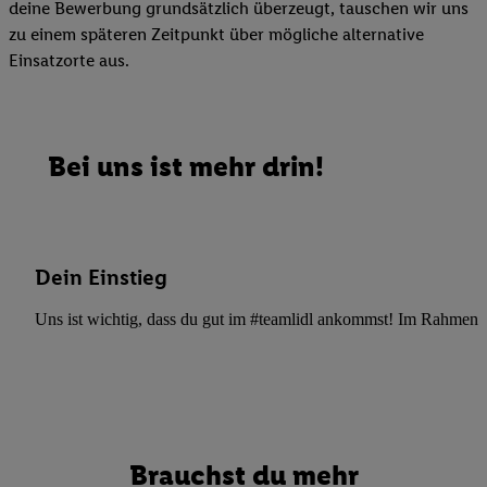
deine Bewerbung grundsätzlich überzeugt, tauschen wir uns
zu einem späteren Zeitpunkt über mögliche alternative
Einsatzorte aus.
Bei uns ist mehr drin!
Dein Einstieg
Uns ist wichtig, dass du gut im #teamlidl ankommst! Im Rahmen dei
Brauchst du mehr