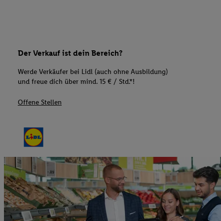
Der Verkauf ist dein Bereich?
Werde Verkäufer bei Lidl (auch ohne Ausbildung)
und freue dich über mind. 15 € / Std.*!
Offene Stellen