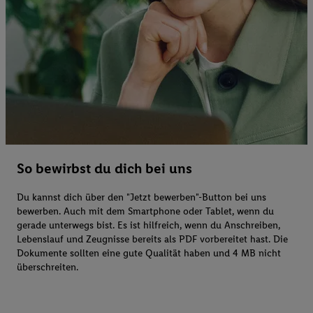
So bewirbst du dich bei uns
Du kannst dich über den "Jetzt bewerben"-Button bei uns
bewerben. Auch mit dem Smartphone oder Tablet, wenn du
gerade unterwegs bist. Es ist hilfreich, wenn du Anschreiben,
Lebenslauf und Zeugnisse bereits als PDF vorbereitet hast. Die
Dokumente sollten eine gute Qualität haben und 4 MB nicht
überschreiten.