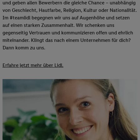
und geben allen Bewerbern die gleiche Chance – unabhängig
von Geschlecht, Hautfarbe, Religion, Kultur oder Nationalität.
Im #teamlidl begegnen wir uns auf Augenhöhe und setzen
auf einen starken Zusammenhalt. Wir schenken uns
gegenseitig Vertrauen und kommunizieren offen und ehrlich
miteinander. Klingt das nach einem Unternehmen für dich?
Dann komm zu uns.​
Erfahre jetzt mehr über Lidl.