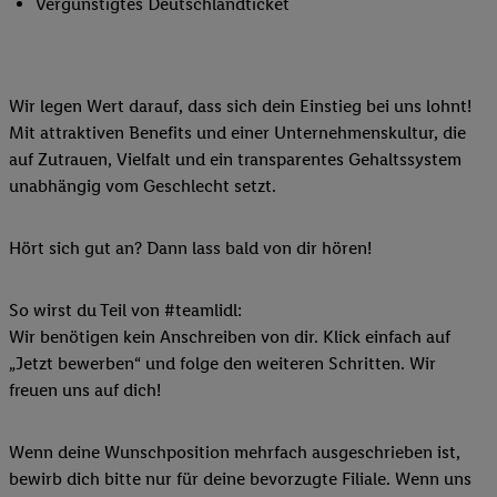
Vergünstigtes Deutschlandticket
Wir legen Wert darauf, dass sich dein Einstieg bei uns lohnt!
Mit attraktiven Benefits und einer Unternehmenskultur, die
auf Zutrauen, Vielfalt und ein transparentes Gehaltssystem
unabhängig vom Geschlecht setzt.
Hört sich gut an? Dann lass bald von dir hören!
So wirst du Teil von #teamlidl:
Wir benötigen kein Anschreiben von dir. Klick einfach auf
„Jetzt bewerben“ und folge den weiteren Schritten. Wir
freuen uns auf dich!
Wenn deine Wunschposition mehrfach ausgeschrieben ist,
bewirb dich bitte nur für deine bevorzugte Filiale. Wenn uns