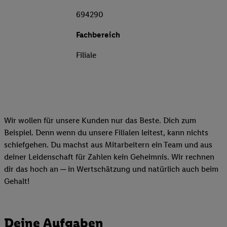
694290
Fachbereich
Filiale
Wir wollen für unsere Kunden nur das Beste. Dich zum
Beispiel. Denn wenn du unsere Filialen leitest, kann nichts
schiefgehen. Du machst aus Mitarbeitern ein Team und aus
deiner Leidenschaft für Zahlen kein Geheimnis. Wir rechnen
dir das hoch an ─ in Wertschätzung und natürlich auch beim
Gehalt!
Deine Aufgaben