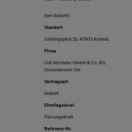
(bei Vollzeit)
Standort
Gahlingspfad 25, 47803 Krefeld
Firma
Lidl Vertriebs-GmbH & Co. KG,
Grevenbroich Ost
Vertragsart
Vollzeit
Einstiegslevel
Führungskraft
Referenz-Nr.