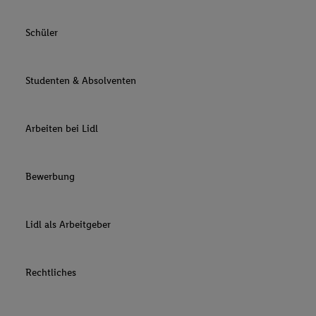
Schüler
Studenten & Absolventen
Arbeiten bei Lidl
Bewerbung
Lidl als Arbeitgeber
Rechtliches