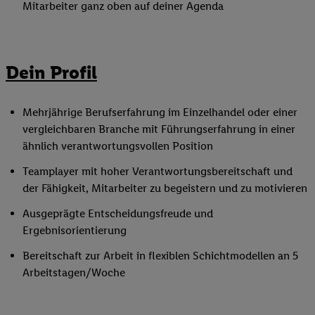
Mitarbeiter ganz oben auf deiner Agenda
Dein Profil
Mehrjährige Berufserfahrung im Einzelhandel oder einer
vergleichbaren Branche mit Führungserfahrung in einer
ähnlich verantwortungsvollen Position
Teamplayer mit hoher Verantwortungsbereitschaft und
der Fähigkeit, Mitarbeiter zu begeistern und zu motivieren
Ausgeprägte Entscheidungsfreude und
Ergebnisorientierung
Bereitschaft zur Arbeit in flexiblen Schichtmodellen an 5
Arbeitstagen/Woche