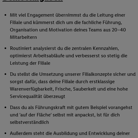
Mit viel Engagement übernimmst du die Leitung einer
Filiale und kümmerst dich um die fachliche Führung,
Organisation und Motivation deines Teams aus 20–40
Mitarbeitern
Routiniert analysierst du die zentralen Kennzahlen,
optimierst Arbeitsabläufe und verbesserst so stetig die
Leistung der Filiale
Du stellst die Umsetzung unserer Filialkonzepte sicher und
sorgst dafür, dass deine Filiale durch erstklassige
Warenverfügbarkeit, Frische, Sauberkeit und eine hohe
Servicequalität überzeugt
Dass du als Führungskraft mit gutem Beispiel vorangehst
und 'auf der Fläche' selbst mit anpackst, ist für dich
selbstverständlich
Außerdem steht die Ausbildung und Entwicklung deiner