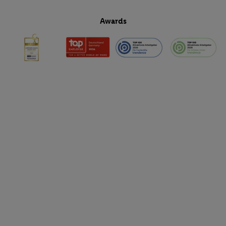
Awards