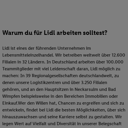
Warum du für Lidl arbeiten solltest?
Lidl ist eines der führenden Unternehmen im
Lebensmitteleinzelhandel. Wir betreiben weltweit über 12.600
Filialen in 32 Ländern. In Deutschland arbeiten über 100.000
Teammitglieder mit viel Leidenschaft daran, Lidl möglich zu
machen: In 39 Regionalgesellschaften deutschlandweit, zu
denen unsere Logistikzentren und über 3.250 Filialen
gehören, und an den Hauptsitzen in Neckarsulm und Bad
Wimpfen beispielsweise in den Bereichen Immobilien oder
Einkauf.Wer den Willen hat, Chancen zu ergreifen und sich zu
entwickeln, findet bei Lidl die besten Möglichkeiten, über sich
hinauszuwachsen und seine Karriere selbst zu gestalten. Wir
legen Wert auf Vielfalt und Diversität in unserer Belegschaft