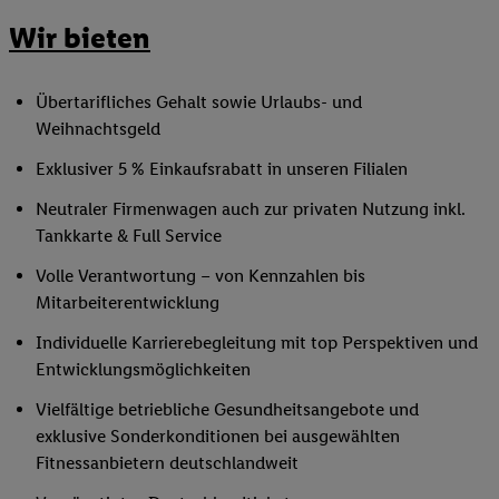
Wir bieten
Übertarifliches Gehalt sowie Urlaubs- und
Weihnachtsgeld
Exklusiver 5 % Einkaufsrabatt in unseren Filialen
Neutraler Firmenwagen auch zur privaten Nutzung inkl.
Tankkarte & Full Service
Volle Verantwortung – von Kennzahlen bis
Mitarbeiterentwicklung
Individuelle Karrierebegleitung mit top Perspektiven und
Entwicklungsmöglichkeiten
Vielfältige betriebliche Gesundheitsangebote und
exklusive Sonderkonditionen bei ausgewählten
Fitnessanbietern deutschlandweit