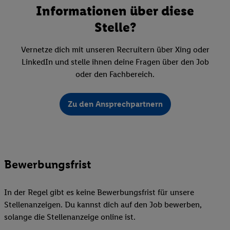
Informationen über diese
Stelle?
Vernetze dich mit unseren Recruitern über Xing oder
LinkedIn und stelle ihnen deine Fragen über den Job
oder den Fachbereich.
Zu den Ansprechpartnern
Bewerbungsfrist
In der Regel gibt es keine Bewerbungsfrist für unsere
Stellenanzeigen. Du kannst dich auf den Job bewerben,
solange die Stellenanzeige online ist.