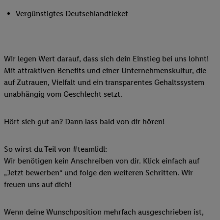
Vergünstigtes Deutschlandticket
Wir legen Wert darauf, dass sich dein Einstieg bei uns lohnt!
Mit attraktiven Benefits und einer Unternehmenskultur, die
auf Zutrauen, Vielfalt und ein transparentes Gehaltssystem
unabhängig vom Geschlecht setzt.
Hört sich gut an? Dann lass bald von dir hören!
So wirst du Teil von #teamlidl:
Wir benötigen kein Anschreiben von dir. Klick einfach auf
„Jetzt bewerben“ und folge den weiteren Schritten. Wir
freuen uns auf dich!
Wenn deine Wunschposition mehrfach ausgeschrieben ist,