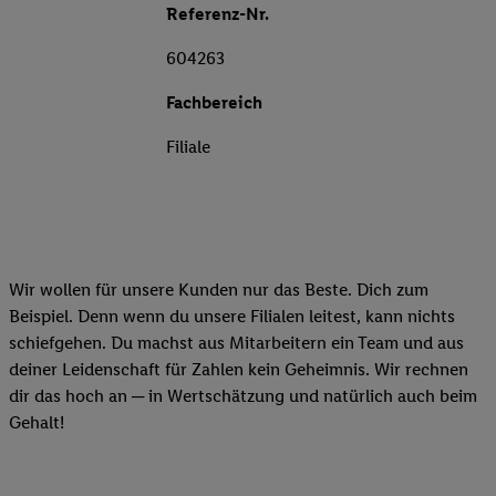
Referenz-Nr.
604263
Fachbereich
Filiale
Wir wollen für unsere Kunden nur das Beste. Dich zum
Beispiel. Denn wenn du unsere Filialen leitest, kann nichts
schiefgehen. Du machst aus Mitarbeitern ein Team und aus
deiner Leidenschaft für Zahlen kein Geheimnis. Wir rechnen
dir das hoch an ─ in Wertschätzung und natürlich auch beim
Gehalt!