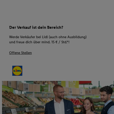
Der Verkauf ist dein Bereich?
Werde Verkäufer bei Lidl (auch ohne Ausbildung)
und freue dich über mind. 15 € / Std.*!
Offene Stellen