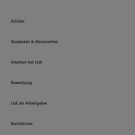
Schüler
Studenten & Absolventen
Arbeiten bei Lidl
Bewerbung
Lidl als Arbeitgeber
Rechtliches