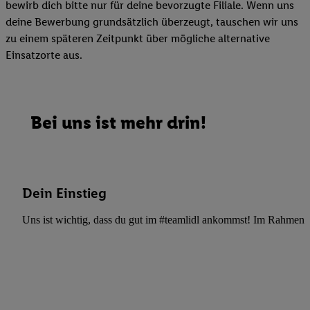
bewirb dich bitte nur für deine bevorzugte Filiale. Wenn uns
deine Bewerbung grundsätzlich überzeugt, tauschen wir uns
zu einem späteren Zeitpunkt über mögliche alternative
Einsatzorte aus.
Bei uns ist mehr drin!
Dein Einstieg
Uns ist wichtig, dass du gut im #teamlidl ankommst! Im Rahmen dei