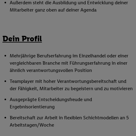
Außerdem steht die Ausbildung und Entwicklung deiner
Mitarbeiter ganz oben auf deiner Agenda
Dein Profil
Mehrjährige Berufserfahrung im Einzelhandel oder einer
vergleichbaren Branche mit Führungserfahrung in einer
ähnlich verantwortungsvollen Position
Teamplayer mit hoher Verantwortungsbereitschaft und
der Fähigkeit, Mitarbeiter zu begeistern und zu motivieren
Ausgeprägte Entscheidungsfreude und
Ergebnisorientierung
Bereitschaft zur Arbeit in flexiblen Schichtmodellen an 5
Arbeitstagen/Woche