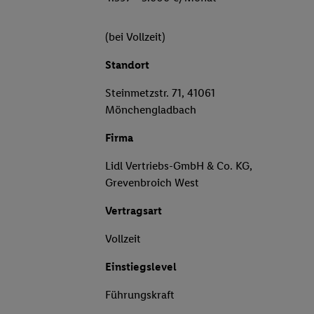
(bei Vollzeit)
Standort
Steinmetzstr. 71, 41061
Mönchengladbach
Firma
Lidl Vertriebs-GmbH & Co. KG,
Grevenbroich West
Vertragsart
Vollzeit
Einstiegslevel
Führungskraft