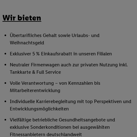
Wir bieten
Übertarifliches Gehalt sowie Urlaubs- und
Weihnachtsgeld
Exklusiver 5 % Einkaufsrabatt in unseren Filialen
Neutraler Firmenwagen auch zur privaten Nutzung inkl.
Tankkarte & Full Service
Volle Verantwortung – von Kennzahlen bis
Mitarbeiterentwicklung
Individuelle Karrierebegleitung mit top Perspektiven und
Entwicklungsmöglichkeiten
Vielfältige betriebliche Gesundheitsangebote und
exklusive Sonderkonditionen bei ausgewählten
Fitnessanbietern deutschlandweit