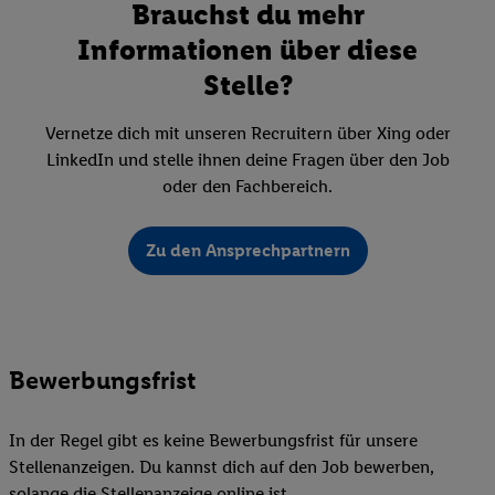
Brauchst du mehr
Informationen über diese
Stelle?
Vernetze dich mit unseren Recruitern über Xing oder
LinkedIn und stelle ihnen deine Fragen über den Job
oder den Fachbereich.
Zu den Ansprechpartnern
Bewerbungsfrist
In der Regel gibt es keine Bewerbungsfrist für unsere
Stellenanzeigen. Du kannst dich auf den Job bewerben,
solange die Stellenanzeige online ist.