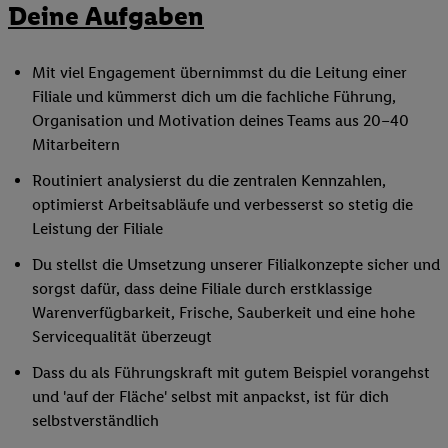
Deine Aufgaben
Mit viel Engagement übernimmst du die Leitung einer
Filiale und kümmerst dich um die fachliche Führung,
Organisation und Motivation deines Teams aus 20–40
Mitarbeitern
Routiniert analysierst du die zentralen Kennzahlen,
optimierst Arbeitsabläufe und verbesserst so stetig die
Leistung der Filiale
Du stellst die Umsetzung unserer Filialkonzepte sicher und
sorgst dafür, dass deine Filiale durch erstklassige
Warenverfügbarkeit, Frische, Sauberkeit und eine hohe
Servicequalität überzeugt
Dass du als Führungskraft mit gutem Beispiel vorangehst
und 'auf der Fläche' selbst mit anpackst, ist für dich
selbstverständlich