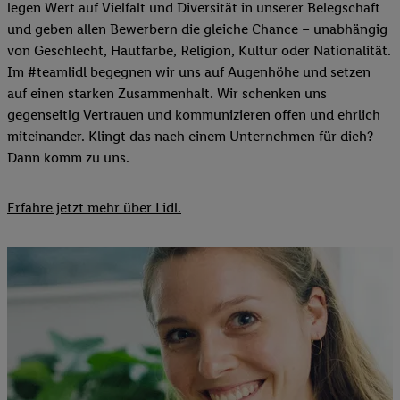
legen Wert auf Vielfalt und Diversität in unserer Belegschaft
und geben allen Bewerbern die gleiche Chance – unabhängig
von Geschlecht, Hautfarbe, Religion, Kultur oder Nationalität.
Im #teamlidl begegnen wir uns auf Augenhöhe und setzen
auf einen starken Zusammenhalt. Wir schenken uns
gegenseitig Vertrauen und kommunizieren offen und ehrlich
miteinander. Klingt das nach einem Unternehmen für dich?
Dann komm zu uns.​
Erfahre jetzt mehr über Lidl.