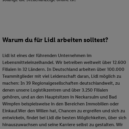
Warum du für Lidl arbeiten solltest?
Lidl ist eines der führenden Unternehmen im
Lebensmitteleinzelhandel. Wir betreiben weltweit über 12.600
Filialen in 32 Ländern. In Deutschland arbeiten über 100.000
Teammitglieder mit viel Leidenschaft daran, Lidl möglich zu
machen: In 39 Regionalgesellschaften deutschlandweit, zu
denen unsere Logistikzentren und über 3.250 Filialen
gehören, und an den Hauptsitzen in Neckarsulm und Bad
Wimpfen beispielsweise in den Bereichen Immobilien oder
Einkauf.Wer den Willen hat, Chancen zu ergreifen und sich zu
entwickeln, findet bei Lidl die besten Möglichkeiten, über sich
hinauszuwachsen und seine Karriere selbst zu gestalten. Wir