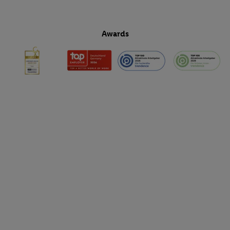
Awards