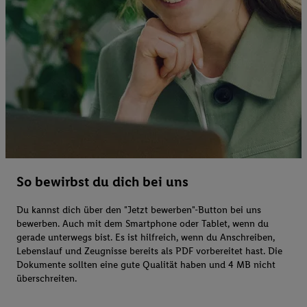
So bewirbst du dich bei uns
Du kannst dich über den "Jetzt bewerben"-Button bei uns
bewerben. Auch mit dem Smartphone oder Tablet, wenn du
gerade unterwegs bist. Es ist hilfreich, wenn du Anschreiben,
Lebenslauf und Zeugnisse bereits als PDF vorbereitet hast. Die
Dokumente sollten eine gute Qualität haben und 4 MB nicht
überschreiten.