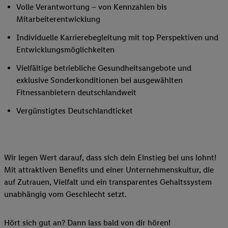
Volle Verantwortung – von Kennzahlen bis
Mitarbeiterentwicklung
Individuelle Karrierebegleitung mit top Perspektiven und
Entwicklungsmöglichkeiten
Vielfältige betriebliche Gesundheitsangebote und
exklusive Sonderkonditionen bei ausgewählten
Fitnessanbietern deutschlandweit
Vergünstigtes Deutschlandticket
Wir legen Wert darauf, dass sich dein Einstieg bei uns lohnt!
Mit attraktiven Benefits und einer Unternehmenskultur, die
auf Zutrauen, Vielfalt und ein transparentes Gehaltssystem
unabhängig vom Geschlecht setzt.
Hört sich gut an? Dann lass bald von dir hören!