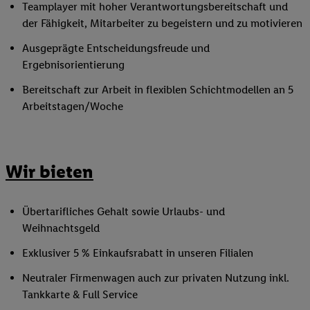
Teamplayer mit hoher Verantwortungsbereitschaft und
der Fähigkeit, Mitarbeiter zu begeistern und zu motivieren
Ausgeprägte Entscheidungsfreude und
Ergebnisorientierung
Bereitschaft zur Arbeit in flexiblen Schichtmodellen an 5
Arbeitstagen/Woche
Wir bieten
Übertarifliches Gehalt sowie Urlaubs- und
Weihnachtsgeld
Exklusiver 5 % Einkaufsrabatt in unseren Filialen
Neutraler Firmenwagen auch zur privaten Nutzung inkl.
Tankkarte & Full Service