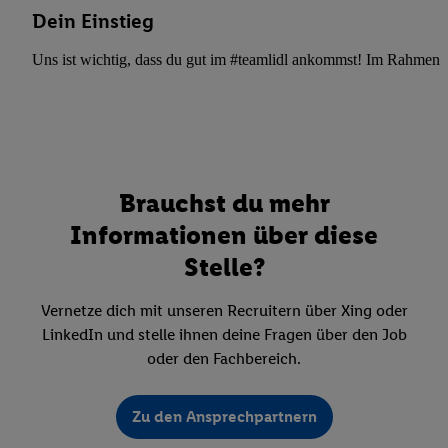
Dein Einstieg
Uns ist wichtig, dass du gut im #teamlidl ankommst! Im Rahmen dei
Brauchst du mehr
Informationen über diese
Stelle?
Vernetze dich mit unseren Recruitern über Xing oder
LinkedIn und stelle ihnen deine Fragen über den Job
oder den Fachbereich.
Zu den Ansprechpartnern