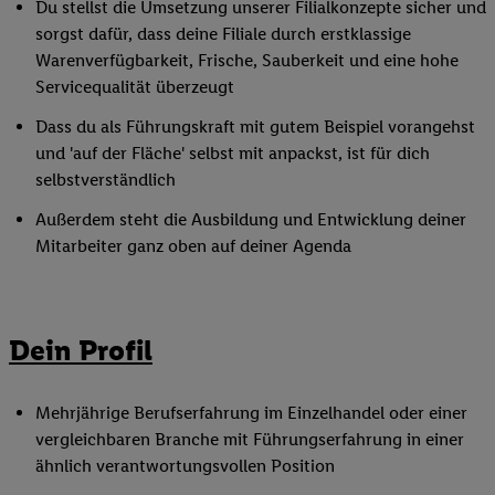
Du stellst die Umsetzung unserer Filialkonzepte sicher und
sorgst dafür, dass deine Filiale durch erstklassige
Warenverfügbarkeit, Frische, Sauberkeit und eine hohe
Servicequalität überzeugt
Dass du als Führungskraft mit gutem Beispiel vorangehst
und 'auf der Fläche' selbst mit anpackst, ist für dich
selbstverständlich
Außerdem steht die Ausbildung und Entwicklung deiner
Mitarbeiter ganz oben auf deiner Agenda
Dein Profil
Mehrjährige Berufserfahrung im Einzelhandel oder einer
vergleichbaren Branche mit Führungserfahrung in einer
ähnlich verantwortungsvollen Position