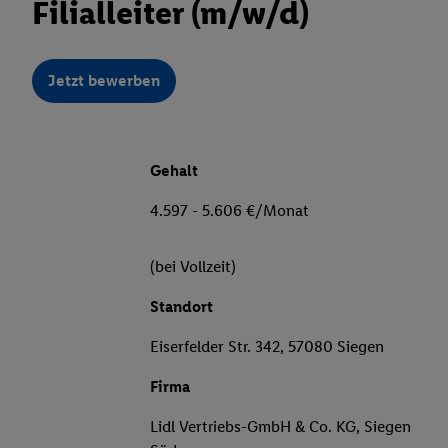
Filialleiter (m/w/d)
Jetzt bewerben
Gehalt
4.597 - 5.606 €/Monat
(bei Vollzeit)
Standort
Eiserfelder Str. 342, 57080 Siegen
Firma
Lidl Vertriebs-GmbH & Co. KG, Siegen