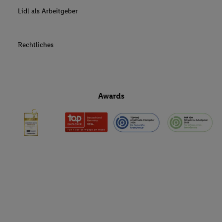
Lidl als Arbeitgeber
Rechtliches
Awards