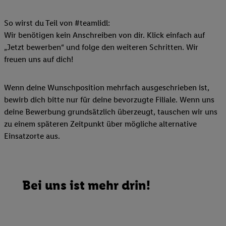
So wirst du Teil von #teamlidl:
Wir benötigen kein Anschreiben von dir. Klick einfach auf
„Jetzt bewerben“ und folge den weiteren Schritten. Wir
freuen uns auf dich!
Wenn deine Wunschposition mehrfach ausgeschrieben ist,
bewirb dich bitte nur für deine bevorzugte Filiale. Wenn uns
deine Bewerbung grundsätzlich überzeugt, tauschen wir uns
zu einem späteren Zeitpunkt über mögliche alternative
Einsatzorte aus.
Bei uns ist mehr drin!