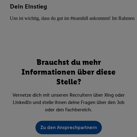
Dein Einstieg
Uns ist wichtig, dass du gut im #teamlidl ankommst! Im Rahmen dei
Brauchst du mehr
Informationen über diese
Stelle?
Vernetze dich mit unseren Recruitern über Xing oder
LinkedIn und stelle ihnen deine Fragen über den Job
oder den Fachbereich.
Zu den Ansprechpartnern