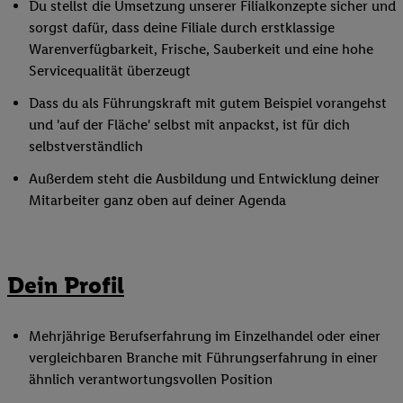
Du stellst die Umsetzung unserer Filialkonzepte sicher und
sorgst dafür, dass deine Filiale durch erstklassige
Warenverfügbarkeit, Frische, Sauberkeit und eine hohe
Servicequalität überzeugt
Dass du als Führungskraft mit gutem Beispiel vorangehst
und 'auf der Fläche' selbst mit anpackst, ist für dich
selbstverständlich
Außerdem steht die Ausbildung und Entwicklung deiner
Mitarbeiter ganz oben auf deiner Agenda
Dein Profil
Mehrjährige Berufserfahrung im Einzelhandel oder einer
vergleichbaren Branche mit Führungserfahrung in einer
ähnlich verantwortungsvollen Position