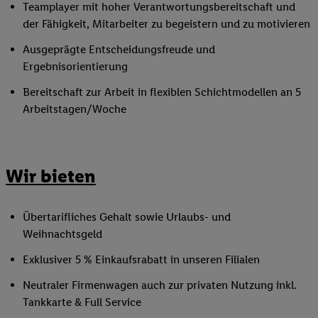
Teamplayer mit hoher Verantwortungsbereitschaft und
der Fähigkeit, Mitarbeiter zu begeistern und zu motivieren
Ausgeprägte Entscheidungsfreude und
Ergebnisorientierung
Bereitschaft zur Arbeit in flexiblen Schichtmodellen an 5
Arbeitstagen/Woche
Wir bieten
Übertarifliches Gehalt sowie Urlaubs- und
Weihnachtsgeld
Exklusiver 5 % Einkaufsrabatt in unseren Filialen
Neutraler Firmenwagen auch zur privaten Nutzung inkl.
Tankkarte & Full Service