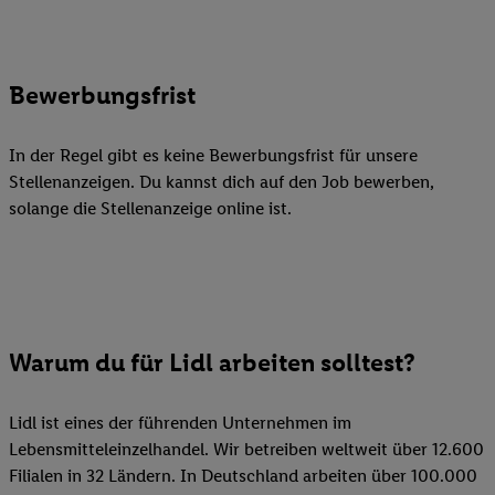
Bewerbungsfrist
In der Regel gibt es keine Bewerbungsfrist für unsere
Stellenanzeigen. Du kannst dich auf den Job bewerben,
solange die Stellenanzeige online ist.
Warum du für Lidl arbeiten solltest?
Lidl ist eines der führenden Unternehmen im
Lebensmitteleinzelhandel. Wir betreiben weltweit über 12.600
Filialen in 32 Ländern. In Deutschland arbeiten über 100.000