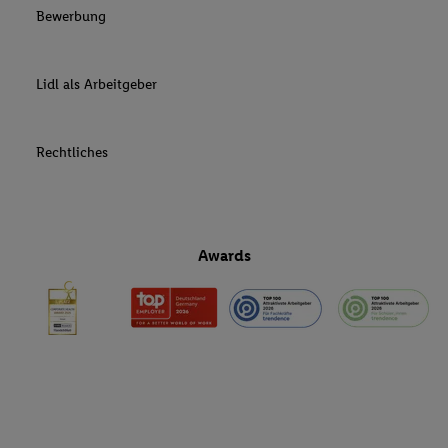
Bewerbung
Lidl als Arbeitgeber
Rechtliches
Awards