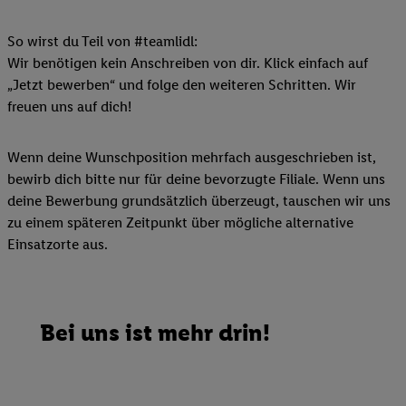
So wirst du Teil von #teamlidl:
Wir benötigen kein Anschreiben von dir. Klick einfach auf
„Jetzt bewerben“ und folge den weiteren Schritten. Wir
freuen uns auf dich!
Wenn deine Wunschposition mehrfach ausgeschrieben ist,
bewirb dich bitte nur für deine bevorzugte Filiale. Wenn uns
deine Bewerbung grundsätzlich überzeugt, tauschen wir uns
zu einem späteren Zeitpunkt über mögliche alternative
Einsatzorte aus.
Bei uns ist mehr drin!