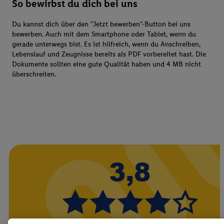
So bewirbst du dich bei uns
Du kannst dich über den "Jetzt bewerben"-Button bei uns
bewerben. Auch mit dem Smartphone oder Tablet, wenn du
gerade unterwegs bist. Es ist hilfreich, wenn du Anschreiben,
Lebenslauf und Zeugnisse bereits als PDF vorbereitet hast. Die
Dokumente sollten eine gute Qualität haben und 4 MB nicht
überschreiten.