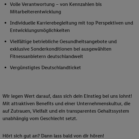
Volle Verantwortung – von Kennzahlen bis
Mitarbeiterentwicklung
Individuelle Karrierebegleitung mit top Perspektiven und
Entwicklungsmöglichkeiten
Vielfältige betriebliche Gesundheitsangebote und
exklusive Sonderkonditionen bei ausgewählten
Fitnessanbietern deutschlandweit
Vergünstigtes Deutschlandticket
Wir legen Wert darauf, dass sich dein Einstieg bei uns lohnt!
Mit attraktiven Benefits und einer Unternehmenskultur, die
auf Zutrauen, Vielfalt und ein transparentes Gehaltssystem
unabhängig vom Geschlecht setzt.
Hört sich gut an? Dann lass bald von dir hören!