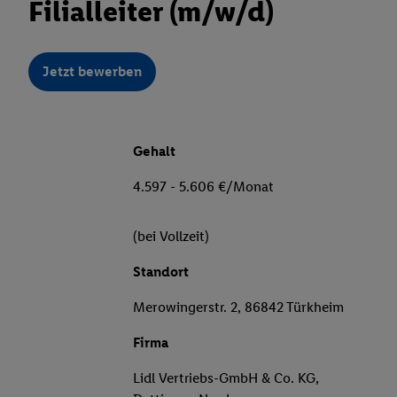
Filialleiter (m/w/d)
Jetzt bewerben
Gehalt
4.597 - 5.606 €/Monat
(bei Vollzeit)
Standort
Merowingerstr. 2, 86842 Türkheim
Firma
Lidl Vertriebs-GmbH & Co. KG,