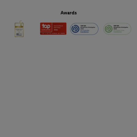
Awards