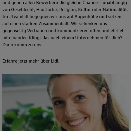
und geben allen Bewerbern die gleiche Chance – unabhängig
von Geschlecht, Hautfarbe, Religion, Kultur oder Nationalität.
Im #teamlidl begegnen wir uns auf Augenhöhe und setzen
auf einen starken Zusammenhalt. Wir schenken uns
gegenseitig Vertrauen und kommunizieren offen und ehrlich
miteinander. Klingt das nach einem Unternehmen für dich?
Dann komm zu uns.​
Erfahre jetzt mehr über Lidl.