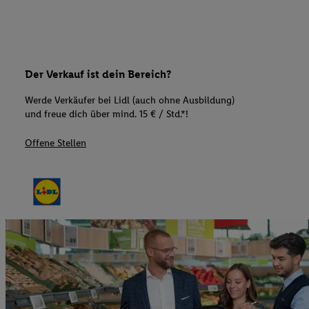
Der Verkauf ist dein Bereich?
Werde Verkäufer bei Lidl (auch ohne Ausbildung)
und freue dich über mind. 15 € / Std.*!
Offene Stellen