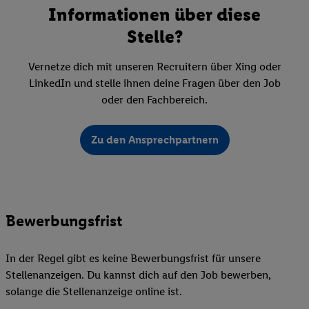
Informationen über diese
Stelle?
Vernetze dich mit unseren Recruitern über Xing oder
LinkedIn und stelle ihnen deine Fragen über den Job
oder den Fachbereich.
Zu den Ansprechpartnern
Bewerbungsfrist
In der Regel gibt es keine Bewerbungsfrist für unsere
Stellenanzeigen. Du kannst dich auf den Job bewerben,
solange die Stellenanzeige online ist.