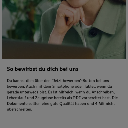
So bewirbst du dich bei uns
Du kannst dich über den "Jetzt bewerben"-Button bei uns
bewerben. Auch mit dem Smartphone oder Tablet, wenn du
gerade unterwegs bist. Es ist hilfreich, wenn du Anschreiben,
Lebenslauf und Zeugnisse bereits als PDF vorbereitet hast. Die
Dokumente sollten eine gute Qualität haben und 4 MB nicht
überschreiten.