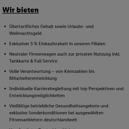
Wir bieten
Übertarifliches Gehalt sowie Urlaubs- und
Weihnachtsgeld
Exklusiver 5 % Einkaufsrabatt in unseren Filialen
Neutraler Firmenwagen auch zur privaten Nutzung inkl.
Tankkarte & Full Service
Volle Verantwortung – von Kennzahlen bis
Mitarbeiterentwicklung
Individuelle Karrierebegleitung mit top Perspektiven und
Entwicklungsmöglichkeiten
Vielfältige betriebliche Gesundheitsangebote und
exklusive Sonderkonditionen bei ausgewählten
Fitnessanbietern deutschlandweit