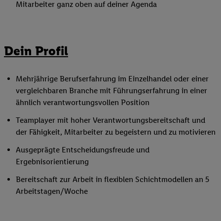
Mitarbeiter ganz oben auf deiner Agenda
Dein Profil
Mehrjährige Berufserfahrung im Einzelhandel oder einer
vergleichbaren Branche mit Führungserfahrung in einer
ähnlich verantwortungsvollen Position
Teamplayer mit hoher Verantwortungsbereitschaft und
der Fähigkeit, Mitarbeiter zu begeistern und zu motivieren
Ausgeprägte Entscheidungsfreude und
Ergebnisorientierung
Bereitschaft zur Arbeit in flexiblen Schichtmodellen an 5
Arbeitstagen/Woche