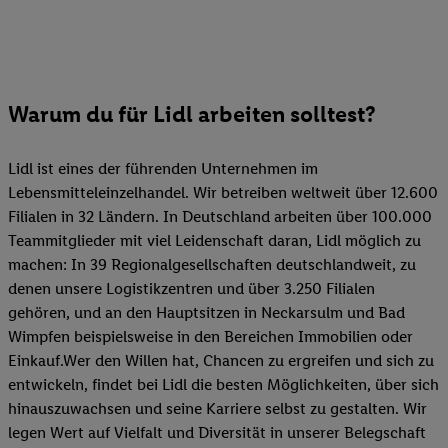
Warum du für Lidl arbeiten solltest?
Lidl ist eines der führenden Unternehmen im
Lebensmitteleinzelhandel. Wir betreiben weltweit über 12.600
Filialen in 32 Ländern. In Deutschland arbeiten über 100.000
Teammitglieder mit viel Leidenschaft daran, Lidl möglich zu
machen: In 39 Regionalgesellschaften deutschlandweit, zu
denen unsere Logistikzentren und über 3.250 Filialen
gehören, und an den Hauptsitzen in Neckarsulm und Bad
Wimpfen beispielsweise in den Bereichen Immobilien oder
Einkauf.Wer den Willen hat, Chancen zu ergreifen und sich zu
entwickeln, findet bei Lidl die besten Möglichkeiten, über sich
hinauszuwachsen und seine Karriere selbst zu gestalten. Wir
legen Wert auf Vielfalt und Diversität in unserer Belegschaft