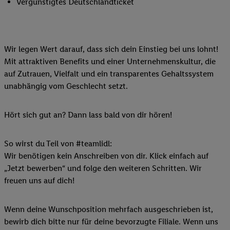
Vergünstigtes Deutschlandticket
Wir legen Wert darauf, dass sich dein Einstieg bei uns lohnt!
Mit attraktiven Benefits und einer Unternehmenskultur, die
auf Zutrauen, Vielfalt und ein transparentes Gehaltssystem
unabhängig vom Geschlecht setzt.
Hört sich gut an? Dann lass bald von dir hören!
So wirst du Teil von #teamlidl:
Wir benötigen kein Anschreiben von dir. Klick einfach auf
„Jetzt bewerben“ und folge den weiteren Schritten. Wir
freuen uns auf dich!
Wenn deine Wunschposition mehrfach ausgeschrieben ist,
bewirb dich bitte nur für deine bevorzugte Filiale. Wenn uns