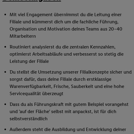
Mit viel Engagement übernimmst du die Leitung einer
Filiale und kümmerst dich um die fachliche Führung,
Organisation und Motivation deines Teams aus 20–40
Mitarbeitern
Routiniert analysierst du die zentralen Kennzahlen,
optimierst Arbeitsabläufe und verbesserst so stetig die
Leistung der Filiale
Du stellst die Umsetzung unserer Filialkonzepte sicher und
sorgst dafür, dass deine Filiale durch erstklassige
Warenverfügbarkeit, Frische, Sauberkeit und eine hohe
Servicequalität überzeugt
Dass du als Führungskraft mit gutem Beispiel vorangehst
und 'auf der Fläche' selbst mit anpackst, ist für dich
selbstverständlich
Außerdem steht die Ausbildung und Entwicklung deiner