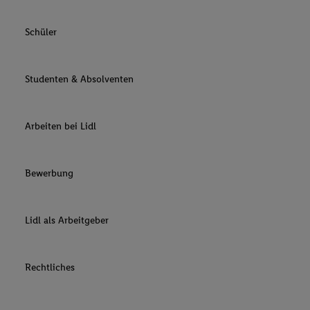
Schüler
Studenten & Absolventen
Arbeiten bei Lidl
Bewerbung
Lidl als Arbeitgeber
Rechtliches