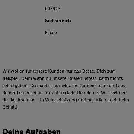
647947
Fachbereich
Filiale
Wir wollen für unsere Kunden nur das Beste. Dich zum
Beispiel. Denn wenn du unsere Filialen leitest, kann nichts
schiefgehen. Du machst aus Mitarbeitern ein Team und aus
deiner Leidenschaft für Zahlen kein Geheimnis. Wir rechnen
dir das hoch an ─ in Wertschätzung und natürlich auch beim
Gehalt!
Deine Aufgaben