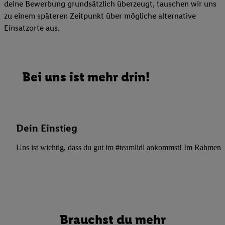
deine Bewerbung grundsätzlich überzeugt, tauschen wir uns
zu einem späteren Zeitpunkt über mögliche alternative
Einsatzorte aus.
Bei uns ist mehr drin!
Dein Einstieg
Uns ist wichtig, dass du gut im #teamlidl ankommst! Im Rahmen dei
Brauchst du mehr