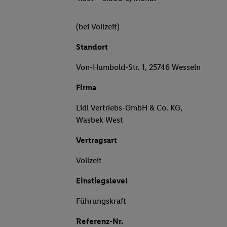
(bei Vollzeit)
Standort
Von-Humbold-Str. 1, 25746 Wesseln
Firma
Lidl Vertriebs-GmbH & Co. KG,
Wasbek West
Vertragsart
Vollzeit
Einstiegslevel
Führungskraft
Referenz-Nr.