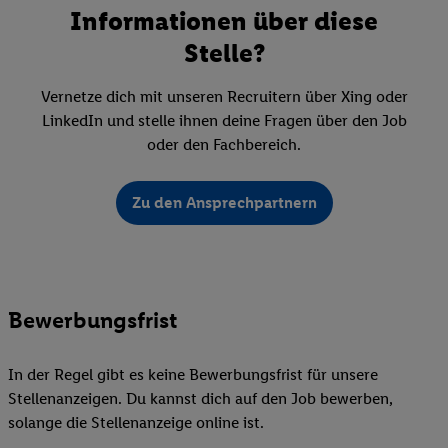
Informationen über diese
Stelle?
Vernetze dich mit unseren Recruitern über Xing oder
LinkedIn und stelle ihnen deine Fragen über den Job
oder den Fachbereich.
Zu den Ansprechpartnern
Bewerbungsfrist
In der Regel gibt es keine Bewerbungsfrist für unsere
Stellenanzeigen. Du kannst dich auf den Job bewerben,
solange die Stellenanzeige online ist.