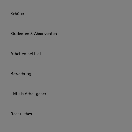
Schüler
Studenten & Absolventen
Arbeiten bei Lidl
Bewerbung
Lidl als Arbeitgeber
Rechtliches