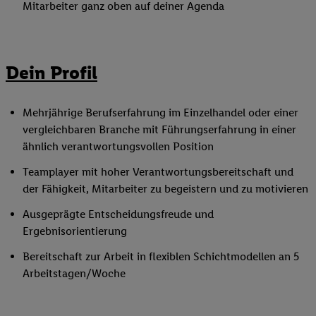
Mitarbeiter ganz oben auf deiner Agenda
Dein Profil
Mehrjährige Berufserfahrung im Einzelhandel oder einer
vergleichbaren Branche mit Führungserfahrung in einer
ähnlich verantwortungsvollen Position
Teamplayer mit hoher Verantwortungsbereitschaft und
der Fähigkeit, Mitarbeiter zu begeistern und zu motivieren
Ausgeprägte Entscheidungsfreude und
Ergebnisorientierung
Bereitschaft zur Arbeit in flexiblen Schichtmodellen an 5
Arbeitstagen/Woche