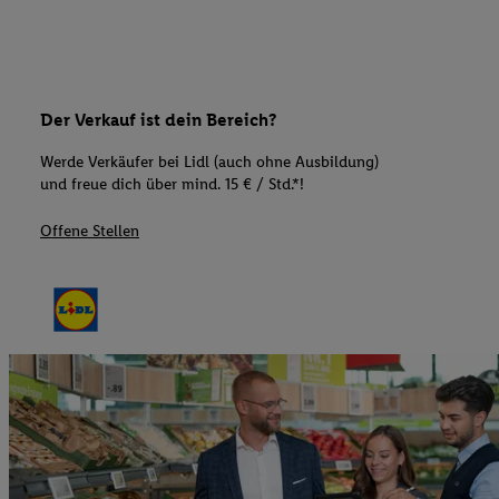
Der Verkauf ist dein Bereich?
Werde Verkäufer bei Lidl (auch ohne Ausbildung)
und freue dich über mind. 15 € / Std.*!
Offene Stellen