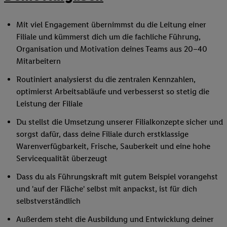
Mit viel Engagement übernimmst du die Leitung einer
Filiale und kümmerst dich um die fachliche Führung,
Organisation und Motivation deines Teams aus 20–40
Mitarbeitern
Routiniert analysierst du die zentralen Kennzahlen,
optimierst Arbeitsabläufe und verbesserst so stetig die
Leistung der Filiale
Du stellst die Umsetzung unserer Filialkonzepte sicher und
sorgst dafür, dass deine Filiale durch erstklassige
Warenverfügbarkeit, Frische, Sauberkeit und eine hohe
Servicequalität überzeugt
Dass du als Führungskraft mit gutem Beispiel vorangehst
und 'auf der Fläche' selbst mit anpackst, ist für dich
selbstverständlich
Außerdem steht die Ausbildung und Entwicklung deiner