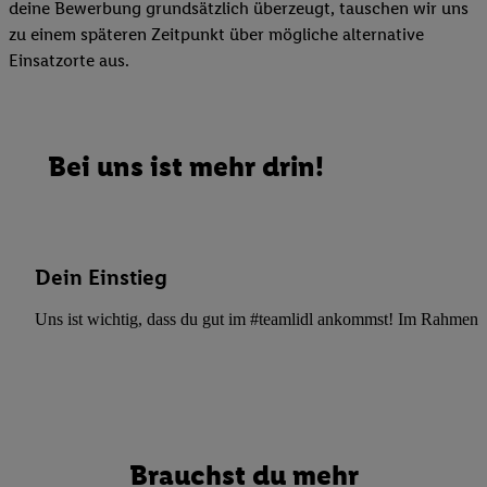
deine Bewerbung grundsätzlich überzeugt, tauschen wir uns
zu einem späteren Zeitpunkt über mögliche alternative
Einsatzorte aus.
Bei uns ist mehr drin!
Dein Einstieg
Uns ist wichtig, dass du gut im #teamlidl ankommst! Im Rahmen dei
Brauchst du mehr