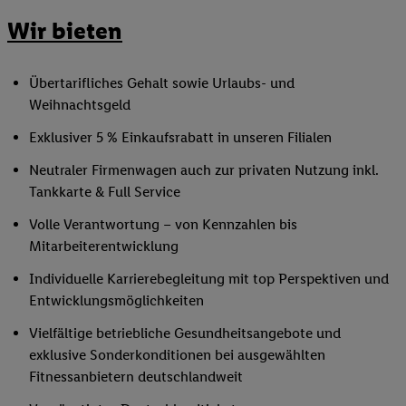
Wir bieten
Übertarifliches Gehalt sowie Urlaubs- und
Weihnachtsgeld
Exklusiver 5 % Einkaufsrabatt in unseren Filialen
Neutraler Firmenwagen auch zur privaten Nutzung inkl.
Tankkarte & Full Service
Volle Verantwortung – von Kennzahlen bis
Mitarbeiterentwicklung
Individuelle Karrierebegleitung mit top Perspektiven und
Entwicklungsmöglichkeiten
Vielfältige betriebliche Gesundheitsangebote und
exklusive Sonderkonditionen bei ausgewählten
Fitnessanbietern deutschlandweit