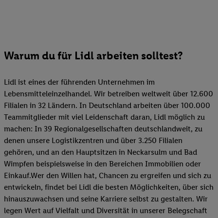
Warum du für Lidl arbeiten solltest?
Lidl ist eines der führenden Unternehmen im
Lebensmitteleinzelhandel. Wir betreiben weltweit über 12.600
Filialen in 32 Ländern. In Deutschland arbeiten über 100.000
Teammitglieder mit viel Leidenschaft daran, Lidl möglich zu
machen: In 39 Regionalgesellschaften deutschlandweit, zu
denen unsere Logistikzentren und über 3.250 Filialen
gehören, und an den Hauptsitzen in Neckarsulm und Bad
Wimpfen beispielsweise in den Bereichen Immobilien oder
Einkauf.Wer den Willen hat, Chancen zu ergreifen und sich zu
entwickeln, findet bei Lidl die besten Möglichkeiten, über sich
hinauszuwachsen und seine Karriere selbst zu gestalten. Wir
legen Wert auf Vielfalt und Diversität in unserer Belegschaft