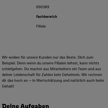
690389
Fachbereich
Filiale
Wir wollen für unsere Kunden nur das Beste. Dich zum
Beispiel. Denn wenn du unsere Filialen leitest, kann nichts
schiefgehen. Du machst aus Mitarbeitern ein Team und aus
deiner Leidenschaft für Zahlen kein Geheimnis. Wir rechnen
dir das hoch an ─ in Wertschätzung und natürlich auch beim
Gehalt!
Deine Aufgaben