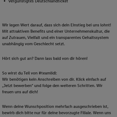
Vergünstigtes Deutschlandticket
Wir legen Wert darauf, dass sich dein Einstieg bei uns lohnt!
Mit attraktiven Benefits und einer Unternehmenskultur, die
auf Zutrauen, Vielfalt und ein transparentes Gehaltssystem
unabhängig vom Geschlecht setzt.
Hört sich gut an? Dann lass bald von dir hören!
So wirst du Teil von #teamlidl:
Wir benötigen kein Anschreiben von dir. Klick einfach auf
„Jetzt bewerben“ und folge den weiteren Schritten. Wir
freuen uns auf dich!
Wenn deine Wunschposition mehrfach ausgeschrieben ist,
bewirb dich bitte nur für deine bevorzugte Filiale. Wenn uns