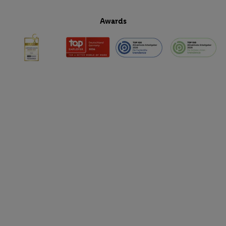
Awards