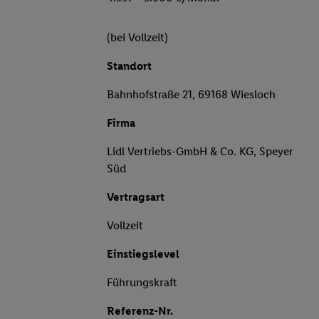
(bei Vollzeit)
Standort
Bahnhofstraße 21, 69168 Wiesloch
Firma
Lidl Vertriebs-GmbH & Co. KG, Speyer
Süd
Vertragsart
Vollzeit
Einstiegslevel
Führungskraft
Referenz-Nr.