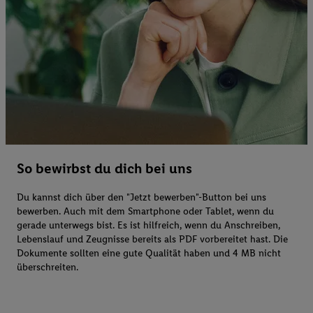
So bewirbst du dich bei uns
Du kannst dich über den "Jetzt bewerben"-Button bei uns
bewerben. Auch mit dem Smartphone oder Tablet, wenn du
gerade unterwegs bist. Es ist hilfreich, wenn du Anschreiben,
Lebenslauf und Zeugnisse bereits als PDF vorbereitet hast. Die
Dokumente sollten eine gute Qualität haben und 4 MB nicht
überschreiten.