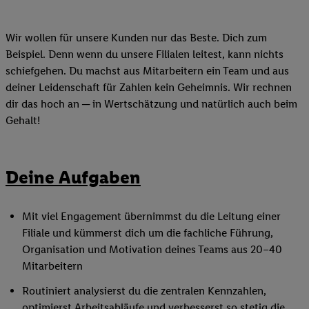
Wir wollen für unsere Kunden nur das Beste. Dich zum
Beispiel. Denn wenn du unsere Filialen leitest, kann nichts
schiefgehen. Du machst aus Mitarbeitern ein Team und aus
deiner Leidenschaft für Zahlen kein Geheimnis. Wir rechnen
dir das hoch an ─ in Wertschätzung und natürlich auch beim
Gehalt!
Deine Aufgaben
Mit viel Engagement übernimmst du die Leitung einer
Filiale und kümmerst dich um die fachliche Führung,
Organisation und Motivation deines Teams aus 20–40
Mitarbeitern
Routiniert analysierst du die zentralen Kennzahlen,
optimierst Arbeitsabläufe und verbesserst so stetig die