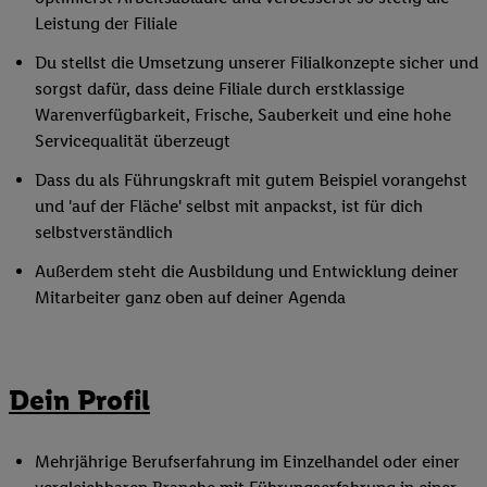
Leistung der Filiale
Du stellst die Umsetzung unserer Filialkonzepte sicher und
sorgst dafür, dass deine Filiale durch erstklassige
Warenverfügbarkeit, Frische, Sauberkeit und eine hohe
Servicequalität überzeugt
Dass du als Führungskraft mit gutem Beispiel vorangehst
und 'auf der Fläche' selbst mit anpackst, ist für dich
selbstverständlich
Außerdem steht die Ausbildung und Entwicklung deiner
Mitarbeiter ganz oben auf deiner Agenda
Dein Profil
Mehrjährige Berufserfahrung im Einzelhandel oder einer