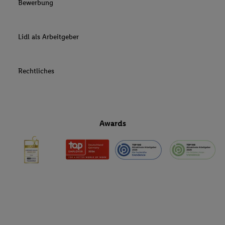
Bewerbung
Lidl als Arbeitgeber
Rechtliches
Awards