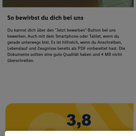
So bewirbst du dich bei uns
Du kannst dich über den "Jetzt bewerben"-Button bei uns
bewerben. Auch mit dem Smartphone oder Tablet, wenn du
gerade unterwegs bist. Es ist hilfreich, wenn du Anschreiben,
Lebenslauf und Zeugnisse bereits als PDF vorbereitet hast. Die
Dokumente sollten eine gute Qualität haben und 4 MB nicht
überschreiten.