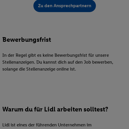
Zu den Ansprechpartnern
Bewerbungsfrist
In der Regel gibt es keine Bewerbungsfrist für unsere
Stellenanzeigen. Du kannst dich auf den Job bewerben,
solange die Stellenanzeige online ist.
Warum du für Lidl arbeiten solltest?
Lidl ist eines der führenden Unternehmen im