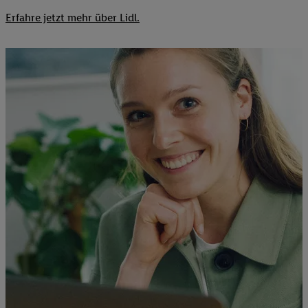
Erfahre jetzt mehr über Lidl.