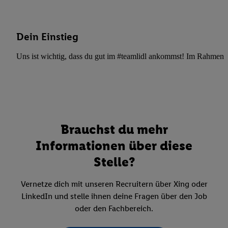
Dein Einstieg
Uns ist wichtig, dass du gut im #teamlidl ankommst! Im Rahmen dei
Brauchst du mehr
Informationen über diese
Stelle?
Vernetze dich mit unseren Recruitern über Xing oder
LinkedIn und stelle ihnen deine Fragen über den Job
oder den Fachbereich.