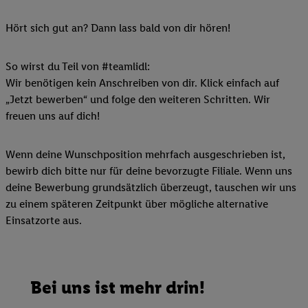
Hört sich gut an? Dann lass bald von dir hören!
So wirst du Teil von #teamlidl:
Wir benötigen kein Anschreiben von dir. Klick einfach auf
„Jetzt bewerben“ und folge den weiteren Schritten. Wir
freuen uns auf dich!
Wenn deine Wunschposition mehrfach ausgeschrieben ist,
bewirb dich bitte nur für deine bevorzugte Filiale. Wenn uns
deine Bewerbung grundsätzlich überzeugt, tauschen wir uns
zu einem späteren Zeitpunkt über mögliche alternative
Einsatzorte aus.
Bei uns ist mehr drin!