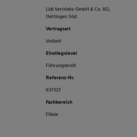
Lidl Vertriebs-GmbH & Co. KG,
Dettingen Süd
Vertragsart
Vollzeit
Einstiegslevel
Führungskraft
Referenz-Nr.
637327
Fachbereich
Filiale