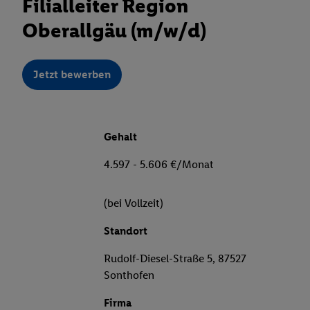
Filialleiter Region
Oberallgäu (m/w/d)
Jetzt bewerben
Gehalt
4.597 - 5.606 €/Monat
(bei Vollzeit)
Standort
Rudolf-Diesel-Straße 5, 87527
Sonthofen
Firma