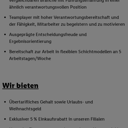
vergleichbaren Branche mit Führungserfahrung in einer
ähnlich verantwortungsvollen Position
Teamplayer mit hoher Verantwortungsbereitschaft und
der Fähigkeit, Mitarbeiter zu begeistern und zu motivieren
Ausgeprägte Entscheidungsfreude und
Ergebnisorientierung
Bereitschaft zur Arbeit in flexiblen Schichtmodellen an 5
Arbeitstagen/Woche
Wir bieten
Übertarifliches Gehalt sowie Urlaubs- und
Weihnachtsgeld
Exklusiver 5 % Einkaufsrabatt in unseren Filialen