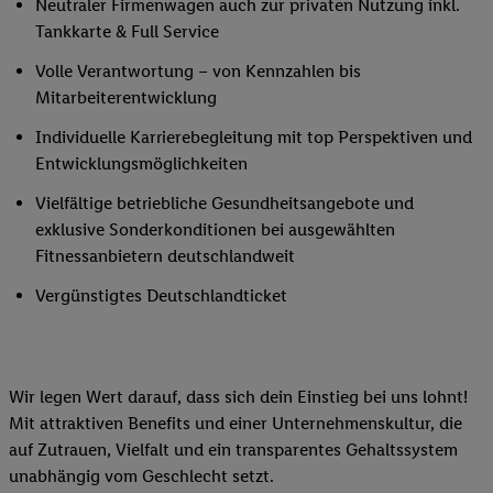
Neutraler Firmenwagen auch zur privaten Nutzung inkl.
Tankkarte & Full Service
Volle Verantwortung – von Kennzahlen bis
Mitarbeiterentwicklung
Individuelle Karrierebegleitung mit top Perspektiven und
Entwicklungsmöglichkeiten
Vielfältige betriebliche Gesundheitsangebote und
exklusive Sonderkonditionen bei ausgewählten
Fitnessanbietern deutschlandweit
Vergünstigtes Deutschlandticket
Wir legen Wert darauf, dass sich dein Einstieg bei uns lohnt!
Mit attraktiven Benefits und einer Unternehmenskultur, die
auf Zutrauen, Vielfalt und ein transparentes Gehaltssystem
unabhängig vom Geschlecht setzt.