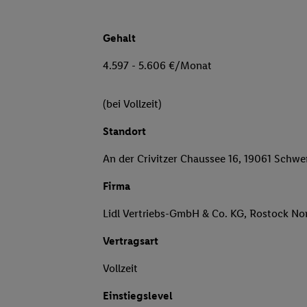
Gehalt
4.597 - 5.606 €/Monat
(bei Vollzeit)
Standort
An der Crivitzer Chaussee 16, 19061 Schwe
Firma
Lidl Vertriebs-GmbH & Co. KG, Rostock No
Vertragsart
Vollzeit
Einstiegslevel