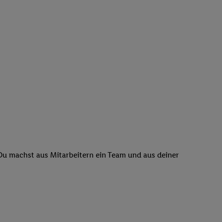
 Du machst aus Mitarbeitern ein Team und aus deiner