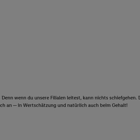
 Denn wenn du unsere Filialen leitest, kann nichts schiefgehen.
och an ─ in Wertschätzung und natürlich auch beim Gehalt!