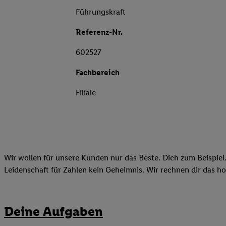
Führungskraft
Referenz-Nr.
602527
Fachbereich
Filiale
Wir wollen für unsere Kunden nur das Beste. Dich zum Beispiel.
Leidenschaft für Zahlen kein Geheimnis. Wir rechnen dir das h
Deine Aufgaben