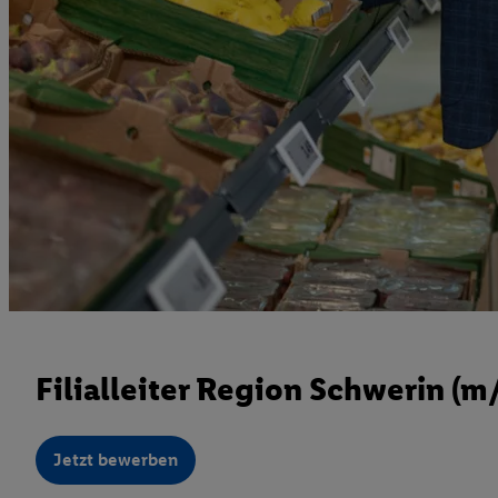
Filialleiter Region Schwerin (m
Jetzt bewerben