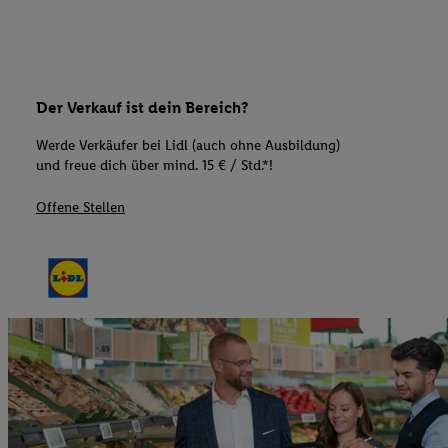
Der Verkauf ist dein Bereich?
Werde Verkäufer bei Lidl (auch ohne Ausbildung)
und freue dich über mind. 15 € / Std.*!
Offene Stellen