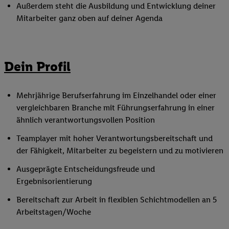
Außerdem steht die Ausbildung und Entwicklung deiner
Mitarbeiter ganz oben auf deiner Agenda
Dein Profil
Mehrjährige Berufserfahrung im Einzelhandel oder einer
vergleichbaren Branche mit Führungserfahrung in einer
ähnlich verantwortungsvollen Position
Teamplayer mit hoher Verantwortungsbereitschaft und
der Fähigkeit, Mitarbeiter zu begeistern und zu motivieren
Ausgeprägte Entscheidungsfreude und
Ergebnisorientierung
Bereitschaft zur Arbeit in flexiblen Schichtmodellen an 5
Arbeitstagen/Woche