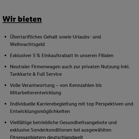
Wir bieten
Übertarifliches Gehalt sowie Urlaubs- und
Weihnachtsgeld
Exklusiver 5 % Einkaufsrabatt in unseren Filialen
Neutraler Firmenwagen auch zur privaten Nutzung inkl.
Tankkarte & Full Service
Volle Verantwortung – von Kennzahlen bis
Mitarbeiterentwicklung
Individuelle Karrierebegleitung mit top Perspektiven und
Entwicklungsmöglichkeiten
Vielfältige betriebliche Gesundheitsangebote und
exklusive Sonderkonditionen bei ausgewählten
Fitnessanbietern deutschlandweit