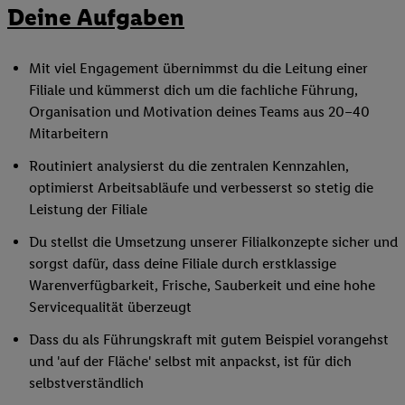
Deine Aufgaben
Mit viel Engagement übernimmst du die Leitung einer
Filiale und kümmerst dich um die fachliche Führung,
Organisation und Motivation deines Teams aus 20–40
Mitarbeitern
Routiniert analysierst du die zentralen Kennzahlen,
optimierst Arbeitsabläufe und verbesserst so stetig die
Leistung der Filiale
Du stellst die Umsetzung unserer Filialkonzepte sicher und
sorgst dafür, dass deine Filiale durch erstklassige
Warenverfügbarkeit, Frische, Sauberkeit und eine hohe
Servicequalität überzeugt
Dass du als Führungskraft mit gutem Beispiel vorangehst
und 'auf der Fläche' selbst mit anpackst, ist für dich
selbstverständlich