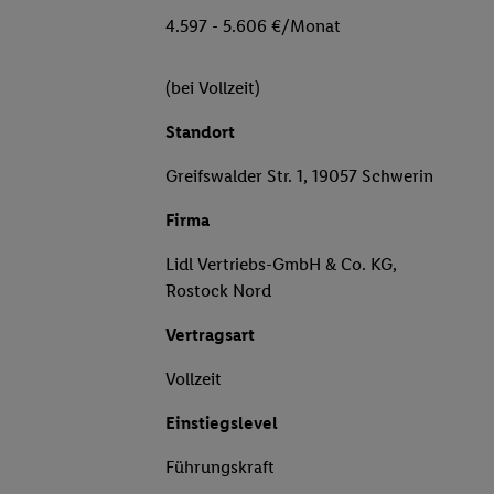
4.597 - 5.606 €/Monat
(bei Vollzeit)
Standort
Greifswalder Str. 1, 19057 Schwerin
Firma
Lidl Vertriebs-GmbH & Co. KG,
Rostock Nord
Vertragsart
Vollzeit
Einstiegslevel
Führungskraft