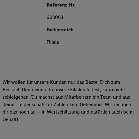
Referenz-Nr.
603063
Fachbereich
Filiale
Wir wollen für unsere Kunden nur das Beste. Dich zum
Beispiel. Denn wenn du unsere Filialen leitest, kann nichts
schiefgehen. Du machst aus Mitarbeitern ein Team und aus
deiner Leidenschaft für Zahlen kein Geheimnis. Wir rechnen
dir das hoch an ─ in Wertschätzung und natürlich auch beim
Gehalt!