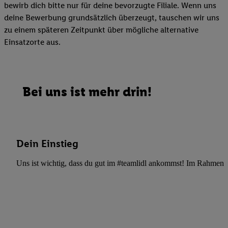
bewirb dich bitte nur für deine bevorzugte Filiale. Wenn uns
deine Bewerbung grundsätzlich überzeugt, tauschen wir uns
zu einem späteren Zeitpunkt über mögliche alternative
Einsatzorte aus.
Bei uns ist mehr drin!
Dein Einstieg
Uns ist wichtig, dass du gut im #teamlidl ankommst! Im Rahmen dei