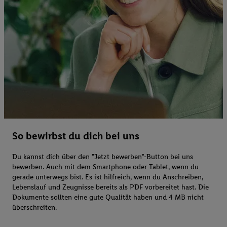
So bewirbst du dich bei uns
Du kannst dich über den "Jetzt bewerben"-Button bei uns
bewerben. Auch mit dem Smartphone oder Tablet, wenn du
gerade unterwegs bist. Es ist hilfreich, wenn du Anschreiben,
Lebenslauf und Zeugnisse bereits als PDF vorbereitet hast. Die
Dokumente sollten eine gute Qualität haben und 4 MB nicht
überschreiten.