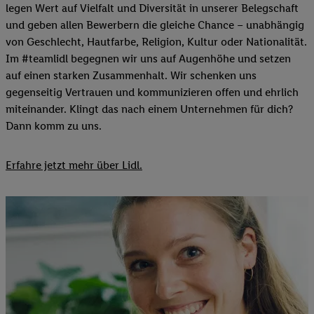
legen Wert auf Vielfalt und Diversität in unserer Belegschaft
und geben allen Bewerbern die gleiche Chance – unabhängig
von Geschlecht, Hautfarbe, Religion, Kultur oder Nationalität.
Im #teamlidl begegnen wir uns auf Augenhöhe und setzen
auf einen starken Zusammenhalt. Wir schenken uns
gegenseitig Vertrauen und kommunizieren offen und ehrlich
miteinander. Klingt das nach einem Unternehmen für dich?
Dann komm zu uns.​
Erfahre jetzt mehr über Lidl.