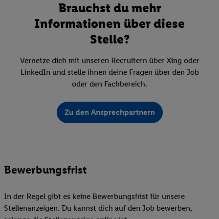
Brauchst du mehr
Informationen über diese
Stelle?
Vernetze dich mit unseren Recruitern über Xing oder
LinkedIn und stelle ihnen deine Fragen über den Job
oder den Fachbereich.
Zu den Ansprechpartnern
Bewerbungsfrist
In der Regel gibt es keine Bewerbungsfrist für unsere
Stellenanzeigen. Du kannst dich auf den Job bewerben,