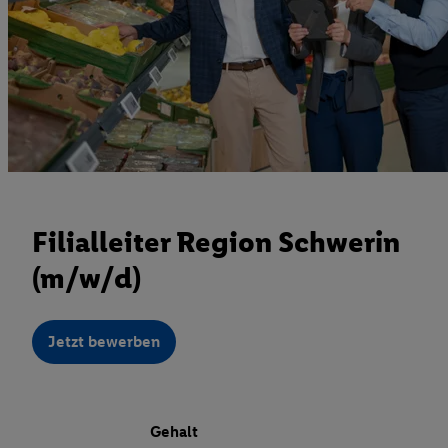
Filialleiter Region Schwerin
(m/w/d)
Jetzt bewerben
Gehalt