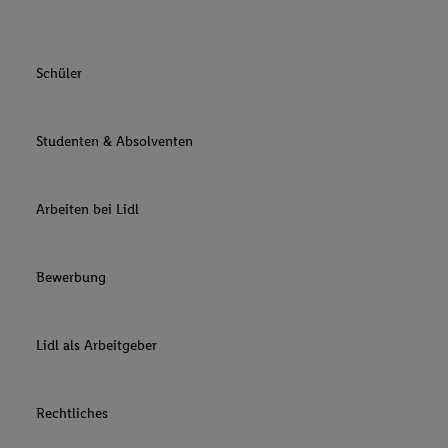
Schüler
Studenten & Absolventen
Arbeiten bei Lidl
Bewerbung
Lidl als Arbeitgeber
Rechtliches