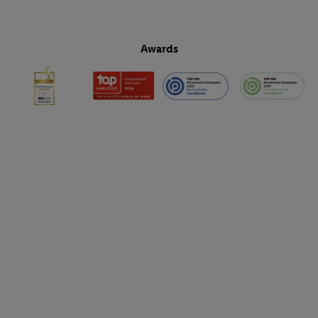
Awards