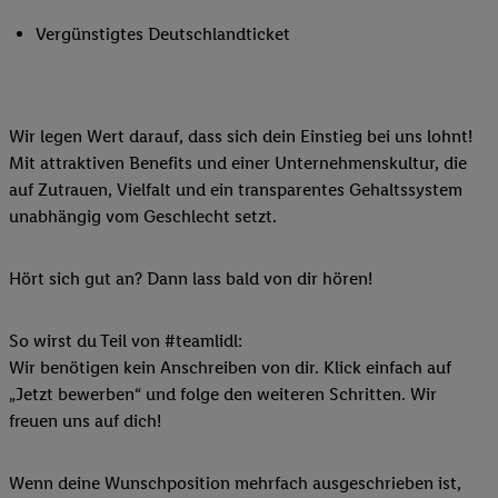
Vergünstigtes Deutschlandticket
Wir legen Wert darauf, dass sich dein Einstieg bei uns lohnt!
Mit attraktiven Benefits und einer Unternehmenskultur, die
auf Zutrauen, Vielfalt und ein transparentes Gehaltssystem
unabhängig vom Geschlecht setzt.
Hört sich gut an? Dann lass bald von dir hören!
So wirst du Teil von #teamlidl:
Wir benötigen kein Anschreiben von dir. Klick einfach auf
„Jetzt bewerben“ und folge den weiteren Schritten. Wir
freuen uns auf dich!
Wenn deine Wunschposition mehrfach ausgeschrieben ist,