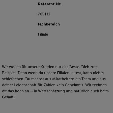
Referenz-Nr.
709132
Fachbereich
Filiale
Wir wollen für unsere Kunden nur das Beste. Dich zum
Beispiel. Denn wenn du unsere Filialen leitest, kann nichts
schiefgehen. Du machst aus Mitarbeitern ein Team und aus
deiner Leidenschaft für Zahlen kein Geheimnis. Wir rechnen
dir das hoch an ─ in Wertschätzung und natürlich auch beim
Gehalt!