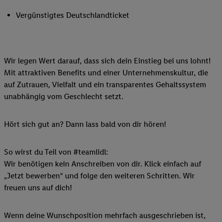
Vergünstigtes Deutschlandticket
Wir legen Wert darauf, dass sich dein Einstieg bei uns lohnt!
Mit attraktiven Benefits und einer Unternehmenskultur, die
auf Zutrauen, Vielfalt und ein transparentes Gehaltssystem
unabhängig vom Geschlecht setzt.
Hört sich gut an? Dann lass bald von dir hören!
So wirst du Teil von #teamlidl:
Wir benötigen kein Anschreiben von dir. Klick einfach auf
„Jetzt bewerben“ und folge den weiteren Schritten. Wir
freuen uns auf dich!
Wenn deine Wunschposition mehrfach ausgeschrieben ist,