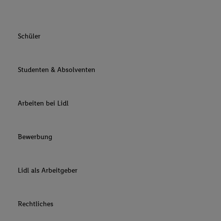
Schüler
Studenten & Absolventen
Arbeiten bei Lidl
Bewerbung
Lidl als Arbeitgeber
Rechtliches