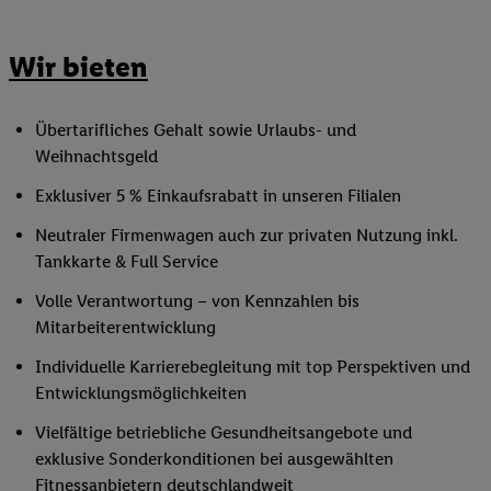
Wir bieten
Übertarifliches Gehalt sowie Urlaubs- und
Weihnachtsgeld
Exklusiver 5 % Einkaufsrabatt in unseren Filialen
Neutraler Firmenwagen auch zur privaten Nutzung inkl.
Tankkarte & Full Service
Volle Verantwortung – von Kennzahlen bis
Mitarbeiterentwicklung
Individuelle Karrierebegleitung mit top Perspektiven und
Entwicklungsmöglichkeiten
Vielfältige betriebliche Gesundheitsangebote und
exklusive Sonderkonditionen bei ausgewählten
Fitnessanbietern deutschlandweit