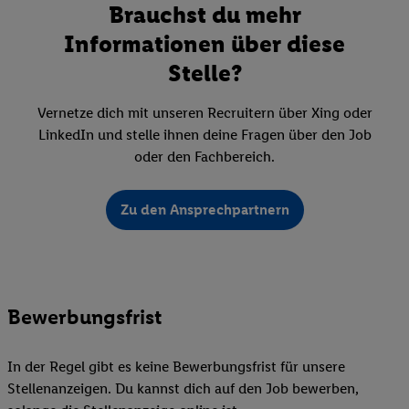
Brauchst du mehr
Informationen über diese
Stelle?
Vernetze dich mit unseren Recruitern über Xing oder
LinkedIn und stelle ihnen deine Fragen über den Job
oder den Fachbereich.
Zu den Ansprechpartnern
Bewerbungsfrist
In der Regel gibt es keine Bewerbungsfrist für unsere
Stellenanzeigen. Du kannst dich auf den Job bewerben,