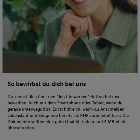
So bewirbst du dich bei uns
Du kannst dich über den "Jetzt bewerben"-Button bei uns
bewerben. Auch mit dem Smartphone oder Tablet, wenn du
gerade unterwegs bist. Es ist hilfreich, wenn du Anschreiben,
Lebenslauf und Zeugnisse bereits als PDF vorbereitet hast. Die
Dokumente sollten eine gute Qualität haben und 4 MB nicht
überschreiten.