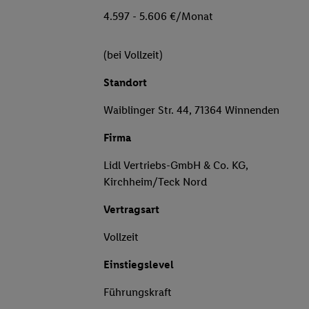
4.597 - 5.606 €/Monat
(bei Vollzeit)
Standort
Waiblinger Str. 44, 71364 Winnenden
Firma
Lidl Vertriebs-GmbH & Co. KG,
Kirchheim/Teck Nord
Vertragsart
Vollzeit
Einstiegslevel
Führungskraft