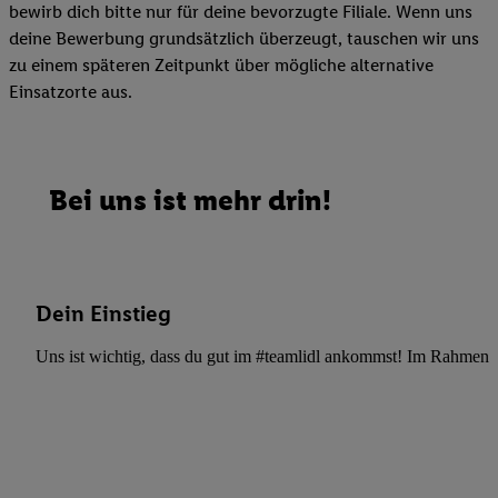
bewirb dich bitte nur für deine bevorzugte Filiale. Wenn uns
deine Bewerbung grundsätzlich überzeugt, tauschen wir uns
zu einem späteren Zeitpunkt über mögliche alternative
Einsatzorte aus.
Bei uns ist mehr drin!
Dein Einstieg
Uns ist wichtig, dass du gut im #teamlidl ankommst! Im Rahmen dei