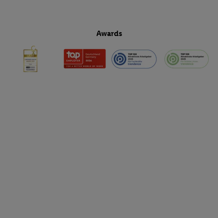
Awards