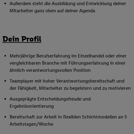
Außerdem steht die Ausbildung und Entwicklung deiner
Mitarbeiter ganz oben auf deiner Agenda
Dein Profil
Mehrjährige Berufserfahrung im Einzelhandel oder einer
vergleichbaren Branche mit Führungserfahrung in einer
ähnlich verantwortungsvollen Position
Teamplayer mit hoher Verantwortungsbereitschaft und
der Fähigkeit, Mitarbeiter zu begeistern und zu motivieren
Ausgeprägte Entscheidungsfreude und
Ergebnisorientierung
Bereitschaft zur Arbeit in flexiblen Schichtmodellen an 5
Arbeitstagen/Woche