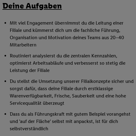
Deine Aufgaben
Mit viel Engagement übernimmst du die Leitung einer
Filiale und kümmerst dich um die fachliche Führung,
Organisation und Motivation deines Teams aus 20–40
Mitarbeitern
Routiniert analysierst du die zentralen Kennzahlen,
optimierst Arbeitsabläufe und verbesserst so stetig die
Leistung der Filiale
Du stellst die Umsetzung unserer Filialkonzepte sicher und
sorgst dafür, dass deine Filiale durch erstklassige
Warenverfügbarkeit, Frische, Sauberkeit und eine hohe
Servicequalität überzeugt
Dass du als Führungskraft mit gutem Beispiel vorangehst
und 'auf der Fläche' selbst mit anpackst, ist für dich
selbstverständlich