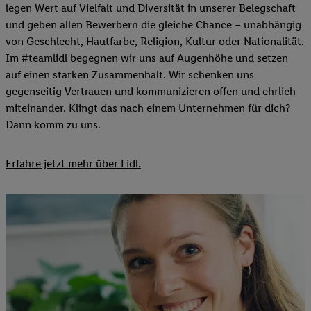
legen Wert auf Vielfalt und Diversität in unserer Belegschaft
und geben allen Bewerbern die gleiche Chance – unabhängig
von Geschlecht, Hautfarbe, Religion, Kultur oder Nationalität.
Im #teamlidl begegnen wir uns auf Augenhöhe und setzen
auf einen starken Zusammenhalt. Wir schenken uns
gegenseitig Vertrauen und kommunizieren offen und ehrlich
miteinander. Klingt das nach einem Unternehmen für dich?
Dann komm zu uns.​
Erfahre jetzt mehr über Lidl.