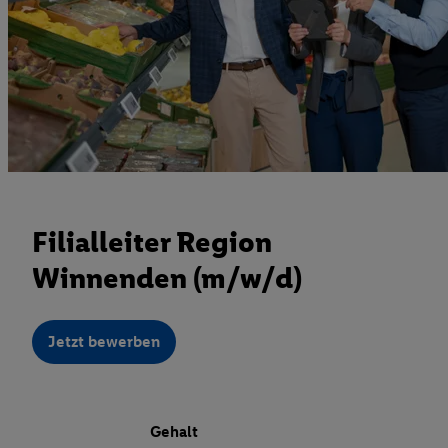
Filialleiter Region
Winnenden (m/w/d)
Jetzt bewerben
Gehalt