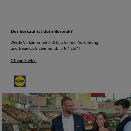
Der Verkauf ist dein Bereich?
Werde Verkäufer bei Lidl (auch ohne Ausbildung)
und freue dich über mind. 15 € / Std.*!
Offene Stellen