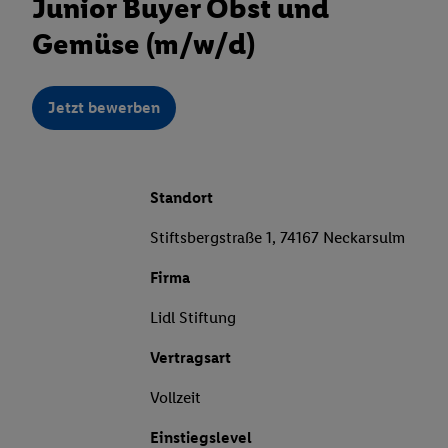
Junior Buyer Obst und
Gemüse (m/w/d)
Jetzt bewerben
Standort
Stiftsbergstraße 1, 74167 Neckarsulm
Firma
Lidl Stiftung
Vertragsart
Vollzeit
Einstiegslevel