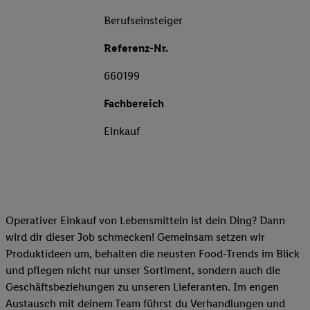
Berufseinsteiger
Referenz-Nr.
660199
Fachbereich
Einkauf
Operativer Einkauf von Lebensmitteln ist dein Ding? Dann
wird dir dieser Job schmecken! Gemeinsam setzen wir
Produktideen um, behalten die neusten Food-Trends im Blick
und pflegen nicht nur unser Sortiment, sondern auch die
Geschäftsbeziehungen zu unseren Lieferanten. Im engen
Austausch mit deinem Team führst du Verhandlungen und