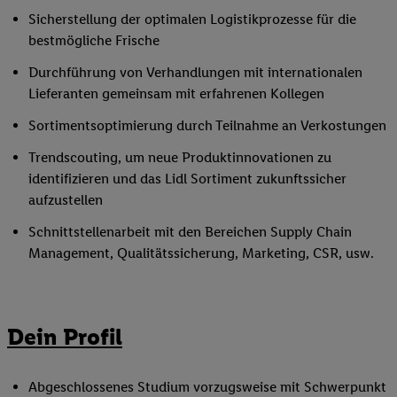
Sicherstellung der optimalen Logistikprozesse für die
bestmögliche Frische
Durchführung von Verhandlungen mit internationalen
Lieferanten gemeinsam mit erfahrenen Kollegen
Sortimentsoptimierung durch Teilnahme an Verkostungen
Trendscouting, um neue Produktinnovationen zu
identifizieren und das Lidl Sortiment zukunftssicher
aufzustellen
Schnittstellenarbeit mit den Bereichen Supply Chain
Management, Qualitätssicherung, Marketing, CSR, usw.
Dein Profil
Abgeschlossenes Studium vorzugsweise mit Schwerpunkt