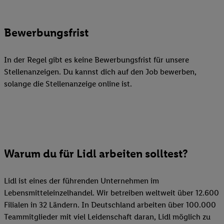
Bewerbungsfrist
In der Regel gibt es keine Bewerbungsfrist für unsere
Stellenanzeigen. Du kannst dich auf den Job bewerben,
solange die Stellenanzeige online ist.
Warum du für Lidl arbeiten solltest?
Lidl ist eines der führenden Unternehmen im
Lebensmitteleinzelhandel. Wir betreiben weltweit über 12.600
Filialen in 32 Ländern. In Deutschland arbeiten über 100.000
Teammitglieder mit viel Leidenschaft daran, Lidl möglich zu