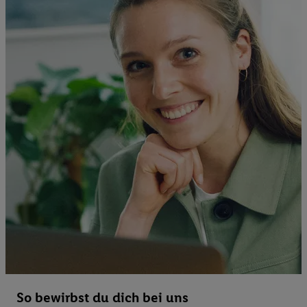
So bewirbst du dich bei uns