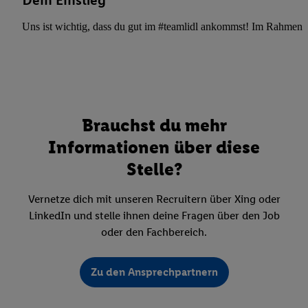
Dein Einstieg
Uns ist wichtig, dass du gut im #teamlidl ankommst! Im Rahmen dei
Brauchst du mehr
Informationen über diese
Stelle?
Vernetze dich mit unseren Recruitern über Xing oder
LinkedIn und stelle ihnen deine Fragen über den Job
oder den Fachbereich.
Zu den Ansprechpartnern