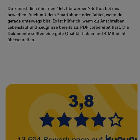
Du kannst dich über den "Jetzt bewerben"-Button bei uns
bewerben. Auch mit dem Smartphone oder Tablet, wenn du
gerade unterwegs bist. Es ist hilfreich, wenn du Anschreiben,
Lebenslauf und Zeugnisse bereits als PDF vorbereitet hast. Die
Dokumente sollten eine gute Qualität haben und 4 MB nicht
überschreiten.