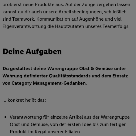
probierst neue Produkte aus. Auf der Zunge zergehen lassen
kannst du dir auch unsere Arbeitsbedingungen, schließlich
sind Teamwork, Kommunikation auf Augenhöhe und viel
Eigenverantwortung die Hauptzutaten unseres Teamerfolgs.
Deine Aufgaben
Du gestaltest deine Warengruppe Obst & Gemüse unter
Wahrung definierter Qualitätsstandards und dem Einsatz
von Category Management-Gedanken.
… konkret heißt das:
Verantwortung für einzelne Artikel aus der Warengruppe
Obst und Gemüse, von der ersten Idee bis zum fertigen
Produkt im Regal unserer Filialen