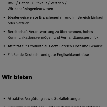
BWL / Handel / Einkauf / Vertrieb /
Wirtschaftsingenieurwesen
Idealerweise erste Branchenerfahrung im Bereich Einkauf
oder Vertrieb
Bereitschaft Verantwortung zu übernehmen, hohes
Kommunikationsvermögen und Verhandlungsgeschick
Affinität für Produkte aus dem Bereich Obst und Gemüse
Fließende Deutsch- und gute Englischkenntnisse
Wir bieten
Attraktive Vergütung sowie Sozialleistungen