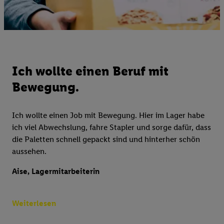
Ich wollte einen Beruf mit
Bewegung.
Ich wollte einen Job mit Bewegung. Hier im Lager habe
ich viel Abwechslung, fahre Stapler und sorge dafür, dass
die Paletten schnell gepackt sind und hinterher schön
aussehen.
Aise, Lagermitarbeiterin
Weiterlesen