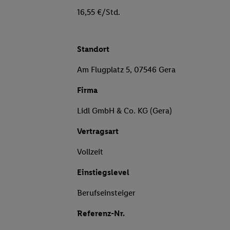
16,55 €/Std.
Standort
Am Flugplatz 5, 07546 Gera
Firma
Lidl GmbH & Co. KG (Gera)
Vertragsart
Vollzeit
Einstiegslevel
Berufseinsteiger
Referenz-Nr.