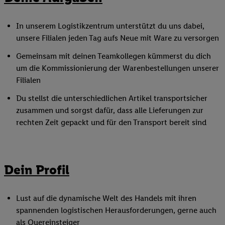
In unserem Logistikzentrum unterstützt du uns dabei,
unsere Filialen jeden Tag aufs Neue mit Ware zu versorgen
Gemeinsam mit deinen Teamkollegen kümmerst du dich
um die Kommissionierung der Warenbestellungen unserer
Filialen
Du stellst die unterschiedlichen Artikel transportsicher
zusammen und sorgst dafür, dass alle Lieferungen zur
rechten Zeit gepackt und für den Transport bereit sind
Dein Profil
Lust auf die dynamische Welt des Handels mit ihren
spannenden logistischen Herausforderungen, gerne auch
als Quereinsteiger