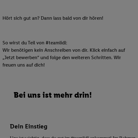
Hört sich gut an? Dann lass bald von dir hören!
So wirst du Teil von #teamlidl:
Wir benötigen kein Anschreiben von dir. Klick einfach auf
„Jetzt bewerben“ und folge den weiteren Schritten. Wir
freuen uns auf dich!
Bei uns ist mehr drin!
Dein Einstieg