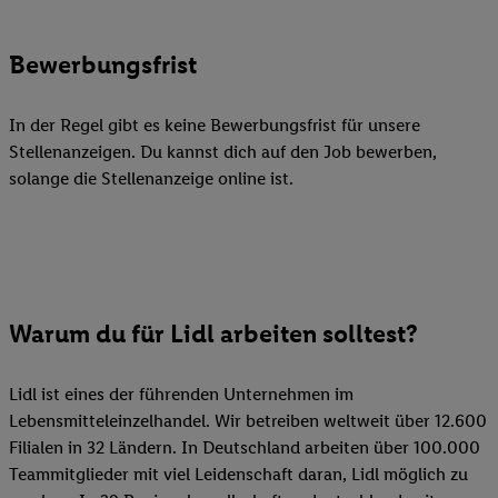
Bewerbungsfrist
In der Regel gibt es keine Bewerbungsfrist für unsere
Stellenanzeigen. Du kannst dich auf den Job bewerben,
solange die Stellenanzeige online ist.
Warum du für Lidl arbeiten solltest?
Lidl ist eines der führenden Unternehmen im
Lebensmitteleinzelhandel. Wir betreiben weltweit über 12.600
Filialen in 32 Ländern. In Deutschland arbeiten über 100.000
Teammitglieder mit viel Leidenschaft daran, Lidl möglich zu