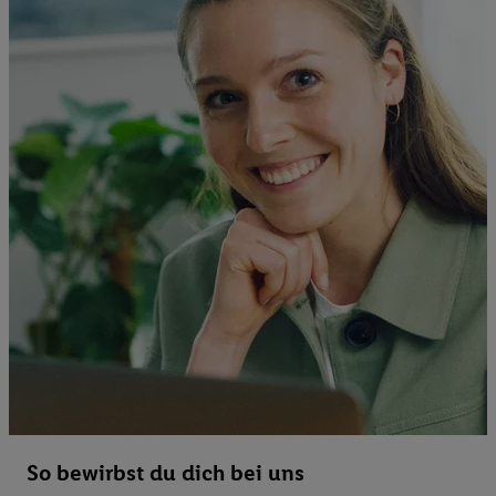
So bewirbst du dich bei uns