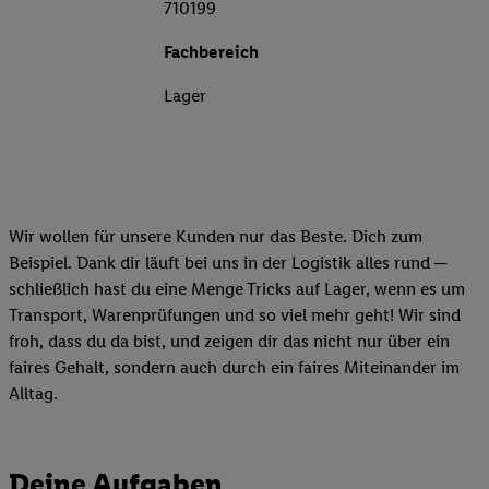
710199
Fachbereich
Lager
Wir wollen für unsere Kunden nur das Beste. Dich zum
Beispiel. Dank dir läuft bei uns in der Logistik alles rund ─
schließlich hast du eine Menge Tricks auf Lager, wenn es um
Transport, Warenprüfungen und so viel mehr geht! Wir sind
froh, dass du da bist, und zeigen dir das nicht nur über ein
faires Gehalt, sondern auch durch ein faires Miteinander im
Alltag.
Deine Aufgaben