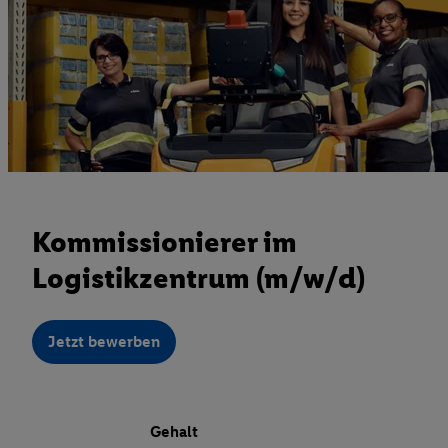
Kommissionierer im
Logistikzentrum (m/w/d)
Jetzt bewerben
Gehalt