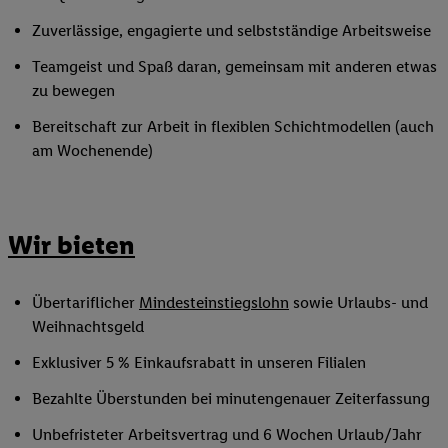
Zuverlässige, engagierte und selbstständige Arbeitsweise
Teamgeist und Spaß daran, gemeinsam mit anderen etwas
zu bewegen
Bereitschaft zur Arbeit in flexiblen Schichtmodellen (auch
am Wochenende)
Wir bieten
Übertariflicher
Mindesteinstiegslohn
sowie Urlaubs- und
Weihnachtsgeld
Exklusiver 5 % Einkaufsrabatt in unseren Filialen
Bezahlte Überstunden bei minutengenauer Zeiterfassung
Unbefristeter Arbeitsvertrag und 6 Wochen Urlaub/Jahr