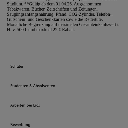
Studium. **Gültig ab dem 01.04.26. Ausgenommen
Tabakwaren, Bücher, Zeitschriften und Zeitungen,
Säuglingsanfangsnahrung, Pfand, CO2-Zylinder, Telefon-,
Gutschein- und Geschenkkarten sowie die Rettertüte.
Monatliche Begrenzung auf maximalen Gesamteinkaufswert i.
H. v. 500 € und maximal 25 € Rabatt.
Schüler
Studenten & Absolventen
Arbeiten bei Lidl
Bewerbung