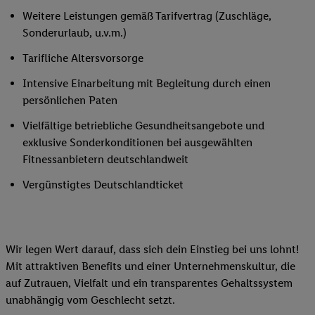
Weitere Leistungen gemäß Tarifvertrag (Zuschläge,
Sonderurlaub, u.v.m.)
Tarifliche Altersvorsorge
Intensive Einarbeitung mit Begleitung durch einen
persönlichen Paten
Vielfältige betriebliche Gesundheitsangebote und
exklusive Sonderkonditionen bei ausgewählten
Fitnessanbietern deutschlandweit
Vergünstigtes Deutschlandticket
Wir legen Wert darauf, dass sich dein Einstieg bei uns lohnt!
Mit attraktiven Benefits und einer Unternehmenskultur, die
auf Zutrauen, Vielfalt und ein transparentes Gehaltssystem
unabhängig vom Geschlecht setzt.