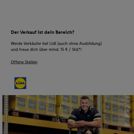
Der Verkauf ist dein Bereich?
Werde Verkäufer bei Lidl (auch ohne Ausbildung)
und freue dich über mind. 15 € / Std.*!
Offene Stellen