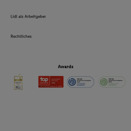
Lidl als Arbeitgeber
Rechtliches
Awards