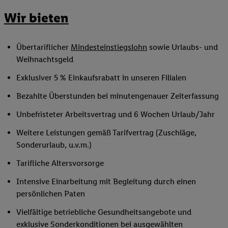
Wir bieten
Übertariflicher
Mindesteinstiegslohn
sowie Urlaubs- und
Weihnachtsgeld
Exklusiver 5 % Einkaufsrabatt in unseren Filialen
Bezahlte Überstunden bei minutengenauer Zeiterfassung
Unbefristeter Arbeitsvertrag und 6 Wochen Urlaub/Jahr
Weitere Leistungen gemäß Tarifvertrag (Zuschläge,
Sonderurlaub, u.v.m.)
Tarifliche Altersvorsorge
Intensive Einarbeitung mit Begleitung durch einen
persönlichen Paten
Vielfältige betriebliche Gesundheitsangebote und
exklusive Sonderkonditionen bei ausgewählten