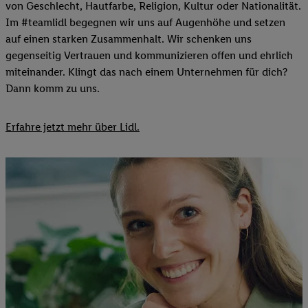
von Geschlecht, Hautfarbe, Religion, Kultur oder Nationalität.
Im #teamlidl begegnen wir uns auf Augenhöhe und setzen
auf einen starken Zusammenhalt. Wir schenken uns
gegenseitig Vertrauen und kommunizieren offen und ehrlich
miteinander. Klingt das nach einem Unternehmen für dich?
Dann komm zu uns.​
Erfahre jetzt mehr über Lidl.