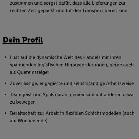
zusammen und sorgst dafür, dass alle Lieferungen zur
rechten Zeit gepackt und für den Transport bereit sind
Dein Profil
Lust auf die dynamische Welt des Handels mit ihren
spannenden logistischen Herausforderungen, gerne auch
als Quereinsteiger
Zuverlässige, engagierte und selbstständige Arbeitsweise
Teamgeist und Spaß daran, gemeinsam mit anderen etwas
zu bewegen
Bereitschaft zur Arbeit in flexiblen Schichtmodellen (auch
am Wochenende)