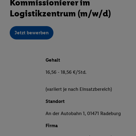
Kommissionierer im
Logistikzentrum (m/w/d)
Jetzt bewerben
Gehalt
16,56 - 18,56 €/Std.
(variiert je nach Einsatzbereich)
Standort
An der Autobahn 1, 01471 Radeburg
Firma