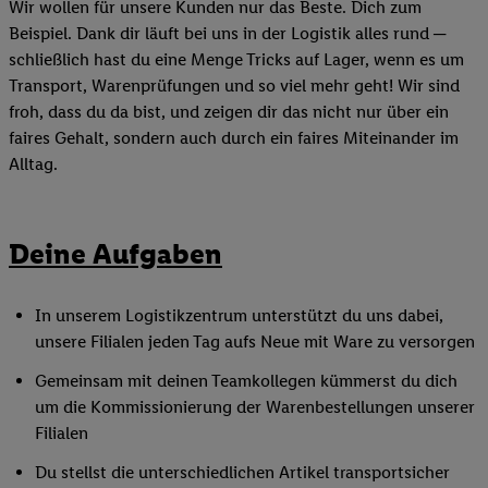
Wir wollen für unsere Kunden nur das Beste. Dich zum
Beispiel. Dank dir läuft bei uns in der Logistik alles rund ─
schließlich hast du eine Menge Tricks auf Lager, wenn es um
Transport, Warenprüfungen und so viel mehr geht! Wir sind
froh, dass du da bist, und zeigen dir das nicht nur über ein
faires Gehalt, sondern auch durch ein faires Miteinander im
Alltag.
Deine Aufgaben
In unserem Logistikzentrum unterstützt du uns dabei,
unsere Filialen jeden Tag aufs Neue mit Ware zu versorgen
Gemeinsam mit deinen Teamkollegen kümmerst du dich
um die Kommissionierung der Warenbestellungen unserer
Filialen
Du stellst die unterschiedlichen Artikel transportsicher