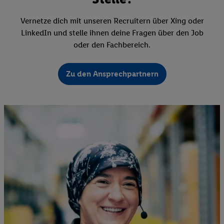
Vernetze dich mit unseren Recruitern über Xing oder
LinkedIn und stelle ihnen deine Fragen über den Job
oder den Fachbereich.
Zu den Ansprechpartnern