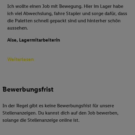
Ich wollte einen Job mit Bewegung. Hier im Lager habe
ich viel Abwechslung, fahre Stapler und sorge dafür, dass
die Paletten schnell gepackt sind und hinterher schön
aussehen.
Aise, Lagermitarbeiterin
Weiterlesen
Bewerbungsfrist
In der Regel gibt es keine Bewerbungsfrist für unsere
Stellenanzeigen. Du kannst dich auf den Job bewerben,
solange die Stellenanzeige online ist.