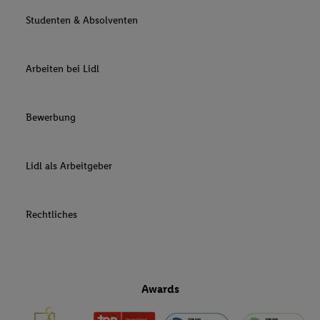
Studenten & Absolventen
Arbeiten bei Lidl
Bewerbung
Lidl als Arbeitgeber
Rechtliches
Awards