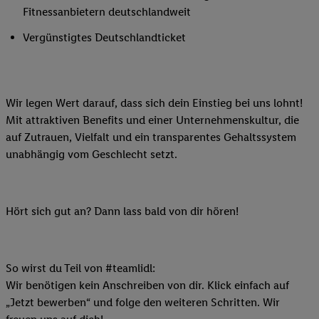
Fitnessanbietern deutschlandweit
Vergünstigtes Deutschlandticket
Wir legen Wert darauf, dass sich dein Einstieg bei uns lohnt!
Mit attraktiven Benefits und einer Unternehmenskultur, die
auf Zutrauen, Vielfalt und ein transparentes Gehaltssystem
unabhängig vom Geschlecht setzt.
Hört sich gut an? Dann lass bald von dir hören!
So wirst du Teil von #teamlidl:
Wir benötigen kein Anschreiben von dir. Klick einfach auf
„Jetzt bewerben“ und folge den weiteren Schritten. Wir