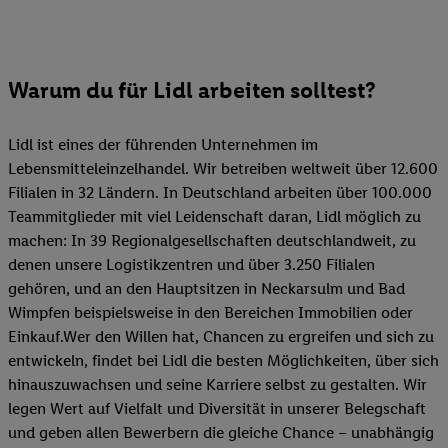
Warum du für Lidl arbeiten solltest?
Lidl ist eines der führenden Unternehmen im
Lebensmitteleinzelhandel. Wir betreiben weltweit über 12.600
Filialen in 32 Ländern. In Deutschland arbeiten über 100.000
Teammitglieder mit viel Leidenschaft daran, Lidl möglich zu
machen: In 39 Regionalgesellschaften deutschlandweit, zu
denen unsere Logistikzentren und über 3.250 Filialen
gehören, und an den Hauptsitzen in Neckarsulm und Bad
Wimpfen beispielsweise in den Bereichen Immobilien oder
Einkauf.Wer den Willen hat, Chancen zu ergreifen und sich zu
entwickeln, findet bei Lidl die besten Möglichkeiten, über sich
hinauszuwachsen und seine Karriere selbst zu gestalten. Wir
legen Wert auf Vielfalt und Diversität in unserer Belegschaft
und geben allen Bewerbern die gleiche Chance – unabhängig