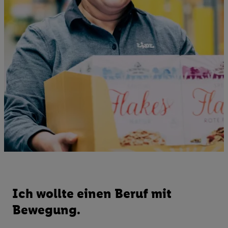
Ich wollte einen Beruf mit
Bewegung.