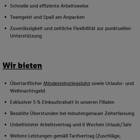
Schnelle und effiziente Arbeitsweise
Teamgeist und Spaß am Anpacken
Zuverlässigkeit und zeitliche Flexibilität zur punktuellen
Unterstützung
Wir bieten
Übertariflicher
Mindesteinstiegslohn
sowie Urlaubs- und
Weihnachtsgeld
Exklusiver 5 % Einkaufsrabatt in unseren Filialen
Bezahlte Überstunden bei minutengenauer Zeiterfassung
Unbefristeter Arbeitsvertrag und 6 Wochen Urlaub/Jahr
Weitere Leistungen gemäß Tarifvertrag (Zuschläge,