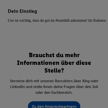
Dein Einstieg
Uns ist wichtig, dass du gut im #teamlidl ankommst! Im Rahmen dei
Brauchst du mehr
Informationen über diese
Stelle?
Vernetze dich mit unseren Recruitern über Xing oder
LinkedIn und stelle ihnen deine Fragen über den Job
oder den Fachbereich.
Zu den Ansprechpartnern