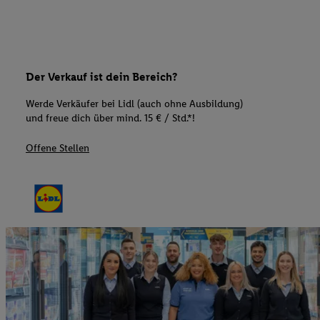
Der Verkauf ist dein Bereich?
Werde Verkäufer bei Lidl (auch ohne Ausbildung)
und freue dich über mind. 15 € / Std.*!
Offene Stellen