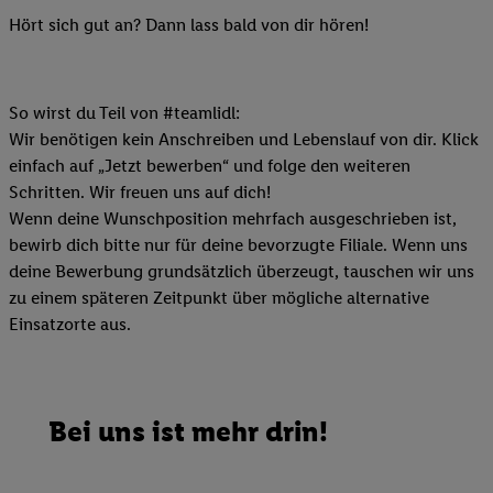
Hört sich gut an? Dann lass bald von dir hören!
So wirst du Teil von #teamlidl:
Wir benötigen kein Anschreiben und Lebenslauf von dir. Klick
einfach auf „Jetzt bewerben“ und folge den weiteren
Schritten. Wir freuen uns auf dich!
Wenn deine Wunschposition mehrfach ausgeschrieben ist,
bewirb dich bitte nur für deine bevorzugte Filiale. Wenn uns
deine Bewerbung grundsätzlich überzeugt, tauschen wir uns
zu einem späteren Zeitpunkt über mögliche alternative
Einsatzorte aus.
Bei uns ist mehr drin!