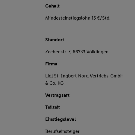
Gehalt
Mindesteinstiegslohn 15 €/Std.
Standort
Zechenstr. 7, 66333 Völklingen
Firma
Lidl St. Ingbert Nord Vertriebs-GmbH
& Co. KG
Vertragsart
Teilzeit
Einstiegslevel
Berufseinsteiger