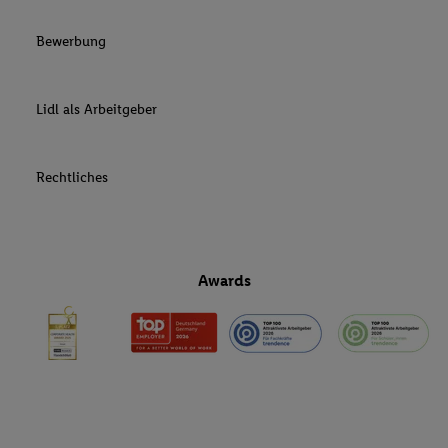
Bewerbung
Lidl als Arbeitgeber
Rechtliches
Awards