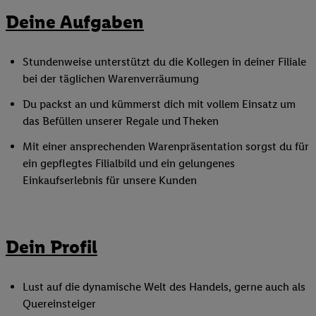
Deine Aufgaben
Stundenweise unterstützt du die Kollegen in deiner Filiale
bei der täglichen Warenverräumung
Du packst an und kümmerst dich mit vollem Einsatz um
das Befüllen unserer Regale und Theken
Mit einer ansprechenden Warenpräsentation sorgst du für
ein gepflegtes Filialbild und ein gelungenes
Einkaufserlebnis für unsere Kunden
Dein Profil
Lust auf die dynamische Welt des Handels, gerne auch als
Quereinsteiger