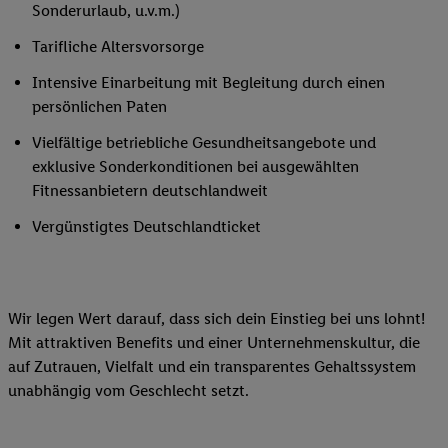
Sonderurlaub, u.v.m.)
Tarifliche Altersvorsorge
Intensive Einarbeitung mit Begleitung durch einen
persönlichen Paten
Vielfältige betriebliche Gesundheitsangebote und
exklusive Sonderkonditionen bei ausgewählten
Fitnessanbietern deutschlandweit
Vergünstigtes Deutschlandticket
Wir legen Wert darauf, dass sich dein Einstieg bei uns lohnt!
Mit attraktiven Benefits und einer Unternehmenskultur, die
auf Zutrauen, Vielfalt und ein transparentes Gehaltssystem
unabhängig vom Geschlecht setzt.