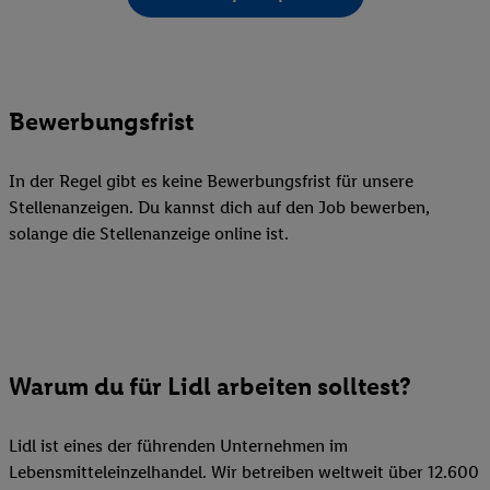
Bewerbungsfrist
In der Regel gibt es keine Bewerbungsfrist für unsere
Stellenanzeigen. Du kannst dich auf den Job bewerben,
solange die Stellenanzeige online ist.
Warum du für Lidl arbeiten solltest?
Lidl ist eines der führenden Unternehmen im
Lebensmitteleinzelhandel. Wir betreiben weltweit über 12.600