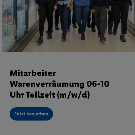
Mitarbeiter
Warenverräumung 06-10
Uhr Teilzeit (m/w/d)
Jetzt bewerben