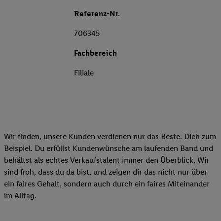
Referenz-Nr.
706345
Fachbereich
Filiale
Wir finden, unsere Kunden verdienen nur das Beste. Dich zum
Beispiel. Du erfüllst Kundenwünsche am laufenden Band und
behältst als echtes Verkaufstalent immer den Überblick. Wir
sind froh, dass du da bist, und zeigen dir das nicht nur über
ein faires Gehalt, sondern auch durch ein faires Miteinander
im Alltag.