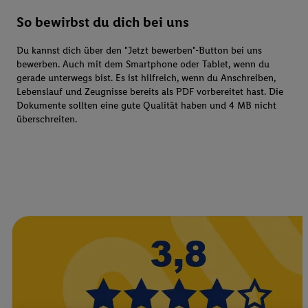
So bewirbst du dich bei uns
Du kannst dich über den "Jetzt bewerben"-Button bei uns
bewerben. Auch mit dem Smartphone oder Tablet, wenn du
gerade unterwegs bist. Es ist hilfreich, wenn du Anschreiben,
Lebenslauf und Zeugnisse bereits als PDF vorbereitet hast. Die
Dokumente sollten eine gute Qualität haben und 4 MB nicht
überschreiten.