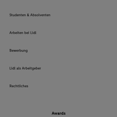
Studenten & Absolventen
Arbeiten bei Lidl
Bewerbung
Lidl als Arbeitgeber
Rechtliches
Awards