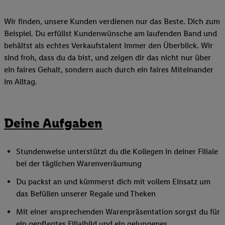
Wir finden, unsere Kunden verdienen nur das Beste. Dich zum
Beispiel. Du erfüllst Kundenwünsche am laufenden Band und
behältst als echtes Verkaufstalent immer den Überblick. Wir
sind froh, dass du da bist, und zeigen dir das nicht nur über
ein faires Gehalt, sondern auch durch ein faires Miteinander
im Alltag.
Deine Aufgaben
Stundenweise unterstützt du die Kollegen in deiner Filiale
bei der täglichen Warenverräumung
Du packst an und kümmerst dich mit vollem Einsatz um
das Befüllen unserer Regale und Theken
Mit einer ansprechenden Warenpräsentation sorgst du für
ein gepflegtes Filialbild und ein gelungenes