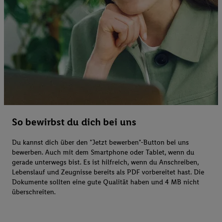
So bewirbst du dich bei uns
Du kannst dich über den "Jetzt bewerben"-Button bei uns
bewerben. Auch mit dem Smartphone oder Tablet, wenn du
gerade unterwegs bist. Es ist hilfreich, wenn du Anschreiben,
Lebenslauf und Zeugnisse bereits als PDF vorbereitet hast. Die
Dokumente sollten eine gute Qualität haben und 4 MB nicht
überschreiten.