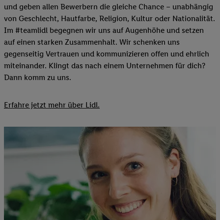
und geben allen Bewerbern die gleiche Chance – unabhängig
von Geschlecht, Hautfarbe, Religion, Kultur oder Nationalität.
Im #teamlidl begegnen wir uns auf Augenhöhe und setzen
auf einen starken Zusammenhalt. Wir schenken uns
gegenseitig Vertrauen und kommunizieren offen und ehrlich
miteinander. Klingt das nach einem Unternehmen für dich?
Dann komm zu uns.​
Erfahre jetzt mehr über Lidl.