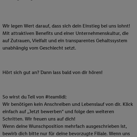
Wir legen Wert darauf, dass sich dein Einstieg bei uns lohnt!
Mit attraktiven Benefits und einer Unternehmenskultur, die
auf Zutrauen, Vielfalt und ein transparentes Gehaltssystem
unabhängig vom Geschlecht setzt.
Hört sich gut an? Dann lass bald von dir hören!
So wirst du Teil von #teamlidl:
Wir benötigen kein Anschreiben und Lebenslauf von dir. Klick
einfach auf „Jetzt bewerben“ und folge den weiteren
Schritten. Wir freuen uns auf dich!
Wenn deine Wunschposition mehrfach ausgeschrieben ist,
bewirb dich bitte nur für deine bevorzugte Filiale. Wenn uns