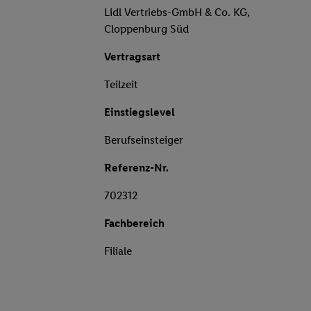
Lidl Vertriebs-GmbH & Co. KG,
Cloppenburg Süd
Vertragsart
Teilzeit
Einstiegslevel
Berufseinsteiger
Referenz-Nr.
702312
Fachbereich
Filiale