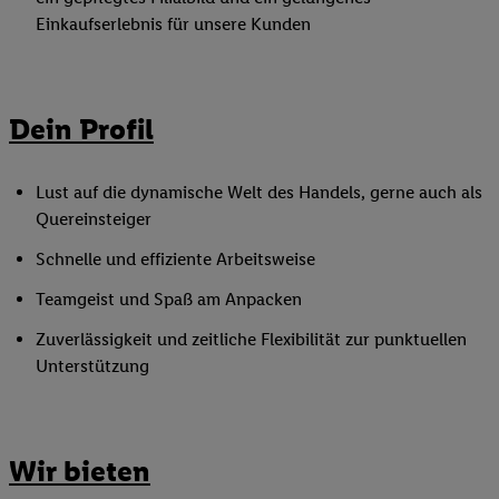
Einkaufserlebnis für unsere Kunden
Dein Profil
Lust auf die dynamische Welt des Handels, gerne auch als
Quereinsteiger
Schnelle und effiziente Arbeitsweise
Teamgeist und Spaß am Anpacken
Zuverlässigkeit und zeitliche Flexibilität zur punktuellen
Unterstützung
Wir bieten