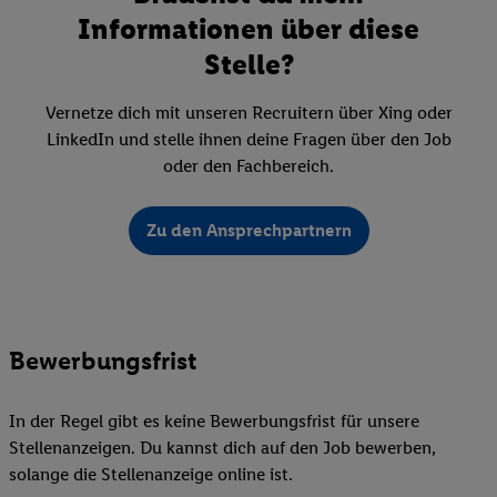
Informationen über diese
Stelle?
Vernetze dich mit unseren Recruitern über Xing oder
LinkedIn und stelle ihnen deine Fragen über den Job
oder den Fachbereich.
Zu den Ansprechpartnern
Bewerbungsfrist
In der Regel gibt es keine Bewerbungsfrist für unsere
Stellenanzeigen. Du kannst dich auf den Job bewerben,
solange die Stellenanzeige online ist.