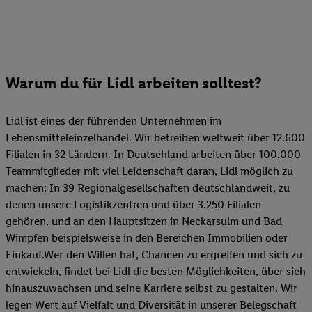
Warum du für Lidl arbeiten solltest?
Lidl ist eines der führenden Unternehmen im
Lebensmitteleinzelhandel. Wir betreiben weltweit über 12.600
Filialen in 32 Ländern. In Deutschland arbeiten über 100.000
Teammitglieder mit viel Leidenschaft daran, Lidl möglich zu
machen: In 39 Regionalgesellschaften deutschlandweit, zu
denen unsere Logistikzentren und über 3.250 Filialen
gehören, und an den Hauptsitzen in Neckarsulm und Bad
Wimpfen beispielsweise in den Bereichen Immobilien oder
Einkauf.Wer den Willen hat, Chancen zu ergreifen und sich zu
entwickeln, findet bei Lidl die besten Möglichkeiten, über sich
hinauszuwachsen und seine Karriere selbst zu gestalten. Wir
legen Wert auf Vielfalt und Diversität in unserer Belegschaft