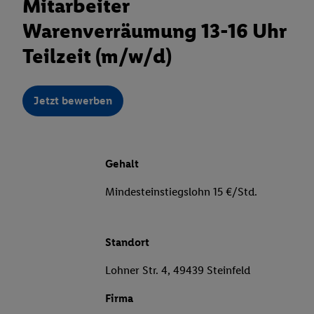
Mitarbeiter
Warenverräumung 13-16 Uhr
Teilzeit (m/w/d)
Jetzt bewerben
Gehalt
Mindesteinstiegslohn 15 €/Std.
Standort
Lohner Str. 4, 49439 Steinfeld
Firma