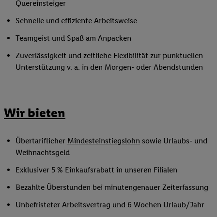
Quereinsteiger
Schnelle und effiziente Arbeitsweise
Teamgeist und Spaß am Anpacken
Zuverlässigkeit und zeitliche Flexibilität zur punktuellen
Unterstützung v. a. in den Morgen- oder Abendstunden
Wir bieten
Übertariflicher
Mindesteinstiegslohn
sowie Urlaubs- und
Weihnachtsgeld
Exklusiver 5 % Einkaufsrabatt in unseren Filialen
Bezahlte Überstunden bei minutengenauer Zeiterfassung
Unbefristeter Arbeitsvertrag und 6 Wochen Urlaub/Jahr