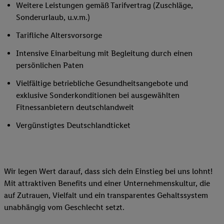
Weitere Leistungen gemäß Tarifvertrag (Zuschläge,
Sonderurlaub, u.v.m.)
Tarifliche Altersvorsorge
Intensive Einarbeitung mit Begleitung durch einen
persönlichen Paten
Vielfältige betriebliche Gesundheitsangebote und
exklusive Sonderkonditionen bei ausgewählten
Fitnessanbietern deutschlandweit
Vergünstigtes Deutschlandticket
Wir legen Wert darauf, dass sich dein Einstieg bei uns lohnt!
Mit attraktiven Benefits und einer Unternehmenskultur, die
auf Zutrauen, Vielfalt und ein transparentes Gehaltssystem
unabhängig vom Geschlecht setzt.