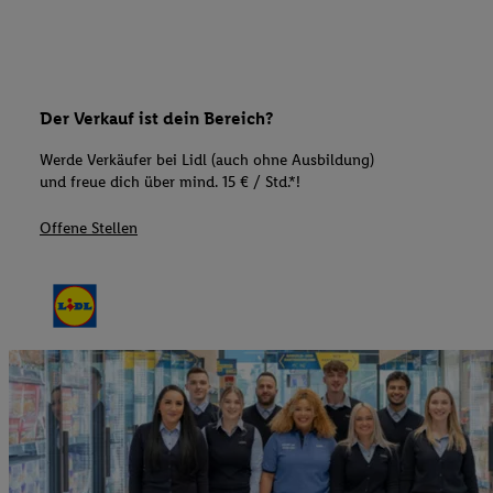
Der Verkauf ist dein Bereich?
Werde Verkäufer bei Lidl (auch ohne Ausbildung)
und freue dich über mind. 15 € / Std.*!
Offene Stellen