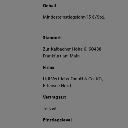
Gehalt
Mindesteinstiegslohn 15 €/Std.
Standort
Zur Kalbacher Höhe 6, 60438
Frankfurt am Main
Firma
Lidl Vertriebs-GmbH & Co. KG,
Erlensee Nord
Vertragsart
Teilzeit
Einstiegslevel