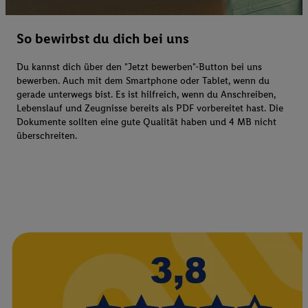
So bewirbst du dich bei uns
Du kannst dich über den "Jetzt bewerben"-Button bei uns
bewerben. Auch mit dem Smartphone oder Tablet, wenn du
gerade unterwegs bist. Es ist hilfreich, wenn du Anschreiben,
Lebenslauf und Zeugnisse bereits als PDF vorbereitet hast. Die
Dokumente sollten eine gute Qualität haben und 4 MB nicht
überschreiten.