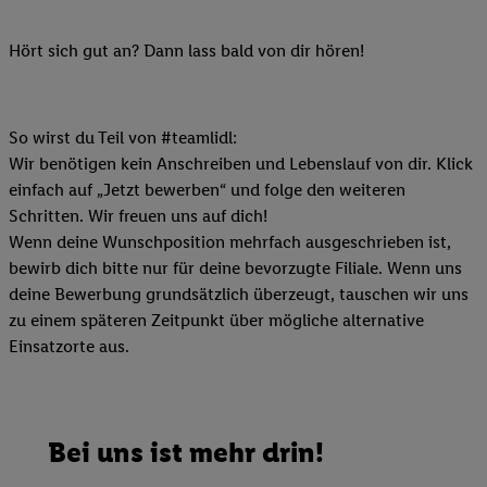
Hört sich gut an? Dann lass bald von dir hören!
So wirst du Teil von #teamlidl:
Wir benötigen kein Anschreiben und Lebenslauf von dir. Klick
einfach auf „Jetzt bewerben“ und folge den weiteren
Schritten. Wir freuen uns auf dich!
Wenn deine Wunschposition mehrfach ausgeschrieben ist,
bewirb dich bitte nur für deine bevorzugte Filiale. Wenn uns
deine Bewerbung grundsätzlich überzeugt, tauschen wir uns
zu einem späteren Zeitpunkt über mögliche alternative
Einsatzorte aus.
Bei uns ist mehr drin!