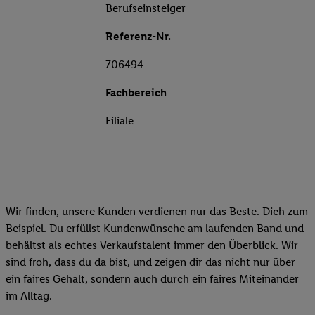
Berufseinsteiger
Referenz-Nr.
706494
Fachbereich
Filiale
Wir finden, unsere Kunden verdienen nur das Beste. Dich zum
Beispiel. Du erfüllst Kundenwünsche am laufenden Band und
behältst als echtes Verkaufstalent immer den Überblick. Wir
sind froh, dass du da bist, und zeigen dir das nicht nur über
ein faires Gehalt, sondern auch durch ein faires Miteinander
im Alltag.