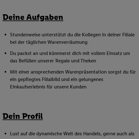
Deine Aufgaben
Stundenweise unterstützt du die Kollegen in deiner Filiale
bei der täglichen Warenverräumung
Du packst an und kümmerst dich mit vollem Einsatz um
das Befüllen unserer Regale und Theken
Mit einer ansprechenden Warenpräsentation sorgst du für
ein gepflegtes Filialbild und ein gelungenes
Einkaufserlebnis für unsere Kunden
Dein Profil
Lust auf die dynamische Welt des Handels, gerne auch als