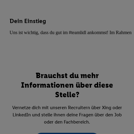
Dein Einstieg
Uns ist wichtig, dass du gut im #teamlidl ankommst! Im Rahmen dei
Brauchst du mehr
Informationen über diese
Stelle?
Vernetze dich mit unseren Recruitern über Xing oder
LinkedIn und stelle ihnen deine Fragen über den Job
oder den Fachbereich.