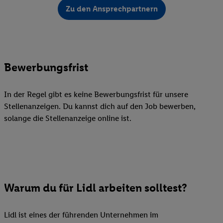
Zu den Ansprechpartnern
Bewerbungsfrist
In der Regel gibt es keine Bewerbungsfrist für unsere
Stellenanzeigen. Du kannst dich auf den Job bewerben,
solange die Stellenanzeige online ist.
Warum du für Lidl arbeiten solltest?
Lidl ist eines der führenden Unternehmen im