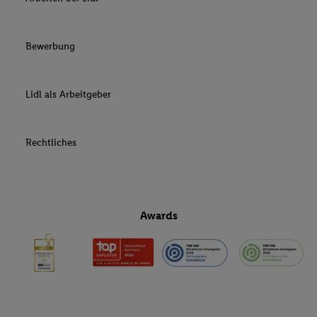
Bewerbung
Lidl als Arbeitgeber
Rechtliches
Awards