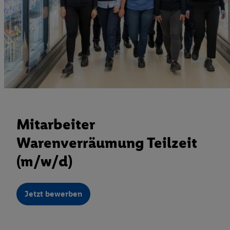
Mitarbeiter
Warenverräumung Teilzeit
(m/w/d)
Jetzt bewerben