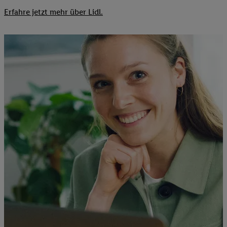
Erfahre jetzt mehr über Lidl.