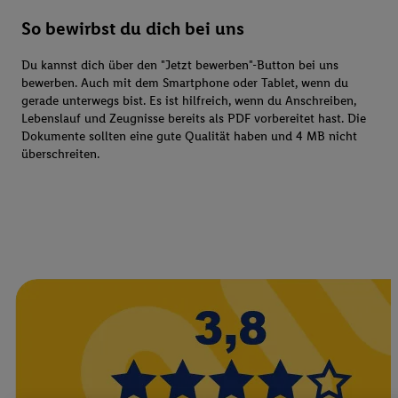
So bewirbst du dich bei uns
Du kannst dich über den "Jetzt bewerben"-Button bei uns
bewerben. Auch mit dem Smartphone oder Tablet, wenn du
gerade unterwegs bist. Es ist hilfreich, wenn du Anschreiben,
Lebenslauf und Zeugnisse bereits als PDF vorbereitet hast. Die
Dokumente sollten eine gute Qualität haben und 4 MB nicht
überschreiten.