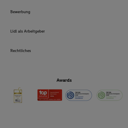
Bewerbung
Lidl als Arbeitgeber
Rechtliches
Awards