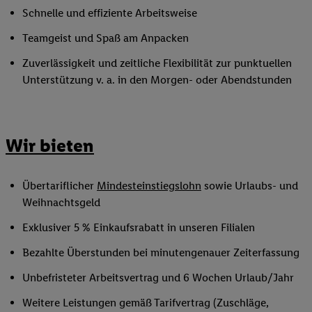
Schnelle und effiziente Arbeitsweise
Teamgeist und Spaß am Anpacken
Zuverlässigkeit und zeitliche Flexibilität zur punktuellen
Unterstützung v. a. in den Morgen- oder Abendstunden
Wir bieten
Übertariflicher
Mindesteinstiegslohn
sowie Urlaubs- und
Weihnachtsgeld
Exklusiver 5 % Einkaufsrabatt in unseren Filialen
Bezahlte Überstunden bei minutengenauer Zeiterfassung
Unbefristeter Arbeitsvertrag und 6 Wochen Urlaub/Jahr
Weitere Leistungen gemäß Tarifvertrag (Zuschläge,