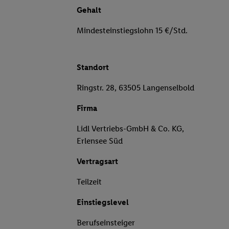
Gehalt
Mindesteinstiegslohn 15 €/Std.
Standort
Ringstr. 28, 63505 Langenselbold
Firma
Lidl Vertriebs-GmbH & Co. KG,
Erlensee Süd
Vertragsart
Teilzeit
Einstiegslevel
Berufseinsteiger