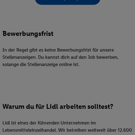
Bewerbungsfrist
In der Regel gibt es keine Bewerbungsfrist für unsere
Stellenanzeigen. Du kannst dich auf den Job bewerben,
solange die Stellenanzeige online ist.
Warum du für Lidl arbeiten solltest?
Lidl ist eines der führenden Unternehmen im
Lebensmitteleinzelhandel. Wir betreiben weltweit über 12.600