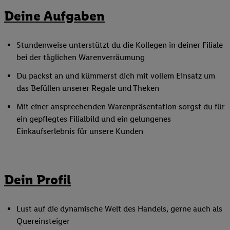
Deine Aufgaben
Stundenweise unterstützt du die Kollegen in deiner Filiale
bei der täglichen Warenverräumung
Du packst an und kümmerst dich mit vollem Einsatz um
das Befüllen unserer Regale und Theken
Mit einer ansprechenden Warenpräsentation sorgst du für
ein gepflegtes Filialbild und ein gelungenes
Einkaufserlebnis für unsere Kunden
Dein Profil
Lust auf die dynamische Welt des Handels, gerne auch als
Quereinsteiger