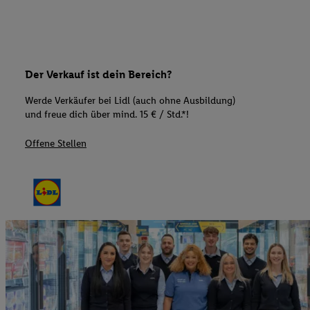
Der Verkauf ist dein Bereich?
Werde Verkäufer bei Lidl (auch ohne Ausbildung)
und freue dich über mind. 15 € / Std.*!
Offene Stellen