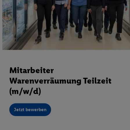
Mitarbeiter
Warenverräumung Teilzeit
(m/w/d)
Jetzt bewerben