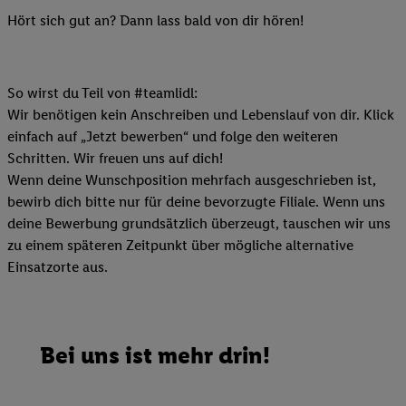
Hört sich gut an? Dann lass bald von dir hören!
So wirst du Teil von #teamlidl:
Wir benötigen kein Anschreiben und Lebenslauf von dir. Klick
einfach auf „Jetzt bewerben“ und folge den weiteren
Schritten. Wir freuen uns auf dich!
Wenn deine Wunschposition mehrfach ausgeschrieben ist,
bewirb dich bitte nur für deine bevorzugte Filiale. Wenn uns
deine Bewerbung grundsätzlich überzeugt, tauschen wir uns
zu einem späteren Zeitpunkt über mögliche alternative
Einsatzorte aus.
Bei uns ist mehr drin!