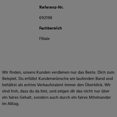
Referenz-Nr.
692198
Fachbereich
Filiale
Wir finden, unsere Kunden verdienen nur das Beste. Dich zum
Beispiel. Du erfüllst Kundenwünsche am laufenden Band und
behältst als echtes Verkaufstalent immer den Überblick. Wir
sind froh, dass du da bist, und zeigen dir das nicht nur über
ein faires Gehalt, sondern auch durch ein faires Miteinander
im Alltag.