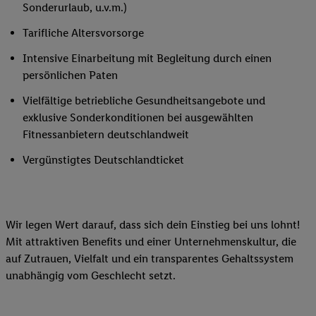
Sonderurlaub, u.v.m.)
Tarifliche Altersvorsorge
Intensive Einarbeitung mit Begleitung durch einen
persönlichen Paten
Vielfältige betriebliche Gesundheitsangebote und
exklusive Sonderkonditionen bei ausgewählten
Fitnessanbietern deutschlandweit
Vergünstigtes Deutschlandticket
Wir legen Wert darauf, dass sich dein Einstieg bei uns lohnt!
Mit attraktiven Benefits und einer Unternehmenskultur, die
auf Zutrauen, Vielfalt und ein transparentes Gehaltssystem
unabhängig vom Geschlecht setzt.