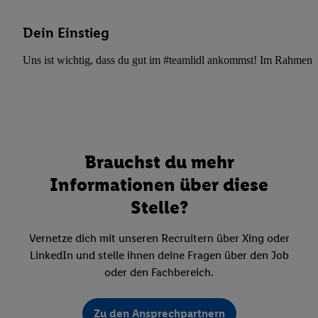
Dein Einstieg
Uns ist wichtig, dass du gut im #teamlidl ankommst! Im Rahmen dei
Brauchst du mehr
Informationen über diese
Stelle?
Vernetze dich mit unseren Recruitern über Xing oder
LinkedIn und stelle ihnen deine Fragen über den Job
oder den Fachbereich.
Zu den Ansprechpartnern