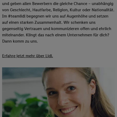
und geben allen Bewerbern die gleiche Chance – unabhängig
von Geschlecht, Hautfarbe, Religion, Kultur oder Nationalität.
Im #teamlidl begegnen wir uns auf Augenhöhe und setzen
auf einen starken Zusammenhalt. Wir schenken uns
gegenseitig Vertrauen und kommunizieren offen und ehrlich
miteinander. Klingt das nach einem Unternehmen für dich?
Dann komm zu uns.​
Erfahre jetzt mehr über Lidl.