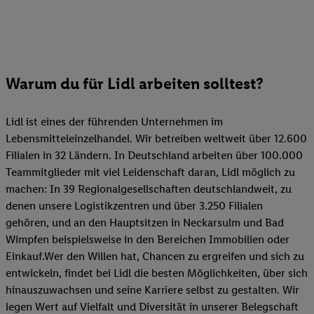
Warum du für Lidl arbeiten solltest?
Lidl ist eines der führenden Unternehmen im
Lebensmitteleinzelhandel. Wir betreiben weltweit über 12.600
Filialen in 32 Ländern. In Deutschland arbeiten über 100.000
Teammitglieder mit viel Leidenschaft daran, Lidl möglich zu
machen: In 39 Regionalgesellschaften deutschlandweit, zu
denen unsere Logistikzentren und über 3.250 Filialen
gehören, und an den Hauptsitzen in Neckarsulm und Bad
Wimpfen beispielsweise in den Bereichen Immobilien oder
Einkauf.Wer den Willen hat, Chancen zu ergreifen und sich zu
entwickeln, findet bei Lidl die besten Möglichkeiten, über sich
hinauszuwachsen und seine Karriere selbst zu gestalten. Wir
legen Wert auf Vielfalt und Diversität in unserer Belegschaft