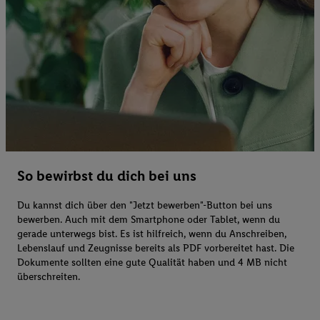
So bewirbst du dich bei uns
Du kannst dich über den "Jetzt bewerben"-Button bei uns
bewerben. Auch mit dem Smartphone oder Tablet, wenn du
gerade unterwegs bist. Es ist hilfreich, wenn du Anschreiben,
Lebenslauf und Zeugnisse bereits als PDF vorbereitet hast. Die
Dokumente sollten eine gute Qualität haben und 4 MB nicht
überschreiten.