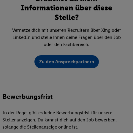
Informationen über diese
Stelle?
Vernetze dich mit unseren Recruitern über Xing oder
LinkedIn und stelle ihnen deine Fragen über den Job
oder den Fachbereich.
Zu den Ansprechpartnern
Bewerbungsfrist
In der Regel gibt es keine Bewerbungsfrist für unsere
Stellenanzeigen. Du kannst dich auf den Job bewerben,
solange die Stellenanzeige online ist.