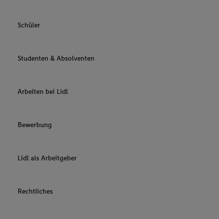
Schüler
Studenten & Absolventen
Arbeiten bei Lidl
Bewerbung
Lidl als Arbeitgeber
Rechtliches