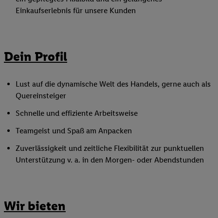
Einkaufserlebnis für unsere Kunden
Dein Profil
Lust auf die dynamische Welt des Handels, gerne auch als
Quereinsteiger
Schnelle und effiziente Arbeitsweise
Teamgeist und Spaß am Anpacken
Zuverlässigkeit und zeitliche Flexibilität zur punktuellen
Unterstützung v. a. in den Morgen- oder Abendstunden
Wir bieten