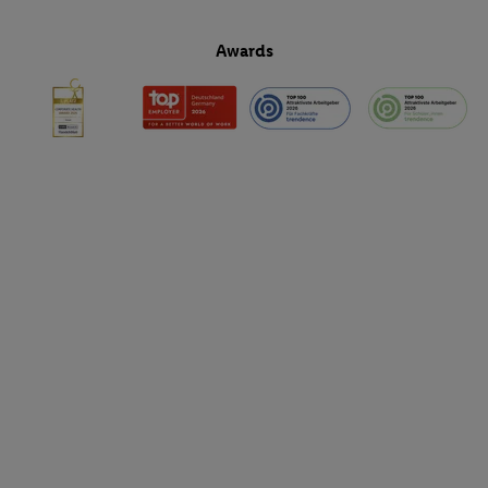
Awards