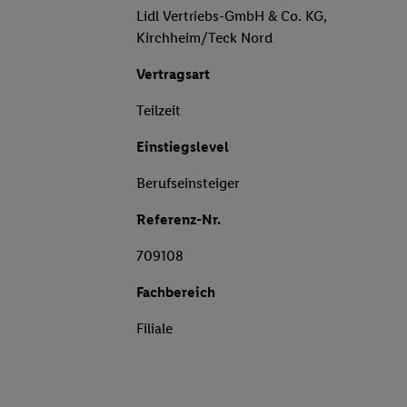
Lidl Vertriebs-GmbH & Co. KG,
Kirchheim/Teck Nord
Vertragsart
Teilzeit
Einstiegslevel
Berufseinsteiger
Referenz-Nr.
709108
Fachbereich
Filiale