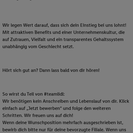
Wir legen Wert darauf, dass sich dein Einstieg bei uns lohnt!
Mit attraktiven Benefits und einer Unternehmenskultur, die
auf Zutrauen, Vielfalt und ein transparentes Gehaltssystem
unabhängig vom Geschlecht setzt.
Hört sich gut an? Dann lass bald von dir hören!
So wirst du Teil von #teamlidl:
Wir benötigen kein Anschreiben und Lebenslauf von dir. Klick
einfach auf „Jetzt bewerben“ und folge den weiteren
Schritten. Wir freuen uns auf dich!
Wenn deine Wunschposition mehrfach ausgeschrieben ist,
bewirb dich bitte nur für deine bevorzugte Filiale. Wenn uns