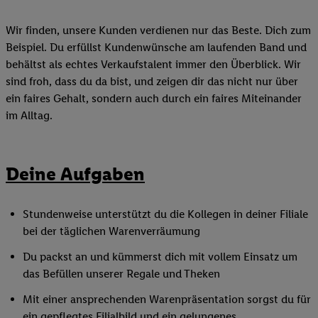
Wir finden, unsere Kunden verdienen nur das Beste. Dich zum
Beispiel. Du erfüllst Kundenwünsche am laufenden Band und
behältst als echtes Verkaufstalent immer den Überblick. Wir
sind froh, dass du da bist, und zeigen dir das nicht nur über
ein faires Gehalt, sondern auch durch ein faires Miteinander
im Alltag.
Deine Aufgaben
Stundenweise unterstützt du die Kollegen in deiner Filiale
bei der täglichen Warenverräumung
Du packst an und kümmerst dich mit vollem Einsatz um
das Befüllen unserer Regale und Theken
Mit einer ansprechenden Warenpräsentation sorgst du für
ein gepflegtes Filialbild und ein gelungenes