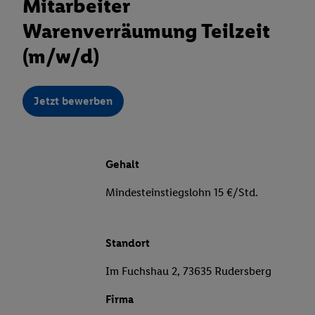
Mitarbeiter
Warenverräumung Teilzeit
(m/w/d)
Jetzt bewerben
Gehalt
Mindesteinstiegslohn 15 €/Std.
Standort
Im Fuchshau 2, 73635 Rudersberg
Firma