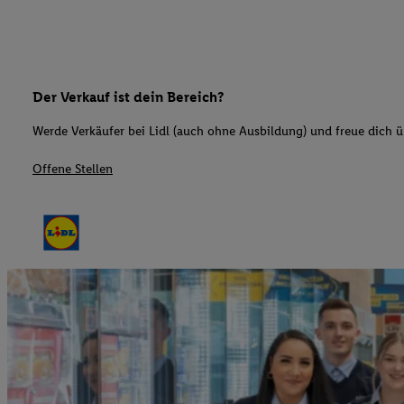
Der Verkauf ist dein Bereich?
Werde Verkäufer bei Lidl (auch ohne Ausbildung) und freue dich üb
Offene Stellen