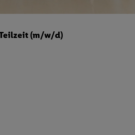
eilzeit (m/w/d)