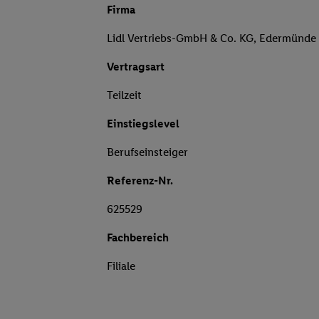
Firma
Lidl Vertriebs-GmbH & Co. KG, Edermünde
Vertragsart
Teilzeit
Einstiegslevel
Berufseinsteiger
Referenz-Nr.
625529
Fachbereich
Filiale