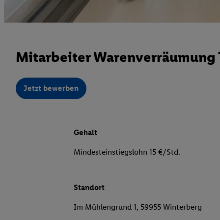
Mitarbeiter Warenverräumung T
Jetzt bewerben
Gehalt
Mindesteinstiegslohn 15 €/Std.
Standort
Im Mühlengrund 1, 59955 Winterberg