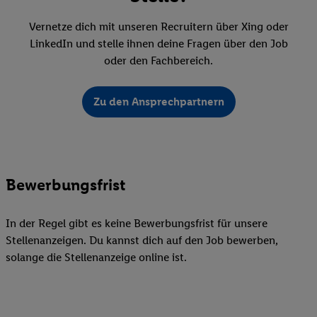
Vernetze dich mit unseren Recruitern über Xing oder
LinkedIn und stelle ihnen deine Fragen über den Job
oder den Fachbereich.
Zu den Ansprechpartnern
Bewerbungsfrist
In der Regel gibt es keine Bewerbungsfrist für unsere
Stellenanzeigen. Du kannst dich auf den Job bewerben,
solange die Stellenanzeige online ist.