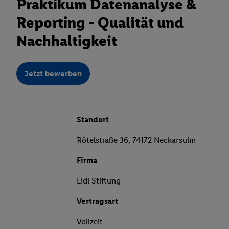
Praktikum Datenanalyse &
Reporting - Qualität und
Nachhaltigkeit
Jetzt bewerben
Standort
Rötelstraße 36, 74172 Neckarsulm
Firma
Lidl Stiftung
Vertragsart
Vollzeit