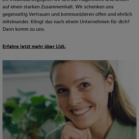
auf einen starken Zusammenhalt. Wir schenken uns
gegenseitig Vertrauen und kommunizieren offen und ehrlich
miteinander. Klingt das nach einem Unternehmen für dich?
Dann komm zu uns.
Erfahre jetzt mehr über Lidl.