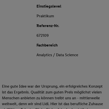
Einstiegslevel
Praktikum
Referenz-Nr.
672109
Fachbereich
Analytics / Data Science
Eine gute Idee war der Ursprung, ein erfolgreiches Konzept
ist das Ergebnis. Qualität zum guten Preis möglichst vielen
Menschen anbieten zu können treibt uns an - mittlerweile
weltweit, denn wir sind Lidl. Hier ist das berufliche Zuhause