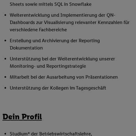
Sheets sowie mittels SQL in Snowflake
Weiterentwicklung und Implementierung der QN-
Dashboards zur Visualisierung relevanter Kennzahlen für
verschiedene Fachbereiche
Erstellung und Archivierung der Reporting
Dokumentation
Unterstützung bei der Weiterentwicklung unserer
Monitoring- und Reportingstrategie
Mitarbeit bei der Ausarbeitung von Präsentationen
Unterstützung der Kollegen im Tagesgeschäft
Dein Profil
Studium* der Betriebswirtschaftslehre,