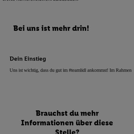
Bei uns ist mehr drin!
Dein Einstieg
Uns ist wichtig, dass du gut im #teamlidl ankommst! Im Rahmen dei
Brauchst du mehr
Informationen über diese
Stelle?