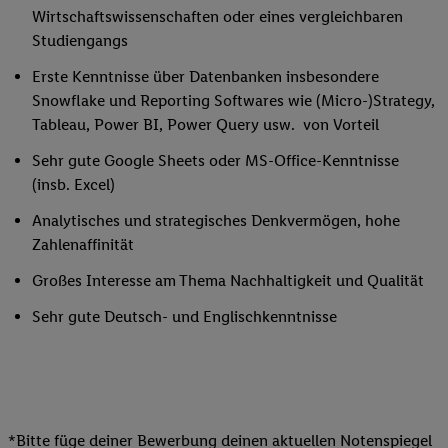
Wirtschaftswissenschaften oder eines vergleichbaren
Studiengangs
Erste Kenntnisse über Datenbanken insbesondere
Snowflake und Reporting Softwares wie (Micro-)Strategy,
Tableau, Power BI, Power Query usw. von Vorteil
Sehr gute Google Sheets oder MS-Office-Kenntnisse
(insb. Excel)
Analytisches und strategisches Denkvermögen, hohe
Zahlenaffinität
Großes Interesse am Thema Nachhaltigkeit und Qualität
Sehr gute Deutsch- und Englischkenntnisse
*Bitte füge deiner Bewerbung deinen aktuellen Notenspiegel