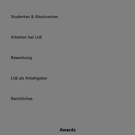
Studenten & Absolventen
Arbeiten bei Lidl
Bewerbung
Lidl als Arbeitgeber
Rechtliches
Awards