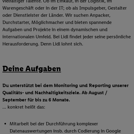
vielfältiger Talente. Ob im Einkauf, in der Logistik, im
Warengeschäft oder in der IT; ob als Impulsgeber, Gestalter
oder Dienstleister der Länder. Wir suchen Anpacker,
Durchstarter, Möglichmacher und bieten spannende
Aufgaben und Projekte in einem dynamischen und
internationalen Umfeld. Bei Lidl findet jeder seine persönliche
Herausforderung. Denn Lidl lohnt sich.
Deine Aufgaben
Du unterstützt bei dem Monitoring und Reporting unserer
Qualitäts- und Nachhaltigkeitsziele. Ab August /
September für bis zu 6 Monate.
… konkret heißt das:
Mitarbeit bei der Durchführung komplexer
Datenauswertungen insb. durch Codierung in Google