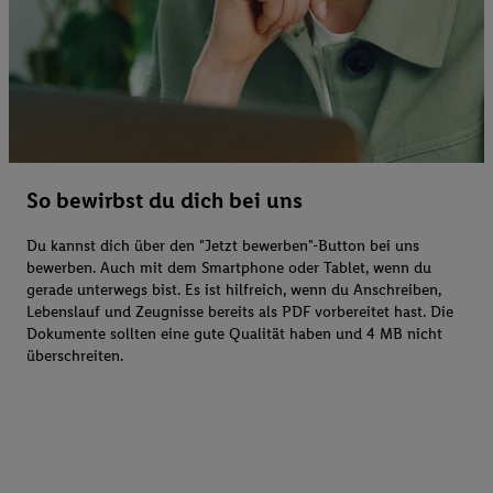
So bewirbst du dich bei uns
Du kannst dich über den "Jetzt bewerben"-Button bei uns
bewerben. Auch mit dem Smartphone oder Tablet, wenn du
gerade unterwegs bist. Es ist hilfreich, wenn du Anschreiben,
Lebenslauf und Zeugnisse bereits als PDF vorbereitet hast. Die
Dokumente sollten eine gute Qualität haben und 4 MB nicht
überschreiten.