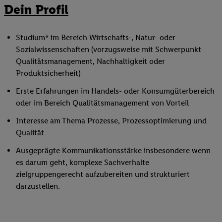
Dein Profil
Studium* im Bereich Wirtschafts-, Natur- oder
Sozialwissenschaften (vorzugsweise mit Schwerpunkt
Qualitätsmanagement, Nachhaltigkeit oder
Produktsicherheit)
Erste Erfahrungen im Handels- oder Konsumgüterbereich
oder im Bereich Qualitätsmanagement von Vorteil
Interesse am Thema Prozesse, Prozessoptimierung und
Qualität
Ausgeprägte Kommunikationsstärke insbesondere wenn
es darum geht, komplexe Sachverhalte
zielgruppengerecht aufzubereiten und strukturiert
darzustellen.