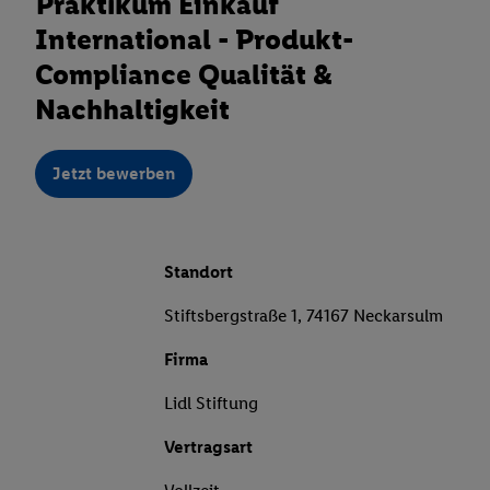
Praktikum Einkauf
International - Produkt-
Compliance Qualität &
Nachhaltigkeit
Jetzt bewerben
Standort
Stiftsbergstraße 1, 74167 Neckarsulm
Firma
Lidl Stiftung
Vertragsart