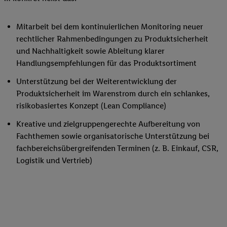
Mitarbeit bei dem kontinuierlichen Monitoring neuer
rechtlicher Rahmenbedingungen zu Produktsicherheit
und Nachhaltigkeit sowie Ableitung klarer
Handlungsempfehlungen für das Produktsortiment
Unterstützung bei der Weiterentwicklung der
Produktsicherheit im Warenstrom durch ein schlankes,
risikobasiertes Konzept (Lean Compliance)
Kreative und zielgruppengerechte Aufbereitung von
Fachthemen sowie organisatorische Unterstützung bei
fachbereichsübergreifenden Terminen (z. B. Einkauf, CSR,
Logistik und Vertrieb)