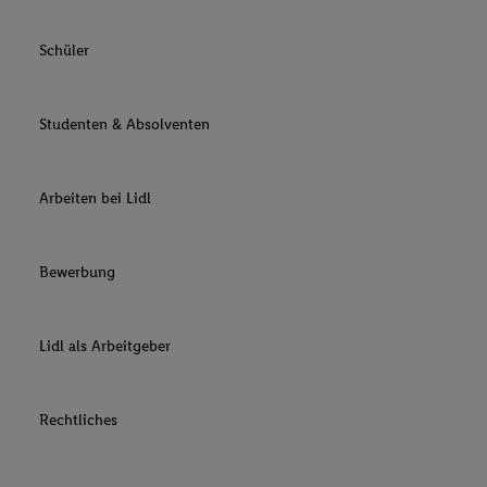
Schüler
Studenten & Absolventen
Arbeiten bei Lidl
Bewerbung
Lidl als Arbeitgeber
Rechtliches