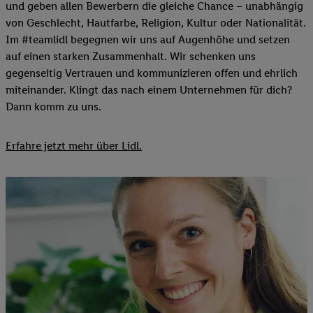
und geben allen Bewerbern die gleiche Chance – unabhängig
von Geschlecht, Hautfarbe, Religion, Kultur oder Nationalität.
Im #teamlidl begegnen wir uns auf Augenhöhe und setzen
auf einen starken Zusammenhalt. Wir schenken uns
gegenseitig Vertrauen und kommunizieren offen und ehrlich
miteinander. Klingt das nach einem Unternehmen für dich?
Dann komm zu uns.​
Erfahre jetzt mehr über Lidl.