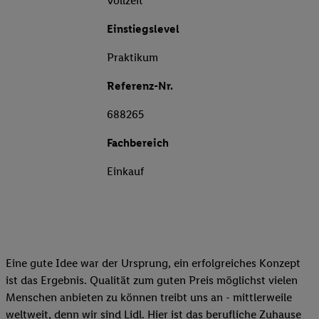
Vollzeit
Einstiegslevel
Praktikum
Referenz-Nr.
688265
Fachbereich
Einkauf
Eine gute Idee war der Ursprung, ein erfolgreiches Konzept
ist das Ergebnis. Qualität zum guten Preis möglichst vielen
Menschen anbieten zu können treibt uns an - mittlerweile
weltweit, denn wir sind Lidl. Hier ist das berufliche Zuhause