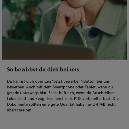
So bewirbst du dich bei uns
Du kannst dich über den "Jetzt bewerben"-Button bei uns
bewerben. Auch mit dem Smartphone oder Tablet, wenn du
gerade unterwegs bist. Es ist hilfreich, wenn du Anschreiben,
Lebenslauf und Zeugnisse bereits als PDF vorbereitet hast. Die
Dokumente sollten eine gute Qualität haben und 4 MB nicht
überschreiten.