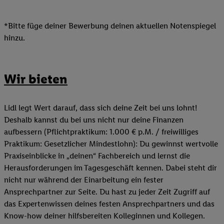
*Bitte füge deiner Bewerbung deinen aktuellen Notenspiegel
hinzu.
Wir bieten
Lidl legt Wert darauf, dass sich deine Zeit bei uns lohnt!
Deshalb kannst du bei uns nicht nur deine Finanzen
aufbessern (Pflichtpraktikum: 1.000 € p.M. / freiwilliges
Praktikum: Gesetzlicher Mindestlohn): Du gewinnst wertvolle
Praxiseinblicke in „deinen“ Fachbereich und lernst die
Herausforderungen im Tagesgeschäft kennen. Dabei steht dir
nicht nur während der Einarbeitung ein fester
Ansprechpartner zur Seite. Du hast zu jeder Zeit Zugriff auf
das Expertenwissen deines festen Ansprechpartners und das
Know-how deiner hilfsbereiten Kolleginnen und Kollegen.