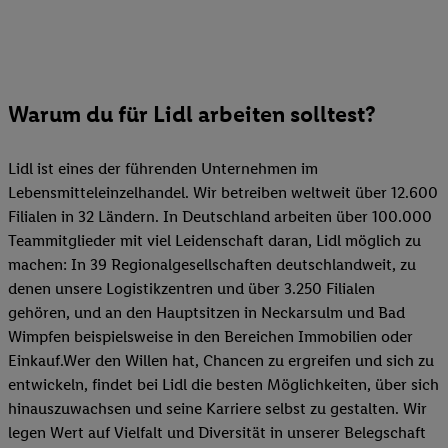
Warum du für Lidl arbeiten solltest?
Lidl ist eines der führenden Unternehmen im
Lebensmitteleinzelhandel. Wir betreiben weltweit über 12.600
Filialen in 32 Ländern. In Deutschland arbeiten über 100.000
Teammitglieder mit viel Leidenschaft daran, Lidl möglich zu
machen: In 39 Regionalgesellschaften deutschlandweit, zu
denen unsere Logistikzentren und über 3.250 Filialen
gehören, und an den Hauptsitzen in Neckarsulm und Bad
Wimpfen beispielsweise in den Bereichen Immobilien oder
Einkauf.Wer den Willen hat, Chancen zu ergreifen und sich zu
entwickeln, findet bei Lidl die besten Möglichkeiten, über sich
hinauszuwachsen und seine Karriere selbst zu gestalten. Wir
legen Wert auf Vielfalt und Diversität in unserer Belegschaft