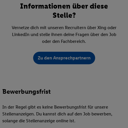
Informationen über diese
Stelle?
Vernetze dich mit unseren Recruitern über Xing oder
LinkedIn und stelle ihnen deine Fragen über den Job
oder den Fachbereich.
Zu den Ansprechpartnern
Bewerbungsfrist
In der Regel gibt es keine Bewerbungsfrist für unsere
Stellenanzeigen. Du kannst dich auf den Job bewerben,
solange die Stellenanzeige online ist.