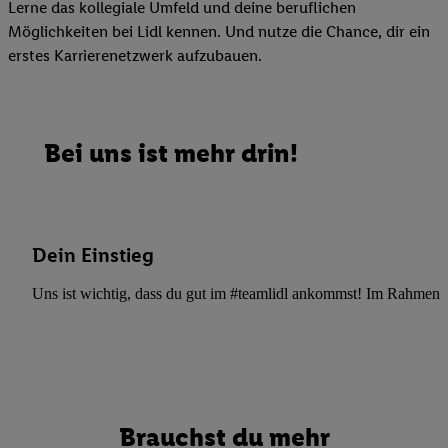
Lerne das kollegiale Umfeld und deine beruflichen
Möglichkeiten bei Lidl kennen. Und nutze die Chance, dir ein
erstes Karrierenetzwerk aufzubauen.
Bei uns ist mehr drin!
Dein Einstieg
Uns ist wichtig, dass du gut im #teamlidl ankommst! Im Rahmen dei
Brauchst du mehr