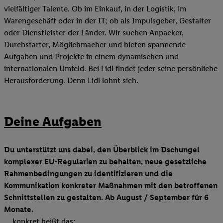
vielfältiger Talente. Ob im Einkauf, in der Logistik, im
Warengeschäft oder in der IT; ob als Impulsgeber, Gestalter
oder Dienstleister der Länder. Wir suchen Anpacker,
Durchstarter, Möglichmacher und bieten spannende
Aufgaben und Projekte in einem dynamischen und
internationalen Umfeld. Bei Lidl findet jeder seine persönliche
Herausforderung. Denn Lidl lohnt sich.
Deine Aufgaben
Du unterstützt uns dabei, den Überblick im Dschungel
komplexer EU-Regularien zu behalten, neue gesetzliche
Rahmenbedingungen zu identifizieren und die
Kommunikation konkreter Maßnahmen mit den betroffenen
Schnittstellen zu gestalten. Ab August / September für 6
Monate.
… konkret heißt das: