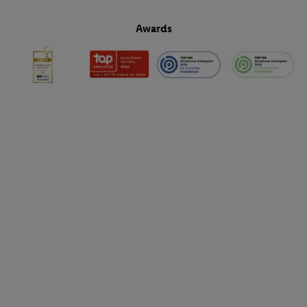
Awards