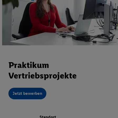
Praktikum
Vertriebsprojekte
Jetzt bewerben
Standort