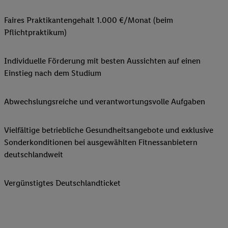
Faires Praktikantengehalt 1.000 €/Monat (beim
Pflichtpraktikum)
Individuelle Förderung mit besten Aussichten auf einen
Einstieg nach dem Studium
Abwechslungsreiche und verantwortungsvolle Aufgaben
Vielfältige betriebliche Gesundheitsangebote und exklusive
Sonderkonditionen bei ausgewählten Fitnessanbietern
deutschlandweit
Vergünstigtes Deutschlandticket