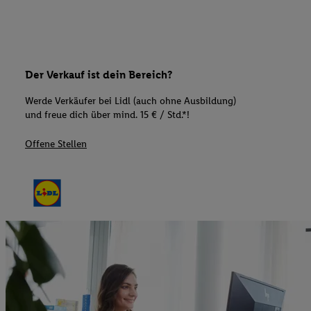
Der Verkauf ist dein Bereich?
Werde Verkäufer bei Lidl (auch ohne Ausbildung)
und freue dich über mind. 15 € / Std.*!
Offene Stellen