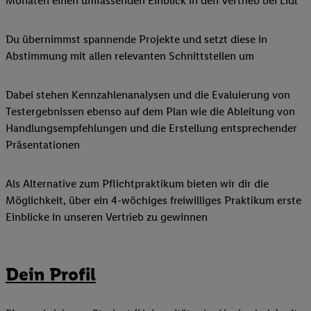
Monaten einen umfassenden Einblick in den Vertrieb bei Lidl
Du übernimmst spannende Projekte und setzt diese in
Abstimmung mit allen relevanten Schnittstellen um
Dabei stehen Kennzahlenanalysen und die Evaluierung von
Testergebnissen ebenso auf dem Plan wie die Ableitung von
Handlungsempfehlungen und die Erstellung entsprechender
Präsentationen
Als Alternative zum Pflichtpraktikum bieten wir dir die
Möglichkeit, über ein 4-wöchiges freiwilliges Praktikum erste
Einblicke in unseren Vertrieb zu gewinnen
Dein Profil