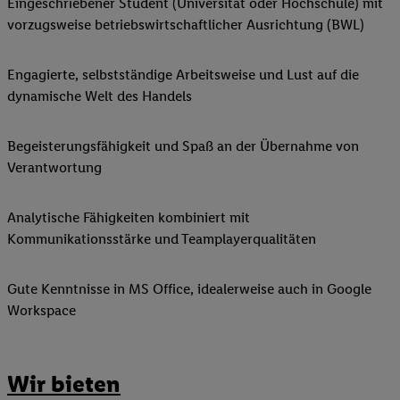
Eingeschriebener Student (Universität oder Hochschule) mit
vorzugsweise betriebswirtschaftlicher Ausrichtung (BWL)
Engagierte, selbstständige Arbeitsweise und Lust auf die
dynamische Welt des Handels
Begeisterungsfähigkeit und Spaß an der Übernahme von
Verantwortung
Analytische Fähigkeiten kombiniert mit
Kommunikationsstärke und Teamplayerqualitäten
Gute Kenntnisse in MS Office, idealerweise auch in Google
Workspace
Wir bieten