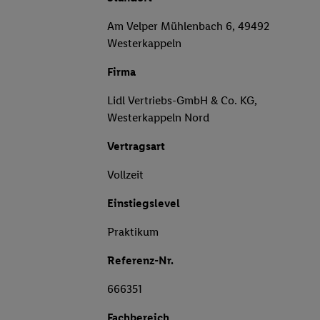
Am Velper Mühlenbach 6, 49492
Westerkappeln
Firma
Lidl Vertriebs-GmbH & Co. KG,
Westerkappeln Nord
Vertragsart
Vollzeit
Einstiegslevel
Praktikum
Referenz-Nr.
666351
Fachbereich