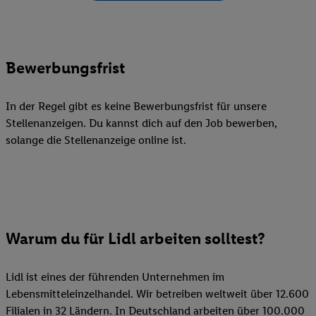
Bewerbungsfrist
In der Regel gibt es keine Bewerbungsfrist für unsere
Stellenanzeigen. Du kannst dich auf den Job bewerben,
solange die Stellenanzeige online ist.
Warum du für Lidl arbeiten solltest?
Lidl ist eines der führenden Unternehmen im
Lebensmitteleinzelhandel. Wir betreiben weltweit über 12.600
Filialen in 32 Ländern. In Deutschland arbeiten über 100.000