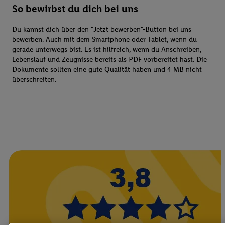
So bewirbst du dich bei uns
Du kannst dich über den "Jetzt bewerben"-Button bei uns
bewerben. Auch mit dem Smartphone oder Tablet, wenn du
gerade unterwegs bist. Es ist hilfreich, wenn du Anschreiben,
Lebenslauf und Zeugnisse bereits als PDF vorbereitet hast. Die
Dokumente sollten eine gute Qualität haben und 4 MB nicht
überschreiten.