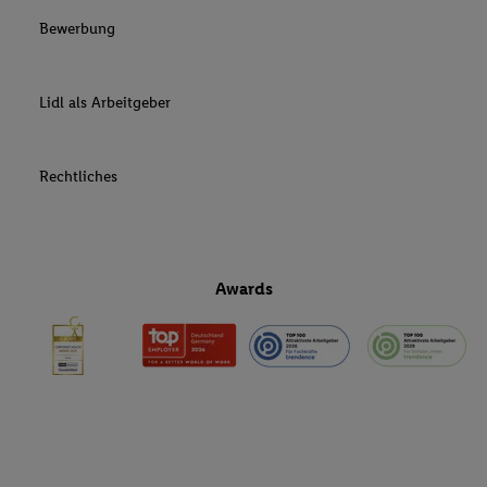
Bewerbung
Lidl als Arbeitgeber
Rechtliches
Awards