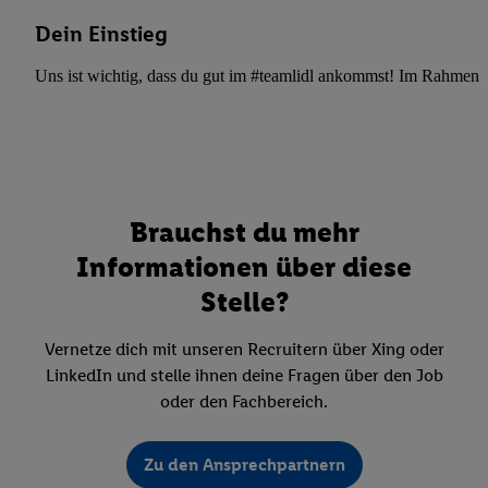
Dein Einstieg
Uns ist wichtig, dass du gut im #teamlidl ankommst! Im Rahmen dei
Brauchst du mehr
Informationen über diese
Stelle?
Vernetze dich mit unseren Recruitern über Xing oder
LinkedIn und stelle ihnen deine Fragen über den Job
oder den Fachbereich.
Zu den Ansprechpartnern