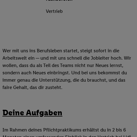
Vertrieb
Wer mit uns ins Berufsleben startet, steigt sofort in die
Arbeitswelt ein ─ und mit uns schnell die Jobleiter hoch. Wir
wollen, dass du als Teil des Teams nicht nur Neues lernst,
sondern auch Neues einbringst. Und bei uns bekommst du
immer genau die Unterstützung, die du brauchst, und das
faire Gehalt, das dir zusteht.
Deine Aufgaben
Im Rahmen deines Pflichtpraktikums erhältst du in 2 bis 6