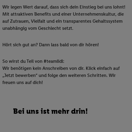
Wir legen Wert darauf, dass sich dein Einstieg bei uns lohnt!
Mit attraktiven Benefits und einer Unternehmenskultur, die
auf Zutrauen, Vielfalt und ein transparentes Gehaltssystem
unabhängig vom Geschlecht setzt.
Hört sich gut an? Dann lass bald von dir hören!
So wirst du Teil von #teamlidl:
Wir benötigen kein Anschreiben von dir. Klick einfach auf
„Jetzt bewerben“ und folge den weiteren Schritten. Wir
freuen uns auf dich!
Bei uns ist mehr drin!