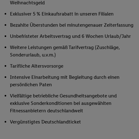
Weihnachtsgeld
Exklusiver 5 % Einkaufsrabatt in unseren Filialen
Bezahlte Überstunden bei minutengenauer Zeiterfassung
Unbefristeter Arbeitsvertrag und 6 Wochen Urlaub/Jahr
Weitere Leistungen gemäß Tarifvertrag (Zuschläge,
Sonderurlaub, u.v.m.)
Tarifliche Altersvorsorge
Intensive Einarbeitung mit Begleitung durch einen
persönlichen Paten
Vielfältige betriebliche Gesundheitsangebote und
exklusive Sonderkonditionen bei ausgewählten
Fitnessanbietern deutschlandweit
Vergünstigtes Deutschlandticket