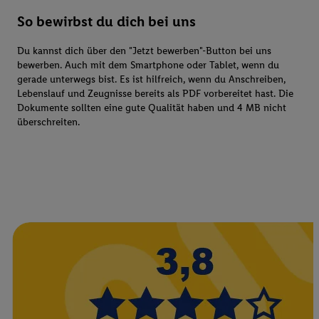
So bewirbst du dich bei uns
Du kannst dich über den "Jetzt bewerben"-Button bei uns
bewerben. Auch mit dem Smartphone oder Tablet, wenn du
gerade unterwegs bist. Es ist hilfreich, wenn du Anschreiben,
Lebenslauf und Zeugnisse bereits als PDF vorbereitet hast. Die
Dokumente sollten eine gute Qualität haben und 4 MB nicht
überschreiten.