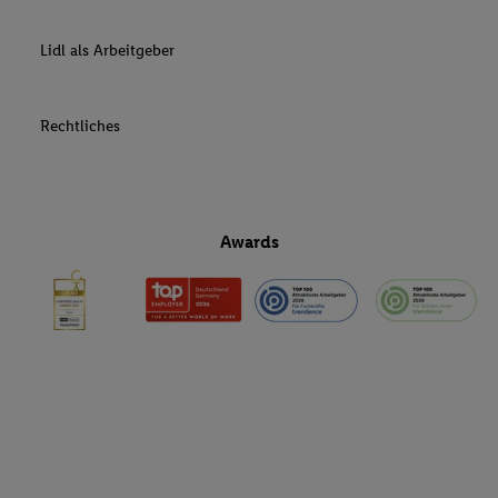
Lidl als Arbeitgeber
Rechtliches
Awards