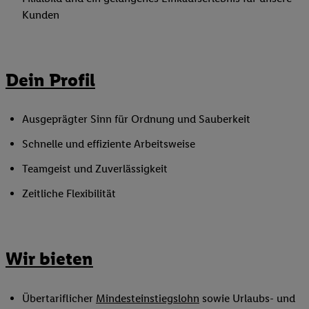
Kunden
Dein Profil
Ausgeprägter Sinn für Ordnung und Sauberkeit
Schnelle und effiziente Arbeitsweise
Teamgeist und Zuverlässigkeit
Zeitliche Flexibilität
Wir bieten
Übertariflicher
Mindesteinstiegslohn
sowie Urlaubs- und