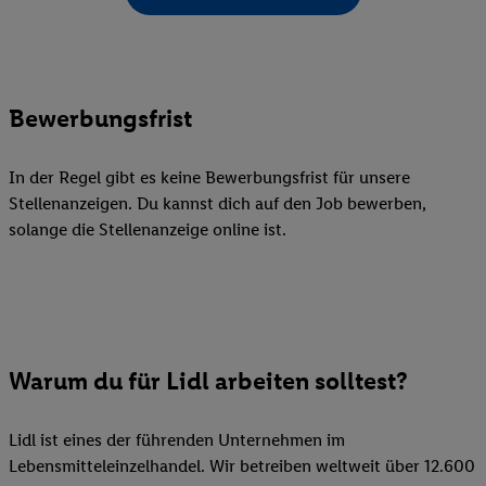
Bewerbungsfrist
In der Regel gibt es keine Bewerbungsfrist für unsere
Stellenanzeigen. Du kannst dich auf den Job bewerben,
solange die Stellenanzeige online ist.
Warum du für Lidl arbeiten solltest?
Lidl ist eines der führenden Unternehmen im
Lebensmitteleinzelhandel. Wir betreiben weltweit über 12.600