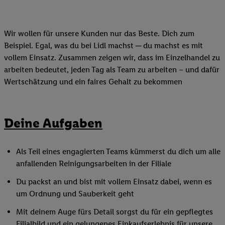
Wir wollen für unsere Kunden nur das Beste. Dich zum
Beispiel. Egal, was du bei Lidl machst ─ du machst es mit
vollem Einsatz. Zusammen zeigen wir, dass im Einzelhandel zu
arbeiten bedeutet, jeden Tag als Team zu arbeiten – und dafür
Wertschätzung und ein faires Gehalt zu bekommen
Deine Aufgaben
Als Teil eines engagierten Teams kümmerst du dich um alle
anfallenden Reinigungsarbeiten in der Filiale
Du packst an und bist mit vollem Einsatz dabei, wenn es
um Ordnung und Sauberkeit geht
Mit deinem Auge fürs Detail sorgst du für ein gepflegtes
Filialbild und ein gelungenes Einkaufserlebnis für unsere