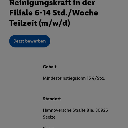
Reinigungskraft in der
Filiale 6-14 Std./Woche
Teilzeit (m/w/d)
Jetzt bewerben
Gehalt
Mindesteinstiegslohn 15 €/Std.
Standort
Hannoversche Straße 81a, 30926
Seelze