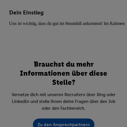
Dein Einstieg
Uns ist wichtig, dass du gut im #teamlidl ankommst! Im Rahmen dei
Brauchst du mehr
Informationen über diese
Stelle?
Vernetze dich mit unseren Recruitern über Xing oder
LinkedIn und stelle ihnen deine Fragen über den Job
oder den Fachbereich.
Zu den Ansprechpartnern