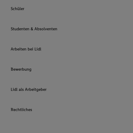
Schüler
Studenten & Absolventen
Arbeiten bei Lidl
Bewerbung
Lidl als Arbeitgeber
Rechtliches