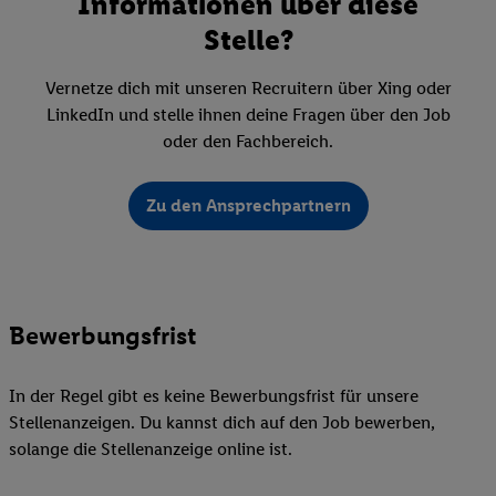
Informationen über diese
Stelle?
Vernetze dich mit unseren Recruitern über Xing oder
LinkedIn und stelle ihnen deine Fragen über den Job
oder den Fachbereich.
Zu den Ansprechpartnern
Bewerbungsfrist
In der Regel gibt es keine Bewerbungsfrist für unsere
Stellenanzeigen. Du kannst dich auf den Job bewerben,
solange die Stellenanzeige online ist.