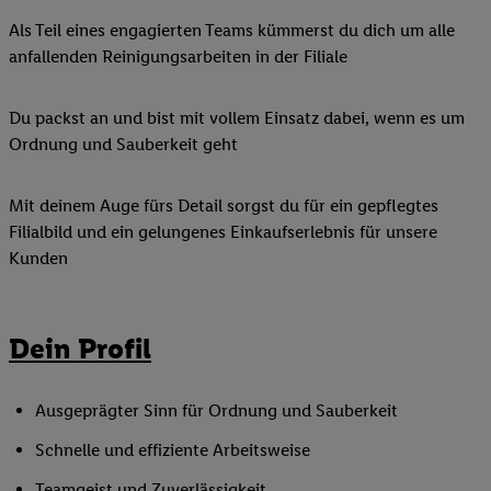
Als Teil eines engagierten Teams kümmerst du dich um alle
anfallenden Reinigungsarbeiten in der Filiale
Du packst an und bist mit vollem Einsatz dabei, wenn es um
Ordnung und Sauberkeit geht
Mit deinem Auge fürs Detail sorgst du für ein gepflegtes
Filialbild und ein gelungenes Einkaufserlebnis für unsere
Kunden
Dein Profil
Ausgeprägter Sinn für Ordnung und Sauberkeit
Schnelle und effiziente Arbeitsweise
Teamgeist und Zuverlässigkeit