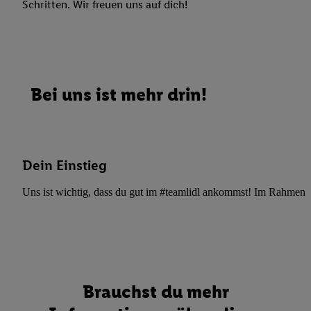
Schritten. Wir freuen uns auf dich!
Bei uns ist mehr drin!
Dein Einstieg
Uns ist wichtig, dass du gut im #teamlidl ankommst! Im Rahmen dei
Brauchst du mehr