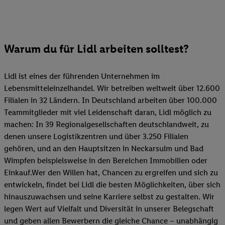
Warum du für Lidl arbeiten solltest?
Lidl ist eines der führenden Unternehmen im
Lebensmitteleinzelhandel. Wir betreiben weltweit über 12.600
Filialen in 32 Ländern. In Deutschland arbeiten über 100.000
Teammitglieder mit viel Leidenschaft daran, Lidl möglich zu
machen: In 39 Regionalgesellschaften deutschlandweit, zu
denen unsere Logistikzentren und über 3.250 Filialen
gehören, und an den Hauptsitzen in Neckarsulm und Bad
Wimpfen beispielsweise in den Bereichen Immobilien oder
Einkauf.Wer den Willen hat, Chancen zu ergreifen und sich zu
entwickeln, findet bei Lidl die besten Möglichkeiten, über sich
hinauszuwachsen und seine Karriere selbst zu gestalten. Wir
legen Wert auf Vielfalt und Diversität in unserer Belegschaft
und geben allen Bewerbern die gleiche Chance – unabhängig