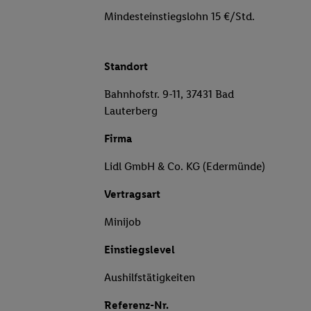
Mindesteinstiegslohn 15 €/Std.
Standort
Bahnhofstr. 9-11, 37431 Bad
Lauterberg
Firma
Lidl GmbH & Co. KG (Edermünde)
Vertragsart
Minijob
Einstiegslevel
Aushilfstätigkeiten
Referenz-Nr.