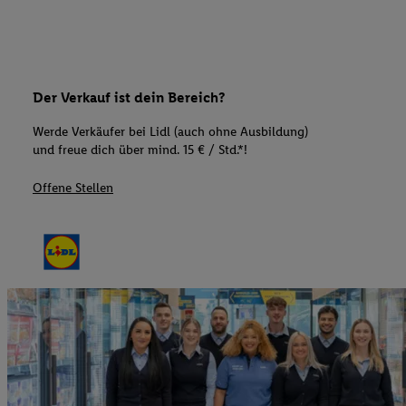
Der Verkauf ist dein Bereich?
Werde Verkäufer bei Lidl (auch ohne Ausbildung)
und freue dich über mind. 15 € / Std.*!
Offene Stellen