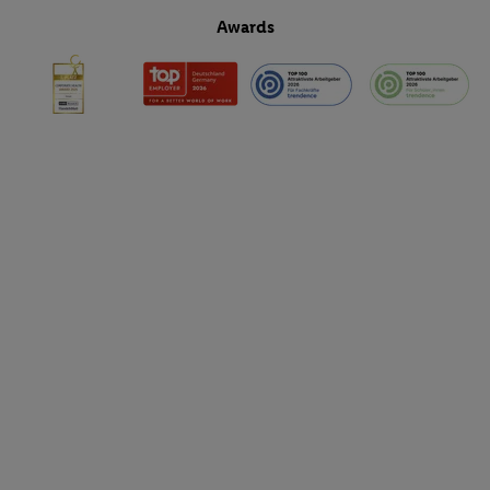
Awards