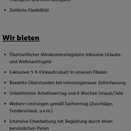
Zeitliche Flexibilität
Wir bieten
Übertariflicher Mindesteinstiegslohn inklusive Urlaubs-
und Weihnachtsgeld
Exklusiver 5 % Einkaufsrabatt in unseren Filialen
Bezahlte Überstunden bei minutengenauer Zeiterfassung
Unbefristeter Arbeitsvertrag und 6 Wochen Urlaub/Jahr
Weitere Leistungen gemäß Tarifvertrag (Zuschläge,
Sonderurlaub, u.v.m.)
Intensive Einarbeitung mit Begleitung durch einen
persönlichen Paten