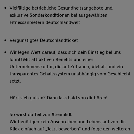
Vielfältige betriebliche Gesundheitsangebote und
exklusive Sonderkonditionen bei ausgewählten
Fitnessanbietern deutschlandweit
Vergünstigtes Deutschlandticket
Wir legen Wert darauf, dass sich dein Einstieg bei uns
lohnt! Mit attraktiven Benefits und einer
Unternehmenskultur, die auf Zutrauen, Vielfalt und ein
transparentes Gehaltssystem unabhängig vom Geschlecht
setzt.
Hört sich gut an? Dann lass bald von dir hören!
So wirst du Teil von #teamlidl:
Wir benötigen kein Anschreiben und Lebenslauf von dir.
Klick einfach auf „Jetzt bewerben“ und folge den weiteren