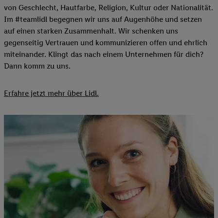
von Geschlecht, Hautfarbe, Religion, Kultur oder Nationalität.
Im #teamlidl begegnen wir uns auf Augenhöhe und setzen
auf einen starken Zusammenhalt. Wir schenken uns
gegenseitig Vertrauen und kommunizieren offen und ehrlich
miteinander. Klingt das nach einem Unternehmen für dich?
Dann komm zu uns.​
Erfahre jetzt mehr über Lidl.