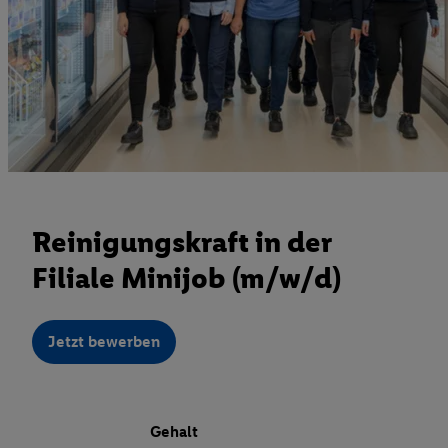
Reinigungskraft in der
Filiale Minijob (m/w/d)
Jetzt bewerben
Gehalt