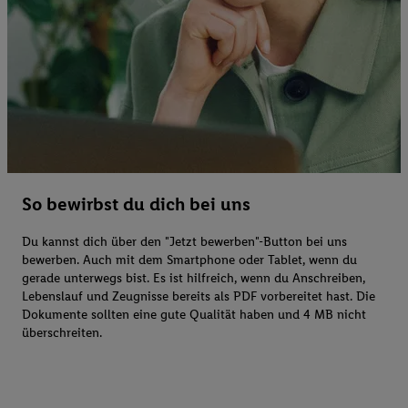
So bewirbst du dich bei uns
Du kannst dich über den "Jetzt bewerben"-Button bei uns
bewerben. Auch mit dem Smartphone oder Tablet, wenn du
gerade unterwegs bist. Es ist hilfreich, wenn du Anschreiben,
Lebenslauf und Zeugnisse bereits als PDF vorbereitet hast. Die
Dokumente sollten eine gute Qualität haben und 4 MB nicht
überschreiten.