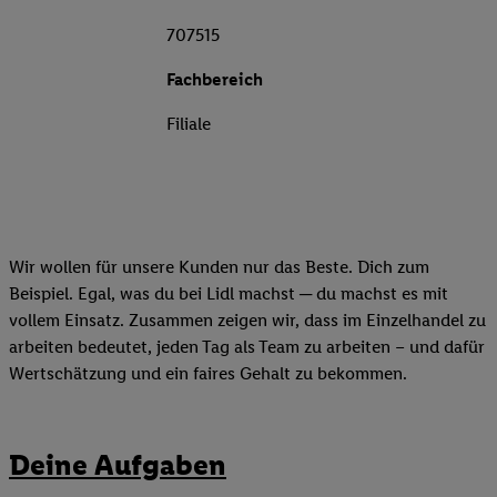
707515
Fachbereich
Filiale
Wir wollen für unsere Kunden nur das Beste. Dich zum
Beispiel. Egal, was du bei Lidl machst ─ du machst es mit
vollem Einsatz. Zusammen zeigen wir, dass im Einzelhandel zu
arbeiten bedeutet, jeden Tag als Team zu arbeiten – und dafür
Wertschätzung und ein faires Gehalt zu bekommen.
Deine Aufgaben