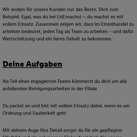
Wir wollen für unsere Kunden nur das Beste. Dich zum
Beispiel. Egal, was du bei Lidl machst ─ du machst es mit
vollem Einsatz. Zusammen zeigen wir, dass im Einzelhandel zu
arbeiten bedeutet, jeden Tag als Team zu arbeiten – und dafür
Wertschätzung und ein faires Gehalt zu bekommen.
Deine Aufgaben
Als Teil eines engagierten Teams kümmerst du dich um alle
anfallenden Reinigungsarbeiten in der Filiale
Du packst an und bist mit vollem Einsatz dabei, wenn es um
Ordnung und Sauberkeit geht
Mit deinem Auge fürs Detail sorgst du für ein gepflegtes