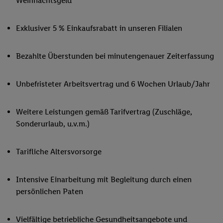
Weihnachtsgeld
Exklusiver 5 % Einkaufsrabatt in unseren Filialen
Bezahlte Überstunden bei minutengenauer Zeiterfassung
Unbefristeter Arbeitsvertrag und 6 Wochen Urlaub/Jahr
Weitere Leistungen gemäß Tarifvertrag (Zuschläge,
Sonderurlaub, u.v.m.)
Tarifliche Altersvorsorge
Intensive Einarbeitung mit Begleitung durch einen
persönlichen Paten
Vielfältige betriebliche Gesundheitsangebote und