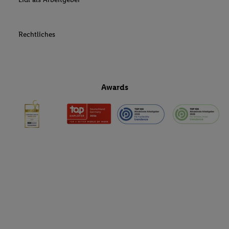
Rechtliches
Awards