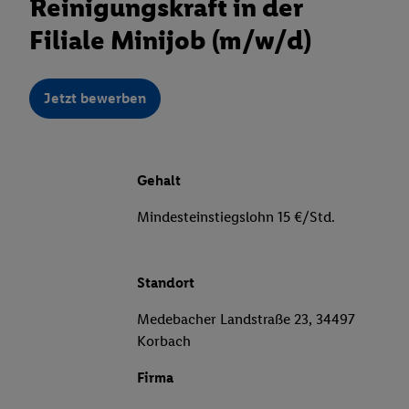
Reinigungskraft in der
Filiale Minijob (m/w/d)
Jetzt bewerben
Gehalt
Mindesteinstiegslohn 15 €/Std.
Standort
Medebacher Landstraße 23, 34497
Korbach
Firma