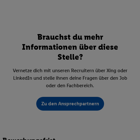
Brauchst du mehr
Informationen über diese
Stelle?
Vernetze dich mit unseren Recruitern über Xing oder
LinkedIn und stelle ihnen deine Fragen über den Job
oder den Fachbereich.
Zu den Ansprechpartnern