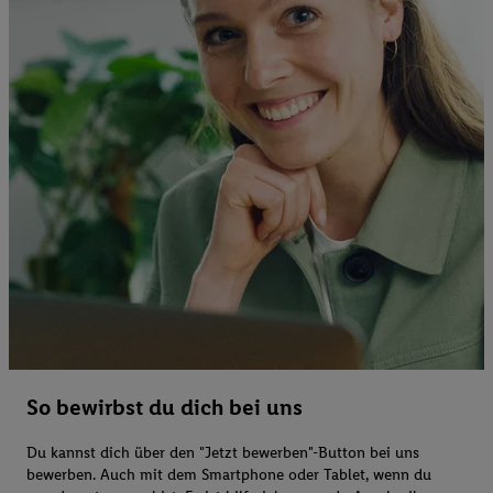
So bewirbst du dich bei uns
Du kannst dich über den "Jetzt bewerben"-Button bei uns
bewerben. Auch mit dem Smartphone oder Tablet, wenn du