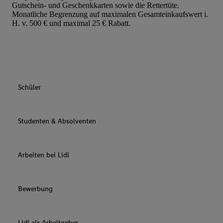
Gutschein- und Geschenkkarten sowie die Rettertüte.
Monatliche Begrenzung auf maximalen Gesamteinkaufswert i.
H. v. 500 € und maximal 25 € Rabatt.
Schüler
Studenten & Absolventen
Arbeiten bei Lidl
Bewerbung
Lidl als Arbeitgeber