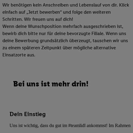
Wir benötigen kein Anschreiben und Lebenslauf von dir. Klick
einfach auf „Jetzt bewerben“ und folge den weiteren
Schritten. Wir freuen uns auf dich!
Wenn deine Wunschposition mehrfach ausgeschrieben ist,
bewirb dich bitte nur für deine bevorzugte Filiale. Wenn uns
deine Bewerbung grundsätzlich überzeugt, tauschen wir uns
zu einem späteren Zeitpunkt über mögliche alternative
Einsatzorte aus.
Bei uns ist mehr drin!
Dein Einstieg
Uns ist wichtig, dass du gut im #teamlidl ankommst! Im Rahmen dei