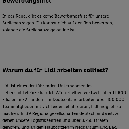
Bewerbungsfrist
In der Regel gibt es keine Bewerbungsfrist für unsere
Stellenanzeigen. Du kannst dich auf den Job bewerben,
solange die Stellenanzeige online ist.
Warum du für Lidl arbeiten solltest?
Lidl ist eines der führenden Unternehmen im
Lebensmitteleinzelhandel. Wir betreiben weltweit über 12.600
Filialen in 32 Ländern. In Deutschland arbeiten über 100.000
Teammitglieder mit viel Leidenschaft daran, Lidl möglich zu
machen: In 39 Regionalgesellschaften deutschlandweit, zu
denen unsere Logistikzentren und über 3.250 Filialen
gehören, und an den Hauptsitzen in Neckarsulm und Bad