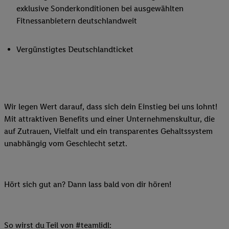
exklusive Sonderkonditionen bei ausgewählten
Fitnessanbietern deutschlandweit
Vergünstigtes Deutschlandticket
Wir legen Wert darauf, dass sich dein Einstieg bei uns lohnt!
Mit attraktiven Benefits und einer Unternehmenskultur, die
auf Zutrauen, Vielfalt und ein transparentes Gehaltssystem
unabhängig vom Geschlecht setzt.
Hört sich gut an? Dann lass bald von dir hören!
So wirst du Teil von #teamlidl: