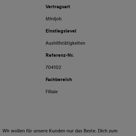
Vertragsart
Minijob
Einstiegslevel
Aushilfstätigkeiten
Referenz-Nr.
704102
Fachbereich
Filiale
Wir wollen für unsere Kunden nur das Beste. Dich zum