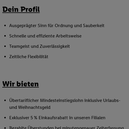
Dein Profil
Ausgeprägter Sinn für Ordnung und Sauberkeit
Schnelle und effiziente Arbeitsweise
Teamgeist und Zuverlässigkeit
Zeitliche Flexibilität
Wir bieten
Übertariflicher Mindesteinstiegslohn inklusive Urlaubs-
und Weihnachtsgeld
Exklusiver 5 % Einkaufsrabatt in unseren Filialen
Bezahlte Überstunden bei minutengenauer Zeiterfassung