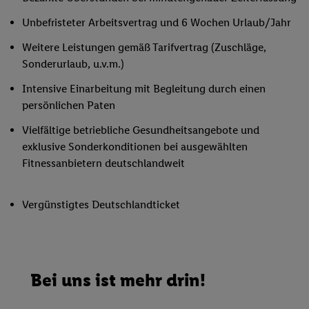
Unbefristeter Arbeitsvertrag und 6 Wochen Urlaub/Jahr
Weitere Leistungen gemäß Tarifvertrag (Zuschläge,
Sonderurlaub, u.v.m.)
Intensive Einarbeitung mit Begleitung durch einen
persönlichen Paten
Vielfältige betriebliche Gesundheitsangebote und
exklusive Sonderkonditionen bei ausgewählten
Fitnessanbietern deutschlandweit
Vergünstigtes Deutschlandticket
Bei uns ist mehr drin!