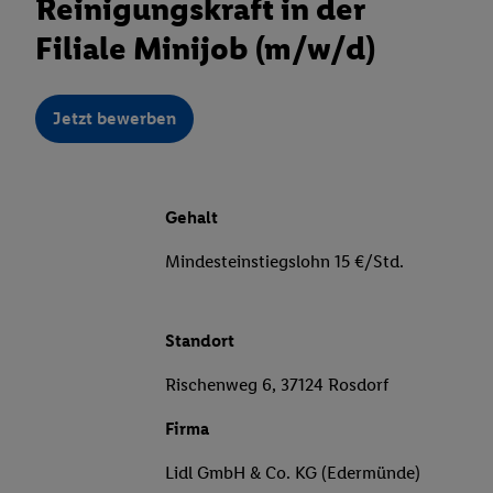
Reinigungskraft in der
Filiale Minijob (m/w/d)
Jetzt bewerben
Gehalt
Mindesteinstiegslohn 15 €/Std.
Standort
Rischenweg 6, 37124 Rosdorf
Firma
Lidl GmbH & Co. KG (Edermünde)