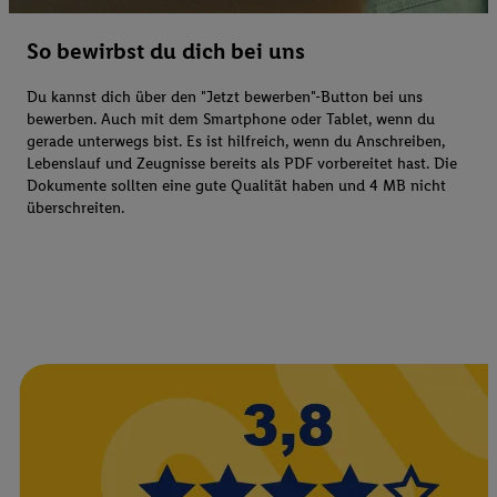
So bewirbst du dich bei uns
Du kannst dich über den "Jetzt bewerben"-Button bei uns
bewerben. Auch mit dem Smartphone oder Tablet, wenn du
gerade unterwegs bist. Es ist hilfreich, wenn du Anschreiben,
Lebenslauf und Zeugnisse bereits als PDF vorbereitet hast. Die
Dokumente sollten eine gute Qualität haben und 4 MB nicht
überschreiten.