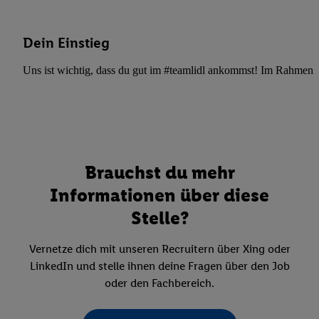
Dein Einstieg
Uns ist wichtig, dass du gut im #teamlidl ankommst! Im Rahmen dei
Brauchst du mehr
Informationen über diese
Stelle?
Vernetze dich mit unseren Recruitern über Xing oder
LinkedIn und stelle ihnen deine Fragen über den Job
oder den Fachbereich.