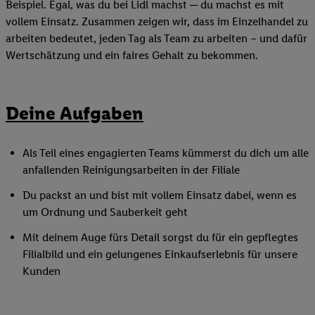
Beispiel. Egal, was du bei Lidl machst ─ du machst es mit
vollem Einsatz. Zusammen zeigen wir, dass im Einzelhandel zu
arbeiten bedeutet, jeden Tag als Team zu arbeiten – und dafür
Wertschätzung und ein faires Gehalt zu bekommen.
Deine Aufgaben
Als Teil eines engagierten Teams kümmerst du dich um alle
anfallenden Reinigungsarbeiten in der Filiale
Du packst an und bist mit vollem Einsatz dabei, wenn es
um Ordnung und Sauberkeit geht
Mit deinem Auge fürs Detail sorgst du für ein gepflegtes
Filialbild und ein gelungenes Einkaufserlebnis für unsere
Kunden