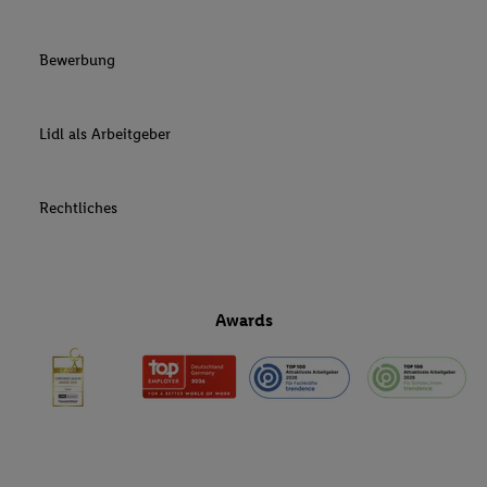
Bewerbung
Lidl als Arbeitgeber
Rechtliches
Awards