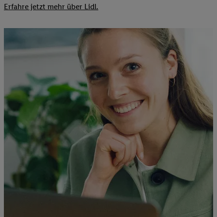
Erfahre jetzt mehr über Lidl.