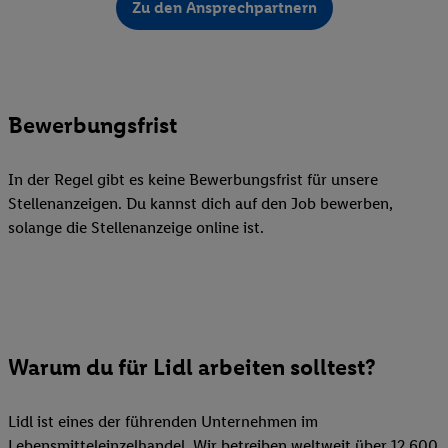
Zu den Ansprechpartnern
Bewerbungsfrist
In der Regel gibt es keine Bewerbungsfrist für unsere
Stellenanzeigen. Du kannst dich auf den Job bewerben,
solange die Stellenanzeige online ist.
Warum du für Lidl arbeiten solltest?
Lidl ist eines der führenden Unternehmen im
Lebensmitteleinzelhandel. Wir betreiben weltweit über 12.600