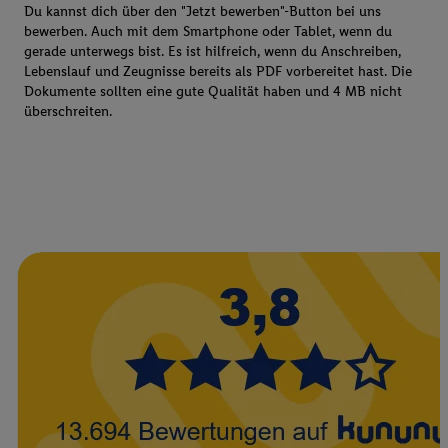
Du kannst dich über den "Jetzt bewerben"-Button bei uns
bewerben. Auch mit dem Smartphone oder Tablet, wenn du
gerade unterwegs bist. Es ist hilfreich, wenn du Anschreiben,
Lebenslauf und Zeugnisse bereits als PDF vorbereitet hast. Die
Dokumente sollten eine gute Qualität haben und 4 MB nicht
überschreiten.