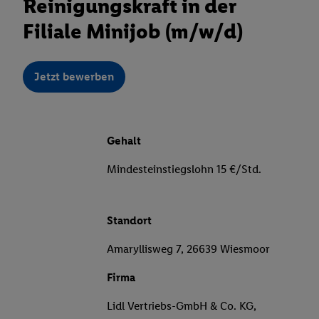
Reinigungskraft in der
Filiale Minijob (m/w/d)
Jetzt bewerben
Gehalt
Mindesteinstiegslohn 15 €/Std.
Standort
Amaryllisweg 7, 26639 Wiesmoor
Firma
Lidl Vertriebs-GmbH & Co. KG,