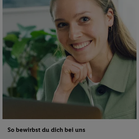
So bewirbst du dich bei uns