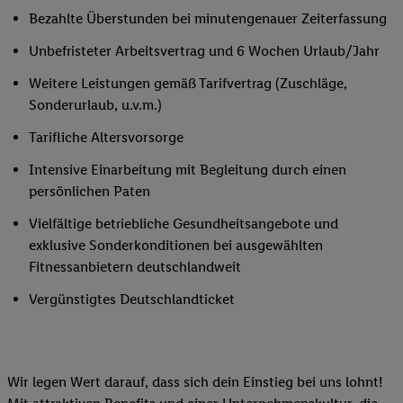
Bezahlte Überstunden bei minutengenauer Zeiterfassung
Unbefristeter Arbeitsvertrag und 6 Wochen Urlaub/Jahr
Weitere Leistungen gemäß Tarifvertrag (Zuschläge,
Sonderurlaub, u.v.m.)
Tarifliche Altersvorsorge
Intensive Einarbeitung mit Begleitung durch einen
persönlichen Paten
Vielfältige betriebliche Gesundheitsangebote und
exklusive Sonderkonditionen bei ausgewählten
Fitnessanbietern deutschlandweit
Vergünstigtes Deutschlandticket
Wir legen Wert darauf, dass sich dein Einstieg bei uns lohnt!