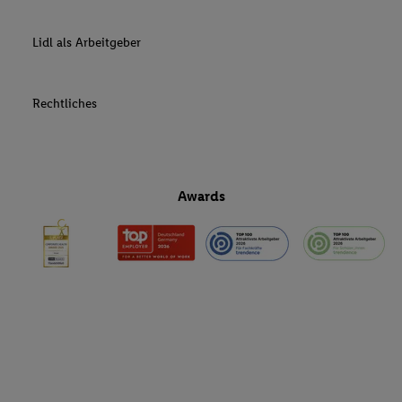
Lidl als Arbeitgeber
Rechtliches
Awards