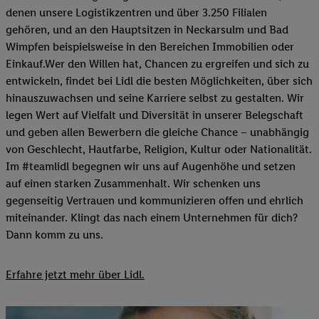
denen unsere Logistikzentren und über 3.250 Filialen
gehören, und an den Hauptsitzen in Neckarsulm und Bad
Wimpfen beispielsweise in den Bereichen Immobilien oder
Einkauf.Wer den Willen hat, Chancen zu ergreifen und sich zu
entwickeln, findet bei Lidl die besten Möglichkeiten, über sich
hinauszuwachsen und seine Karriere selbst zu gestalten. Wir
legen Wert auf Vielfalt und Diversität in unserer Belegschaft
und geben allen Bewerbern die gleiche Chance – unabhängig
von Geschlecht, Hautfarbe, Religion, Kultur oder Nationalität.
Im #teamlidl begegnen wir uns auf Augenhöhe und setzen
auf einen starken Zusammenhalt. Wir schenken uns
gegenseitig Vertrauen und kommunizieren offen und ehrlich
miteinander. Klingt das nach einem Unternehmen für dich?
Dann komm zu uns.​
Erfahre jetzt mehr über Lidl.