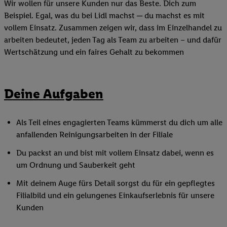
Wir wollen für unsere Kunden nur das Beste. Dich zum
Beispiel. Egal, was du bei Lidl machst ─ du machst es mit
vollem Einsatz. Zusammen zeigen wir, dass im Einzelhandel zu
arbeiten bedeutet, jeden Tag als Team zu arbeiten – und dafür
Wertschätzung und ein faires Gehalt zu bekommen
Deine Aufgaben
Als Teil eines engagierten Teams kümmerst du dich um alle
anfallenden Reinigungsarbeiten in der Filiale
Du packst an und bist mit vollem Einsatz dabei, wenn es
um Ordnung und Sauberkeit geht
Mit deinem Auge fürs Detail sorgst du für ein gepflegtes
Filialbild und ein gelungenes Einkaufserlebnis für unsere
Kunden