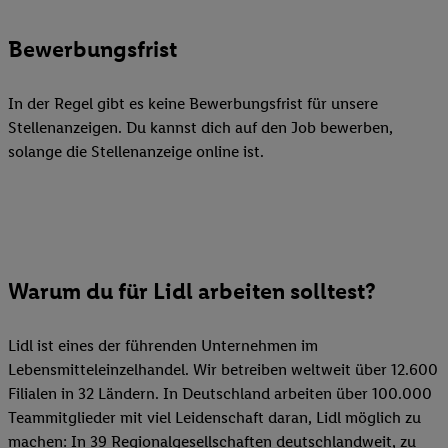
Bewerbungsfrist
In der Regel gibt es keine Bewerbungsfrist für unsere
Stellenanzeigen. Du kannst dich auf den Job bewerben,
solange die Stellenanzeige online ist.
Warum du für Lidl arbeiten solltest?
Lidl ist eines der führenden Unternehmen im
Lebensmitteleinzelhandel. Wir betreiben weltweit über 12.600
Filialen in 32 Ländern. In Deutschland arbeiten über 100.000
Teammitglieder mit viel Leidenschaft daran, Lidl möglich zu
machen: In 39 Regionalgesellschaften deutschlandweit, zu