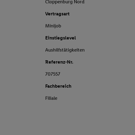
Cloppenburg Nord
Vertragsart
Minijob
Einstiegslevel
Aushilfstätigkeiten
Referenz-Nr.
707557
Fachbereich
Filiale