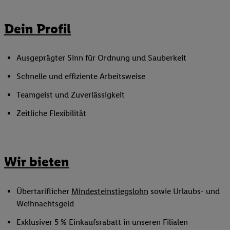
Dein Profil
Ausgeprägter Sinn für Ordnung und Sauberkeit
Schnelle und effiziente Arbeitsweise
Teamgeist und Zuverlässigkeit
Zeitliche Flexibilität
Wir bieten
Übertariflicher
Mindesteinstiegslohn
sowie Urlaubs- und
Weihnachtsgeld
Exklusiver 5 % Einkaufsrabatt in unseren Filialen