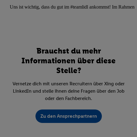
Uns ist wichtig, dass du gut im #teamlidl ankommst! Im Rahmen dei
Brauchst du mehr
Informationen über diese
Stelle?
Vernetze dich mit unseren Recruitern über Xing oder
LinkedIn und stelle ihnen deine Fragen über den Job
oder den Fachbereich.
Zu den Ansprechpartnern