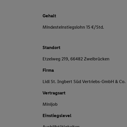
Gehalt
Mindesteinstiegslohn 15 €/Std.
Standort
Etzelweg 219, 66482 Zweibrücken
Firma
Lidl St. Ingbert Süd Vertriebs-GmbH & Co.
Vertragsart
Minijob
Einstiegslevel
Aushilfstätigkeiten