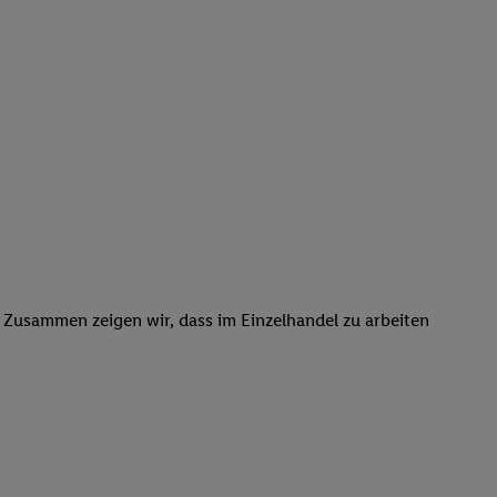
. Zusammen zeigen wir, dass im Einzelhandel zu arbeiten