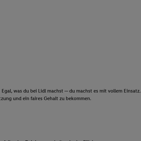
 Egal, was du bei Lidl machst ─ du machst es mit vollem Einsatz
ätzung und ein faires Gehalt zu bekommen.