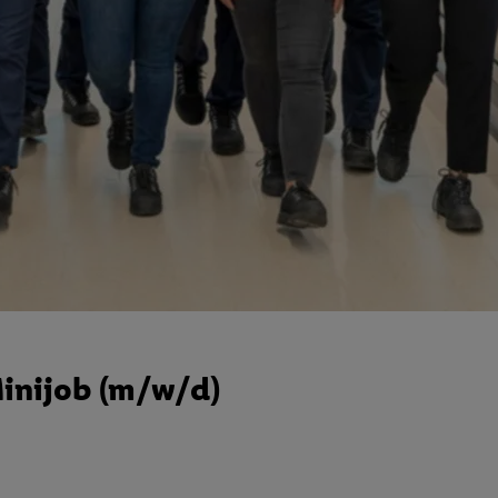
Minijob (m/w/d)