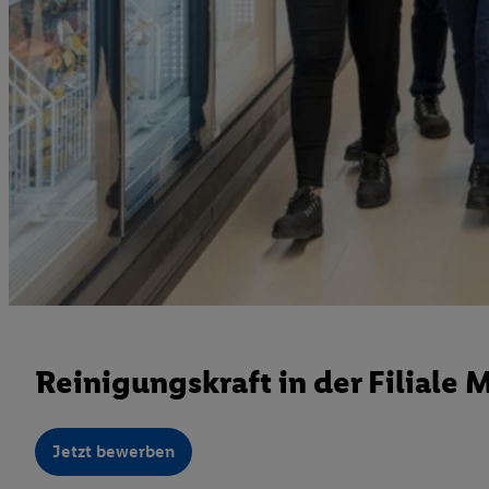
Reinigungskraft in der Filiale 
Jetzt bewerben