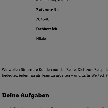
Referenz-Nr.
704640
Fachbereich
Filiale
Wir wollen für unsere Kunden nur das Beste. Dich zum Beispiel.
bedeutet, jeden Tag als Team zu arbeiten – und dafür Wertsch
Deine Aufgaben