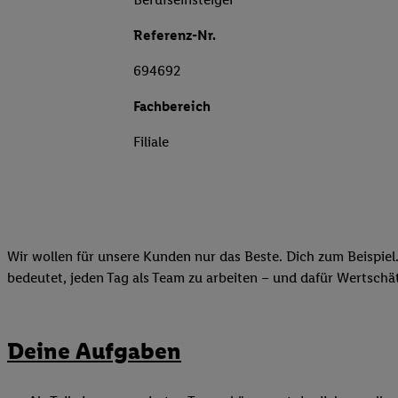
Referenz-Nr.
694692
Fachbereich
Filiale
Wir wollen für unsere Kunden nur das Beste. Dich zum Beispiel.
bedeutet, jeden Tag als Team zu arbeiten – und dafür Wertsch
Deine Aufgaben