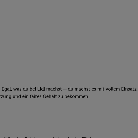
 Egal, was du bei Lidl machst ─ du machst es mit vollem Einsatz
ätzung und ein faires Gehalt zu bekommen