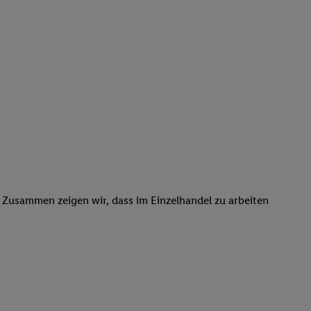
. Zusammen zeigen wir, dass im Einzelhandel zu arbeiten