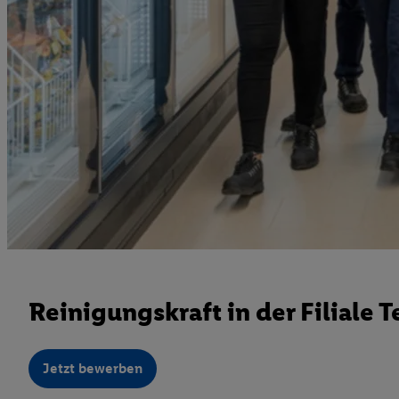
Reinigungskraft in der Filiale T
Jetzt bewerben