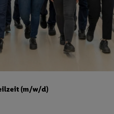
eilzeit (m/w/d)