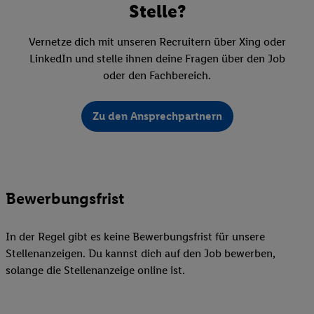
Stelle?
Vernetze dich mit unseren Recruitern über Xing oder
LinkedIn und stelle ihnen deine Fragen über den Job
oder den Fachbereich.
Zu den Ansprechpartnern
Bewerbungsfrist
In der Regel gibt es keine Bewerbungsfrist für unsere
Stellenanzeigen. Du kannst dich auf den Job bewerben,
solange die Stellenanzeige online ist.