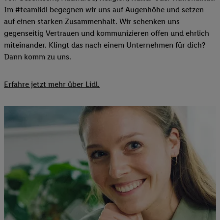
Im #teamlidl begegnen wir uns auf Augenhöhe und setzen
auf einen starken Zusammenhalt. Wir schenken uns
gegenseitig Vertrauen und kommunizieren offen und ehrlich
miteinander. Klingt das nach einem Unternehmen für dich?
Dann komm zu uns.​
Erfahre jetzt mehr über Lidl.