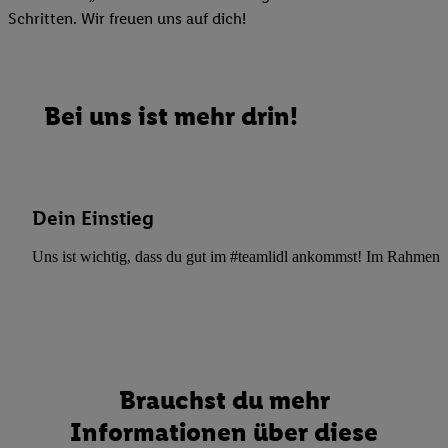
Schritten. Wir freuen uns auf dich!
Bei uns ist mehr drin!
Dein Einstieg
Uns ist wichtig, dass du gut im #teamlidl ankommst! Im Rahmen dei
Brauchst du mehr
Informationen über diese