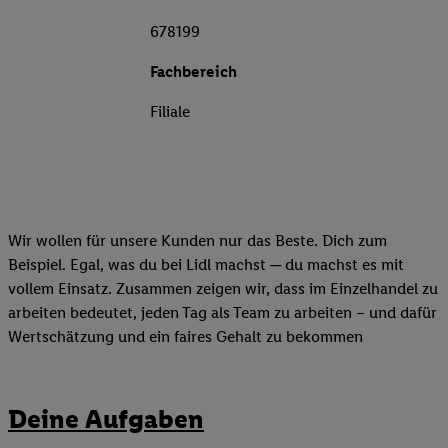
678199
Fachbereich
Filiale
Wir wollen für unsere Kunden nur das Beste. Dich zum
Beispiel. Egal, was du bei Lidl machst ─ du machst es mit
vollem Einsatz. Zusammen zeigen wir, dass im Einzelhandel zu
arbeiten bedeutet, jeden Tag als Team zu arbeiten – und dafür
Wertschätzung und ein faires Gehalt zu bekommen
Deine Aufgaben