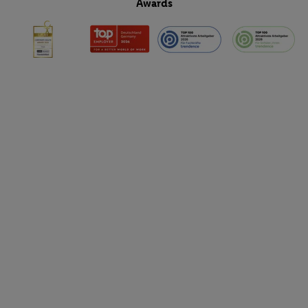
Awards