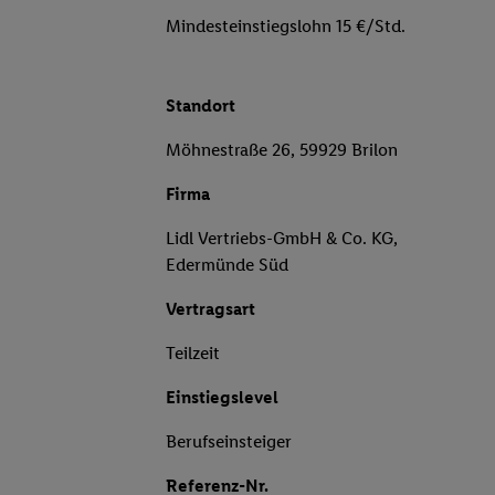
Mindesteinstiegslohn 15 €/Std.
Standort
Möhnestraße 26, 59929 Brilon
Firma
Lidl Vertriebs-GmbH & Co. KG,
Edermünde Süd
Vertragsart
Teilzeit
Einstiegslevel
Berufseinsteiger
Referenz-Nr.