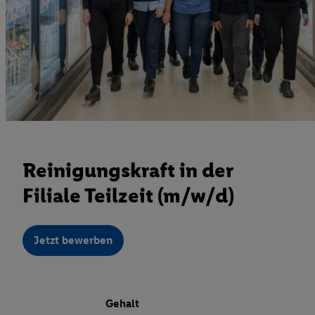
Reinigungskraft in der
Filiale Teilzeit (m/w/d)
Jetzt bewerben
Gehalt