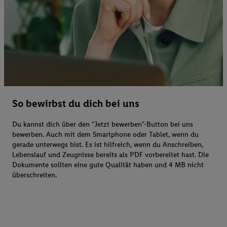
So bewirbst du dich bei uns
Du kannst dich über den "Jetzt bewerben"-Button bei uns
bewerben. Auch mit dem Smartphone oder Tablet, wenn du
gerade unterwegs bist. Es ist hilfreich, wenn du Anschreiben,
Lebenslauf und Zeugnisse bereits als PDF vorbereitet hast. Die
Dokumente sollten eine gute Qualität haben und 4 MB nicht
überschreiten.