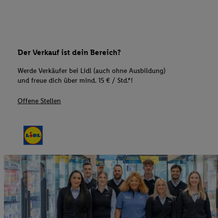
Der Verkauf ist dein Bereich?
Werde Verkäufer bei Lidl (auch ohne Ausbildung)
und freue dich über mind. 15 € / Std.*!
Offene Stellen