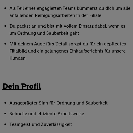
Als Teil eines engagierten Teams kümmerst du dich um alle
anfallenden Reinigungsarbeiten in der Filiale
Du packst an und bist mit vollem Einsatz dabei, wenn es
um Ordnung und Sauberkeit geht
Mit deinem Auge fürs Detail sorgst du für ein gepflegtes
Filialbild und ein gelungenes Einkaufserlebnis für unsere
Kunden
Dein Profil
Ausgeprägter Sinn für Ordnung und Sauberkeit
Schnelle und effiziente Arbeitsweise
Teamgeist und Zuverlässigkeit