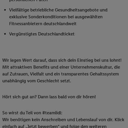
Vielfältige betriebliche Gesundheitsangebote und
exklusive Sonderkonditionen bei ausgewählten
Fitnessanbietern deutschlandweit
Vergünstigtes Deutschlandticket
Wir legen Wert darauf, dass sich dein Einstieg bei uns lohnt!
Mit attraktiven Benefits und einer Unternehmenskultur, die
auf Zutrauen, Vielfalt und ein transparentes Gehaltssystem
unabhängig vom Geschlecht setzt.
Hört sich gut an? Dann lass bald von dir hören!
So wirst du Teil von #teamlidl:
Wir benötigen kein Anschreiben und Lebenslauf von dir. Klick
einfach auf „Jetzt bewerben“ und folge den weiteren