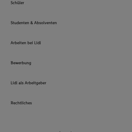
Schüler
Studenten & Absolventen
Arbeiten bei Lidl
Bewerbung
Lidl als Arbeitgeber
Rechtliches