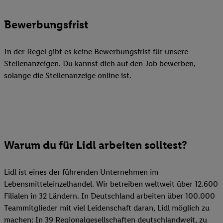
Bewerbungsfrist
In der Regel gibt es keine Bewerbungsfrist für unsere
Stellenanzeigen. Du kannst dich auf den Job bewerben,
solange die Stellenanzeige online ist.
Warum du für Lidl arbeiten solltest?
Lidl ist eines der führenden Unternehmen im
Lebensmitteleinzelhandel. Wir betreiben weltweit über 12.600
Filialen in 32 Ländern. In Deutschland arbeiten über 100.000
Teammitglieder mit viel Leidenschaft daran, Lidl möglich zu
machen: In 39 Regionalgesellschaften deutschlandweit, zu