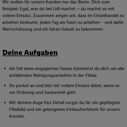
Wir wollen für unsere Kunden nur das Beste. Dich zum
Beispiel. Egal, was du bei Lidl machst ─ du machst es mit
vollem Einsatz. Zusammen zeigen wir, dass im Einzelhandel zu
arbeiten bedeutet, jeden Tag als Team zu arbeiten – und dafür
Wertschätzung und ein faires Gehalt zu bekommen
Deine Aufgaben
Als Teil eines engagierten Teams kümmerst du dich um alle
anfallenden Reinigungsarbeiten in der Filiale
Du packst an und bist mit vollem Einsatz dabei, wenn es
um Ordnung und Sauberkeit geht
Mit deinem Auge fürs Detail sorgst du für ein gepflegtes
Filialbild und ein gelungenes Einkaufserlebnis für unsere
Kunden