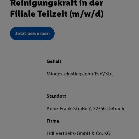
Reinigungskraft in der
Filiale Teilzeit (m/w/d)
Jetzt bewerben
Gehalt
Mindesteinstiegslohn 15 €/Std.
Standort
Anne-Frank-Straße 7, 32756 Detmold
Firma
Lidl Vertriebs-GmbH & Co. KG,