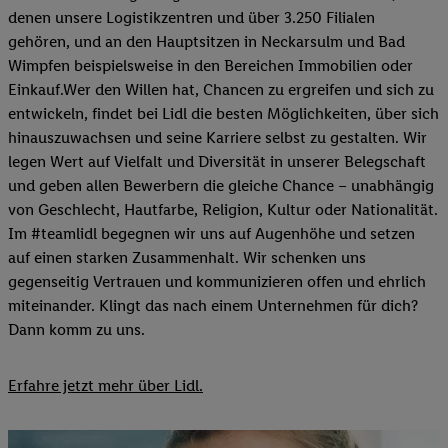
denen unsere Logistikzentren und über 3.250 Filialen
gehören, und an den Hauptsitzen in Neckarsulm und Bad
Wimpfen beispielsweise in den Bereichen Immobilien oder
Einkauf.Wer den Willen hat, Chancen zu ergreifen und sich zu
entwickeln, findet bei Lidl die besten Möglichkeiten, über sich
hinauszuwachsen und seine Karriere selbst zu gestalten. Wir
legen Wert auf Vielfalt und Diversität in unserer Belegschaft
und geben allen Bewerbern die gleiche Chance – unabhängig
von Geschlecht, Hautfarbe, Religion, Kultur oder Nationalität.
Im #teamlidl begegnen wir uns auf Augenhöhe und setzen
auf einen starken Zusammenhalt. Wir schenken uns
gegenseitig Vertrauen und kommunizieren offen und ehrlich
miteinander. Klingt das nach einem Unternehmen für dich?
Dann komm zu uns.​
Erfahre jetzt mehr über Lidl.