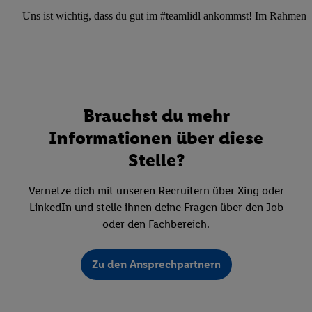
Uns ist wichtig, dass du gut im #teamlidl ankommst! Im Rahmen dei
Brauchst du mehr
Informationen über diese
Stelle?
Vernetze dich mit unseren Recruitern über Xing oder
LinkedIn und stelle ihnen deine Fragen über den Job
oder den Fachbereich.
Zu den Ansprechpartnern