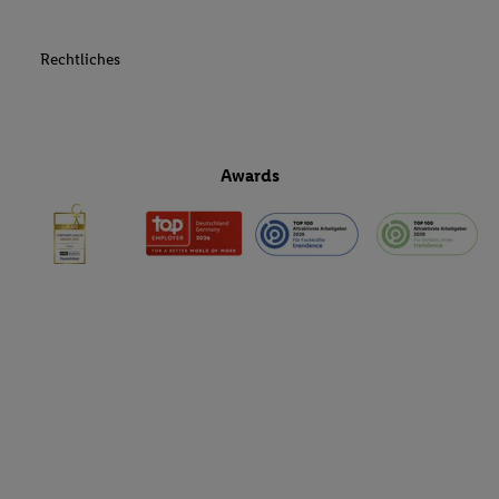
Rechtliches
Awards