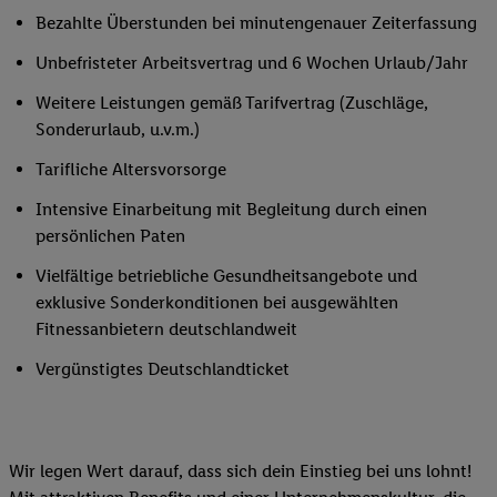
Bezahlte Überstunden bei minutengenauer Zeiterfassung
Unbefristeter Arbeitsvertrag und 6 Wochen Urlaub/Jahr
Weitere Leistungen gemäß Tarifvertrag (Zuschläge,
Sonderurlaub, u.v.m.)
Tarifliche Altersvorsorge
Intensive Einarbeitung mit Begleitung durch einen
persönlichen Paten
Vielfältige betriebliche Gesundheitsangebote und
exklusive Sonderkonditionen bei ausgewählten
Fitnessanbietern deutschlandweit
Vergünstigtes Deutschlandticket
Wir legen Wert darauf, dass sich dein Einstieg bei uns lohnt!