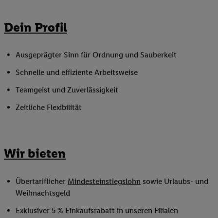
Dein Profil
Ausgeprägter Sinn für Ordnung und Sauberkeit
Schnelle und effiziente Arbeitsweise
Teamgeist und Zuverlässigkeit
Zeitliche Flexibilität
Wir bieten
Übertariflicher
Mindesteinstiegslohn
sowie Urlaubs- und
Weihnachtsgeld
Exklusiver 5 % Einkaufsrabatt in unseren Filialen