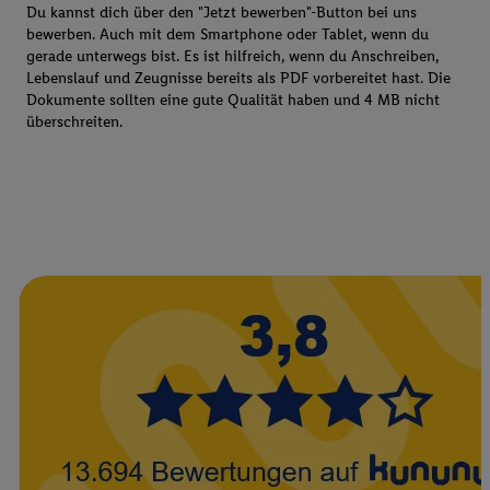
Du kannst dich über den "Jetzt bewerben"-Button bei uns
bewerben. Auch mit dem Smartphone oder Tablet, wenn du
gerade unterwegs bist. Es ist hilfreich, wenn du Anschreiben,
Lebenslauf und Zeugnisse bereits als PDF vorbereitet hast. Die
Dokumente sollten eine gute Qualität haben und 4 MB nicht
überschreiten.