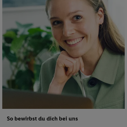
So bewirbst du dich bei uns