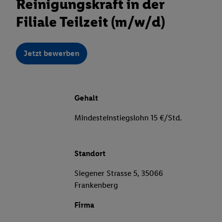
Reinigungskraft in der
Filiale Teilzeit (m/w/d)
Jetzt bewerben
Gehalt
Mindesteinstiegslohn 15 €/Std.
Standort
Siegener Strasse 5, 35066
Frankenberg
Firma