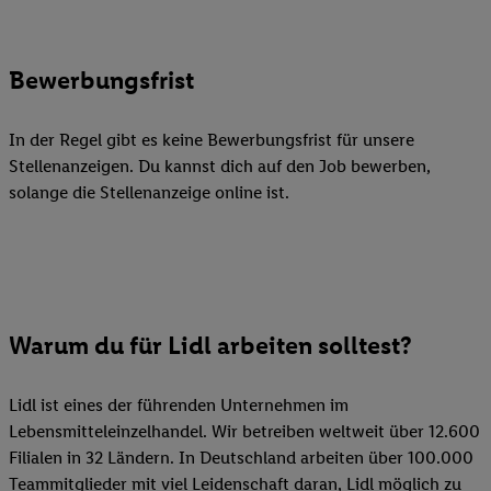
Bewerbungsfrist
In der Regel gibt es keine Bewerbungsfrist für unsere
Stellenanzeigen. Du kannst dich auf den Job bewerben,
solange die Stellenanzeige online ist.
Warum du für Lidl arbeiten solltest?
Lidl ist eines der führenden Unternehmen im
Lebensmitteleinzelhandel. Wir betreiben weltweit über 12.600
Filialen in 32 Ländern. In Deutschland arbeiten über 100.000
Teammitglieder mit viel Leidenschaft daran, Lidl möglich zu