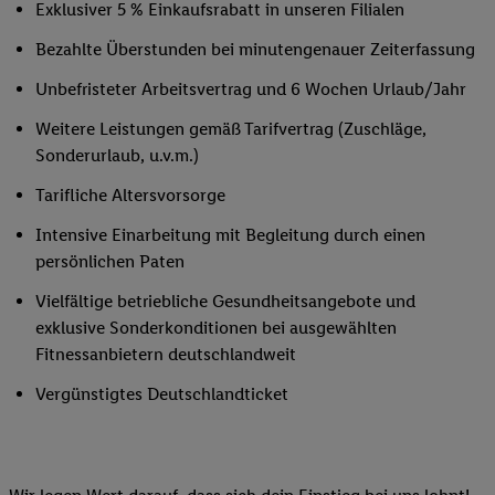
Exklusiver 5 % Einkaufsrabatt in unseren Filialen
Bezahlte Überstunden bei minutengenauer Zeiterfassung
Unbefristeter Arbeitsvertrag und 6 Wochen Urlaub/Jahr
Weitere Leistungen gemäß Tarifvertrag (Zuschläge,
Sonderurlaub, u.v.m.)
Tarifliche Altersvorsorge
Intensive Einarbeitung mit Begleitung durch einen
persönlichen Paten
Vielfältige betriebliche Gesundheitsangebote und
exklusive Sonderkonditionen bei ausgewählten
Fitnessanbietern deutschlandweit
Vergünstigtes Deutschlandticket