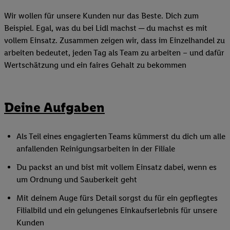
Wir wollen für unsere Kunden nur das Beste. Dich zum
Beispiel. Egal, was du bei Lidl machst ─ du machst es mit
vollem Einsatz. Zusammen zeigen wir, dass im Einzelhandel zu
arbeiten bedeutet, jeden Tag als Team zu arbeiten – und dafür
Wertschätzung und ein faires Gehalt zu bekommen
Deine Aufgaben
Als Teil eines engagierten Teams kümmerst du dich um alle
anfallenden Reinigungsarbeiten in der Filiale
Du packst an und bist mit vollem Einsatz dabei, wenn es
um Ordnung und Sauberkeit geht
Mit deinem Auge fürs Detail sorgst du für ein gepflegtes
Filialbild und ein gelungenes Einkaufserlebnis für unsere
Kunden