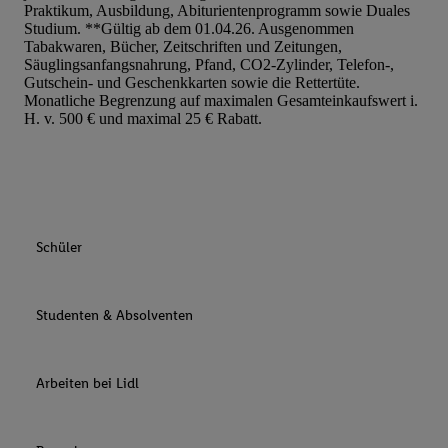
Praktikum, Ausbildung, Abiturientenprogramm sowie Duales
Studium. **Gültig ab dem 01.04.26. Ausgenommen
Tabakwaren, Bücher, Zeitschriften und Zeitungen,
Säuglingsanfangsnahrung, Pfand, CO2-Zylinder, Telefon-,
Gutschein- und Geschenkkarten sowie die Rettertüte.
Monatliche Begrenzung auf maximalen Gesamteinkaufswert i.
H. v. 500 € und maximal 25 € Rabatt.
Schüler
Studenten & Absolventen
Arbeiten bei Lidl