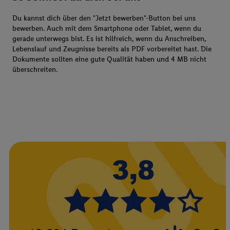
Du kannst dich über den "Jetzt bewerben"-Button bei uns
bewerben. Auch mit dem Smartphone oder Tablet, wenn du
gerade unterwegs bist. Es ist hilfreich, wenn du Anschreiben,
Lebenslauf und Zeugnisse bereits als PDF vorbereitet hast. Die
Dokumente sollten eine gute Qualität haben und 4 MB nicht
überschreiten.