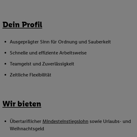
Dein Profil
Ausgeprägter Sinn für Ordnung und Sauberkeit
Schnelle und effiziente Arbeitsweise
Teamgeist und Zuverlässigkeit
Zeitliche Flexibilität
Wir bieten
Übertariflicher
Mindesteinstiegslohn
sowie Urlaubs- und
Weihnachtsgeld