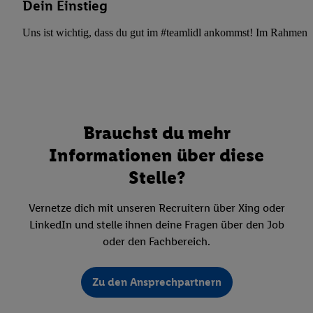
Dein Einstieg
Uns ist wichtig, dass du gut im #teamlidl ankommst! Im Rahmen dei
Brauchst du mehr
Informationen über diese
Stelle?
Vernetze dich mit unseren Recruitern über Xing oder
LinkedIn und stelle ihnen deine Fragen über den Job
oder den Fachbereich.
Zu den Ansprechpartnern