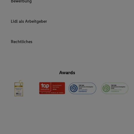
Bewerbung
Lidl als Arbeitgeber
Rechtliches
Awards