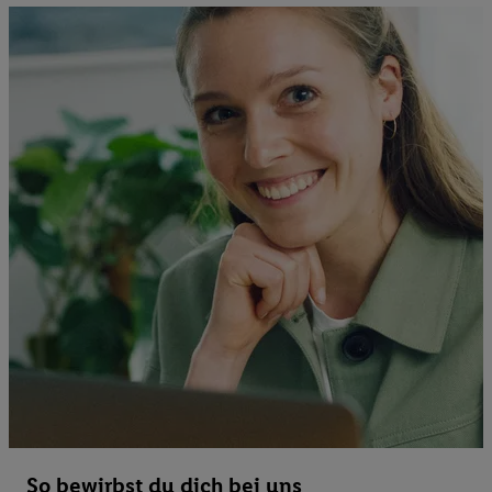
So bewirbst du dich bei uns