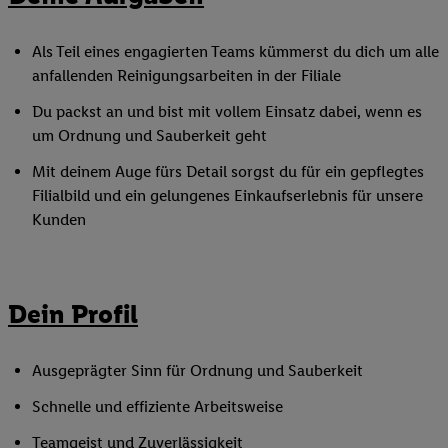
Als Teil eines engagierten Teams kümmerst du dich um alle
anfallenden Reinigungsarbeiten in der Filiale
Du packst an und bist mit vollem Einsatz dabei, wenn es
um Ordnung und Sauberkeit geht
Mit deinem Auge fürs Detail sorgst du für ein gepflegtes
Filialbild und ein gelungenes Einkaufserlebnis für unsere
Kunden
Dein Profil
Ausgeprägter Sinn für Ordnung und Sauberkeit
Schnelle und effiziente Arbeitsweise
Teamgeist und Zuverlässigkeit