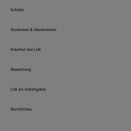
Schüler
Studenten & Absolventen
Arbeiten bei Lidl
Bewerbung
Lidl als Arbeitgeber
Rechtliches