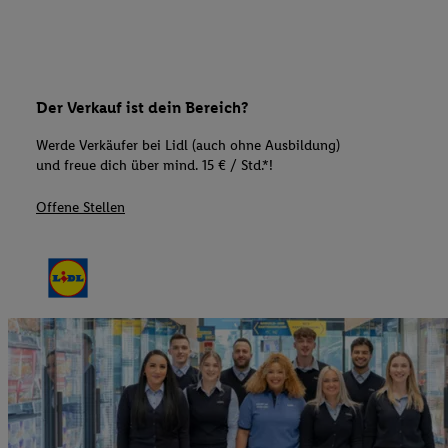
Der Verkauf ist dein Bereich?
Werde Verkäufer bei Lidl (auch ohne Ausbildung)
und freue dich über mind. 15 € / Std.*!
Offene Stellen