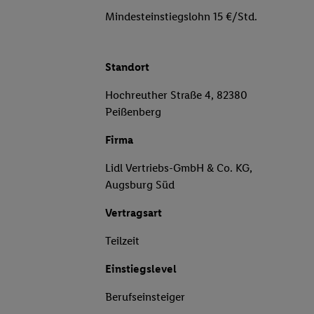
Mindesteinstiegslohn 15 €/Std.
Standort
Hochreuther Straße 4, 82380
Peißenberg
Firma
Lidl Vertriebs-GmbH & Co. KG,
Augsburg Süd
Vertragsart
Teilzeit
Einstiegslevel
Berufseinsteiger