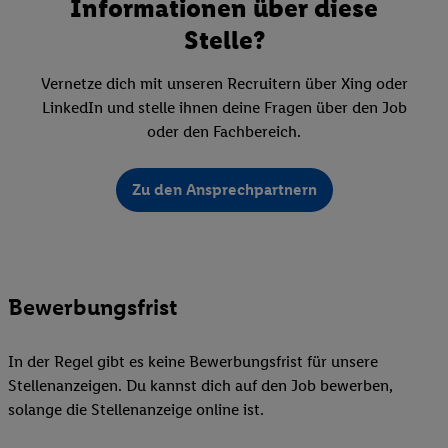
Informationen über diese
Stelle?
Vernetze dich mit unseren Recruitern über Xing oder
LinkedIn und stelle ihnen deine Fragen über den Job
oder den Fachbereich.
Zu den Ansprechpartnern
Bewerbungsfrist
In der Regel gibt es keine Bewerbungsfrist für unsere
Stellenanzeigen. Du kannst dich auf den Job bewerben,
solange die Stellenanzeige online ist.