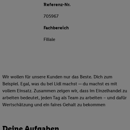
Referenz-Nr.
705967
Fachbereich
Filiale
Wir wollen für unsere Kunden nur das Beste. Dich zum
Beispiel. Egal, was du bei Lidl machst ─ du machst es mit
vollem Einsatz. Zusammen zeigen wir, dass im Einzelhandel zu
arbeiten bedeutet, jeden Tag als Team zu arbeiten – und dafür
Wertschätzung und ein faires Gehalt zu bekommen
Deine Aufgaben