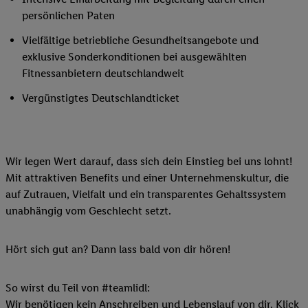
persönlichen Paten
Vielfältige betriebliche Gesundheitsangebote und
exklusive Sonderkonditionen bei ausgewählten
Fitnessanbietern deutschlandweit
Vergünstigtes Deutschlandticket
Wir legen Wert darauf, dass sich dein Einstieg bei uns lohnt!
Mit attraktiven Benefits und einer Unternehmenskultur, die
auf Zutrauen, Vielfalt und ein transparentes Gehaltssystem
unabhängig vom Geschlecht setzt.
Hört sich gut an? Dann lass bald von dir hören!
So wirst du Teil von #teamlidl:
Wir benötigen kein Anschreiben und Lebenslauf von dir. Klick