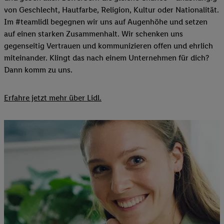
von Geschlecht, Hautfarbe, Religion, Kultur oder Nationalität.
Im #teamlidl begegnen wir uns auf Augenhöhe und setzen
auf einen starken Zusammenhalt. Wir schenken uns
gegenseitig Vertrauen und kommunizieren offen und ehrlich
miteinander. Klingt das nach einem Unternehmen für dich?
Dann komm zu uns.​
Erfahre jetzt mehr über Lidl.