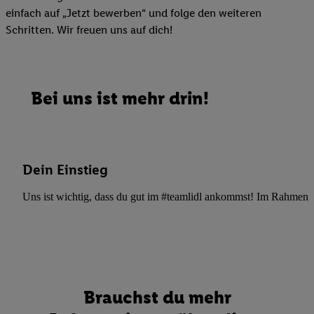
einfach auf „Jetzt bewerben“ und folge den weiteren
Schritten. Wir freuen uns auf dich!
Bei uns ist mehr drin!
Dein Einstieg
Uns ist wichtig, dass du gut im #teamlidl ankommst! Im Rahmen dei
Brauchst du mehr