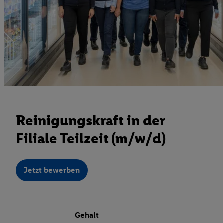
Reinigungskraft in der
Filiale Teilzeit (m/w/d)
Jetzt bewerben
Gehalt