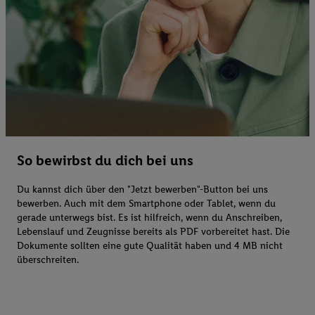
So bewirbst du dich bei uns
Du kannst dich über den "Jetzt bewerben"-Button bei uns
bewerben. Auch mit dem Smartphone oder Tablet, wenn du
gerade unterwegs bist. Es ist hilfreich, wenn du Anschreiben,
Lebenslauf und Zeugnisse bereits als PDF vorbereitet hast. Die
Dokumente sollten eine gute Qualität haben und 4 MB nicht
überschreiten.