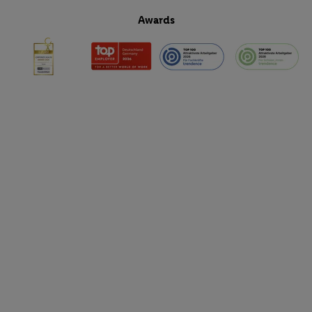
Awards