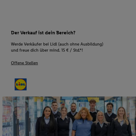
Der Verkauf ist dein Bereich?
Werde Verkäufer bei Lidl (auch ohne Ausbildung)
und freue dich über mind. 15 € / Std.*!
Offene Stellen