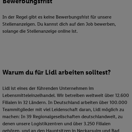
Bewerbungsfrist
In der Regel gibt es keine Bewerbungsfrist für unsere
Stellenanzeigen. Du kannst dich auf den Job bewerben,
solange die Stellenanzeige online ist.
Warum du für Lidl arbeiten solltest?
Lidl ist eines der führenden Unternehmen im
Lebensmitteleinzelhandel. Wir betreiben weltweit über 12.600
Filialen in 32 Ländern. In Deutschland arbeiten über 100.000
Teammitglieder mit viel Leidenschaft daran, Lidl möglich zu
machen: In 39 Regionalgesellschaften deutschlandweit, zu
denen unsere Logistikzentren und über 3.250 Filialen
gehören, und an den Hauptsitzen in Neckarsulm und Bad