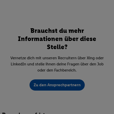
Brauchst du mehr
Informationen über diese
Stelle?
Vernetze dich mit unseren Recruitern über Xing oder
LinkedIn und stelle ihnen deine Fragen über den Job
oder den Fachbereich.
Zu den Ansprechpartnern