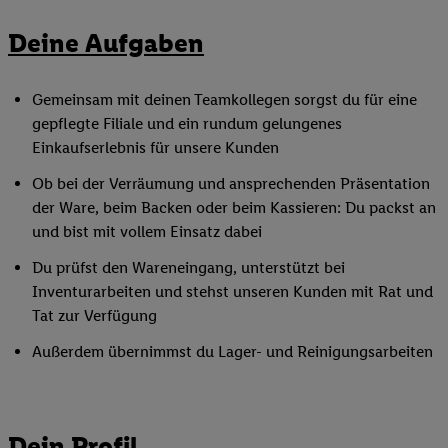
Deine Aufgaben
Gemeinsam mit deinen Teamkollegen sorgst du für eine
gepflegte Filiale und ein rundum gelungenes
Einkaufserlebnis für unsere Kunden
Ob bei der Verräumung und ansprechenden Präsentation
der Ware, beim Backen oder beim Kassieren: Du packst an
und bist mit vollem Einsatz dabei
Du prüfst den Wareneingang, unterstützt bei
Inventurarbeiten und stehst unseren Kunden mit Rat und
Tat zur Verfügung
Außerdem übernimmst du Lager- und Reinigungsarbeiten
Dein Profil