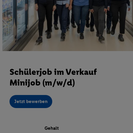
Schülerjob im Verkauf
Minijob (m/w/d)
Jetzt bewerben
Gehalt