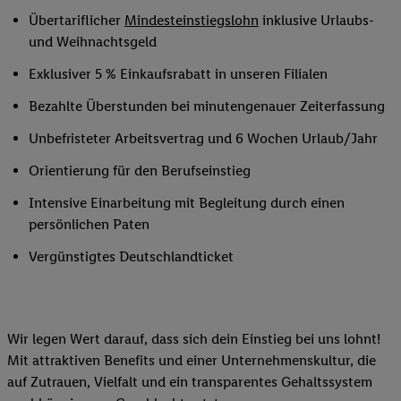
Übertariflicher
Mindesteinstiegslohn
inklusive Urlaubs-
und Weihnachtsgeld
Exklusiver 5 % Einkaufsrabatt in unseren Filialen
Bezahlte Überstunden bei minutengenauer Zeiterfassung
Unbefristeter Arbeitsvertrag und 6 Wochen Urlaub/Jahr
Orientierung für den Berufseinstieg
Intensive Einarbeitung mit Begleitung durch einen
persönlichen Paten
Vergünstigtes Deutschlandticket
Wir legen Wert darauf, dass sich dein Einstieg bei uns lohnt!
Mit attraktiven Benefits und einer Unternehmenskultur, die
auf Zutrauen, Vielfalt und ein transparentes Gehaltssystem