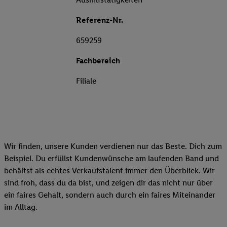
Referenz-Nr.
659259
Fachbereich
Filiale
Wir finden, unsere Kunden verdienen nur das Beste. Dich zum
Beispiel. Du erfüllst Kundenwünsche am laufenden Band und
behältst als echtes Verkaufstalent immer den Überblick. Wir
sind froh, dass du da bist, und zeigen dir das nicht nur über
ein faires Gehalt, sondern auch durch ein faires Miteinander
im Alltag.