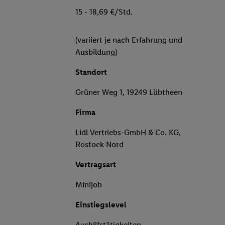
15 - 18,69 €/Std.
(variiert je nach Erfahrung und
Ausbildung)
Standort
Grüner Weg 1, 19249 Lübtheen
Firma
Lidl Vertriebs-GmbH & Co. KG,
Rostock Nord
Vertragsart
Minijob
Einstiegslevel
Aushilfstätigkeiten