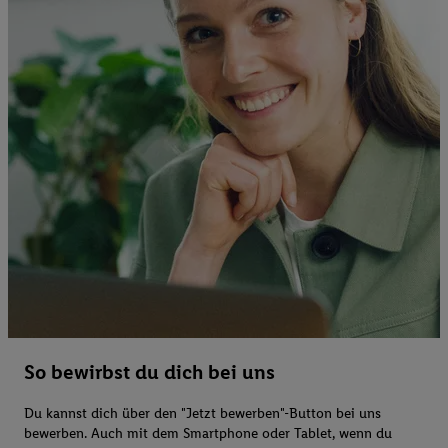
So bewirbst du dich bei uns
Du kannst dich über den "Jetzt bewerben"-Button bei uns
bewerben. Auch mit dem Smartphone oder Tablet, wenn du