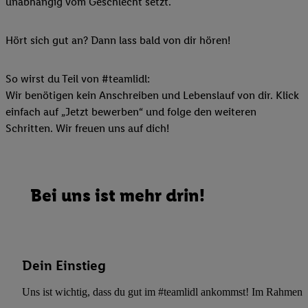
unabhängig vom Geschlecht setzt.
Hört sich gut an? Dann lass bald von dir hören!
So wirst du Teil von #teamlidl:
Wir benötigen kein Anschreiben und Lebenslauf von dir. Klick
einfach auf „Jetzt bewerben“ und folge den weiteren
Schritten. Wir freuen uns auf dich!
Bei uns ist mehr drin!
Dein Einstieg
Uns ist wichtig, dass du gut im #teamlidl ankommst! Im Rahmen dei