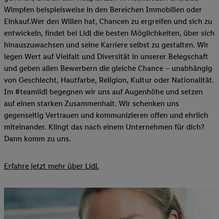
Wimpfen beispielsweise in den Bereichen Immobilien oder
Einkauf.Wer den Willen hat, Chancen zu ergreifen und sich zu
entwickeln, findet bei Lidl die besten Möglichkeiten, über sich
hinauszuwachsen und seine Karriere selbst zu gestalten. Wir
legen Wert auf Vielfalt und Diversität in unserer Belegschaft
und geben allen Bewerbern die gleiche Chance – unabhängig
von Geschlecht, Hautfarbe, Religion, Kultur oder Nationalität.
Im #teamlidl begegnen wir uns auf Augenhöhe und setzen
auf einen starken Zusammenhalt. Wir schenken uns
gegenseitig Vertrauen und kommunizieren offen und ehrlich
miteinander. Klingt das nach einem Unternehmen für dich?
Dann komm zu uns.​
Erfahre jetzt mehr über Lidl.