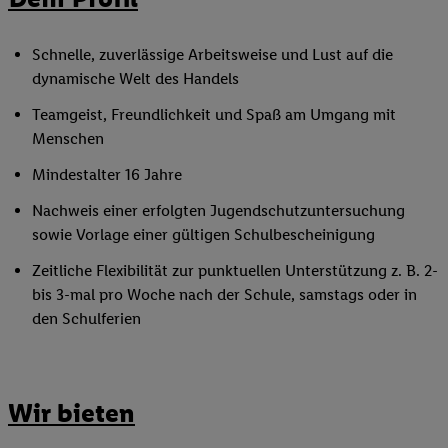
Schnelle, zuverlässige Arbeitsweise und Lust auf die
dynamische Welt des Handels
Teamgeist, Freundlichkeit und Spaß am Umgang mit
Menschen
Mindestalter 16 Jahre
Nachweis einer erfolgten Jugendschutzuntersuchung
sowie Vorlage einer gültigen Schulbescheinigung
Zeitliche Flexibilität zur punktuellen Unterstützung z. B. 2-
bis 3-mal pro Woche nach der Schule, samstags oder in
den Schulferien
Wir bieten