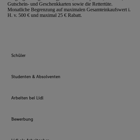
Gutschein- und Geschenkkarten sowie die Rettertüte.
Monatliche Begrenzung auf maximalen Gesamteinkaufswert i.
H. v. 500 € und maximal 25 € Rabatt.
Schüler
Studenten & Absolventen
Arbeiten bei Lidl
Bewerbung