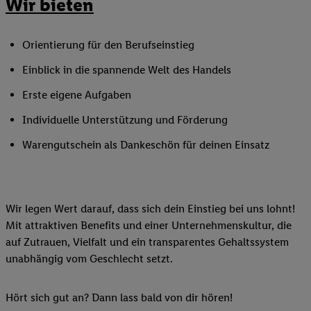
Wir bieten
Orientierung für den Berufseinstieg
Einblick in die spannende Welt des Handels
Erste eigene Aufgaben
Individuelle Unterstützung und Förderung
Warengutschein als Dankeschön für deinen Einsatz
Wir legen Wert darauf, dass sich dein Einstieg bei uns lohnt!
Mit attraktiven Benefits und einer Unternehmenskultur, die
auf Zutrauen, Vielfalt und ein transparentes Gehaltssystem
unabhängig vom Geschlecht setzt.
Hört sich gut an? Dann lass bald von dir hören!