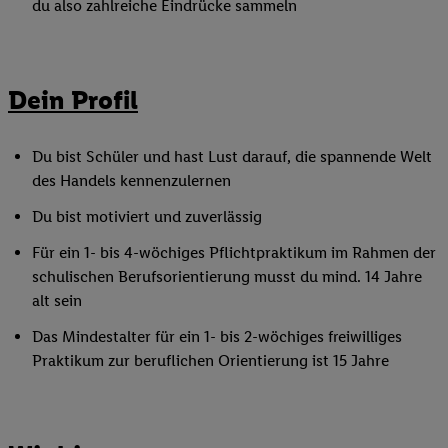
du also zahlreiche Eindrücke sammeln
Dein Profil
Du bist Schüler und hast Lust darauf, die spannende Welt
des Handels kennenzulernen
Du bist motiviert und zuverlässig
Für ein 1- bis 4-wöchiges Pflichtpraktikum im Rahmen der
schulischen Berufsorientierung musst du mind. 14 Jahre
alt sein
Das Mindestalter für ein 1- bis 2-wöchiges freiwilliges
Praktikum zur beruflichen Orientierung ist 15 Jahre