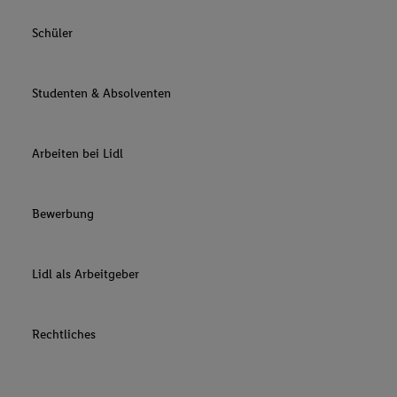
Schüler
Studenten & Absolventen
Arbeiten bei Lidl
Bewerbung
Lidl als Arbeitgeber
Rechtliches