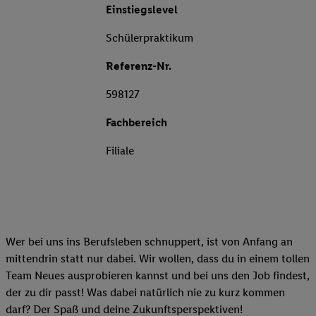
Einstiegslevel
Schülerpraktikum
Referenz-Nr.
598127
Fachbereich
Filiale
Wer bei uns ins Berufsleben schnuppert, ist von Anfang an
mittendrin statt nur dabei. Wir wollen, dass du in einem tollen
Team Neues ausprobieren kannst und bei uns den Job findest,
der zu dir passt! Was dabei natürlich nie zu kurz kommen
darf? Der Spaß und deine Zukunftsperspektiven!