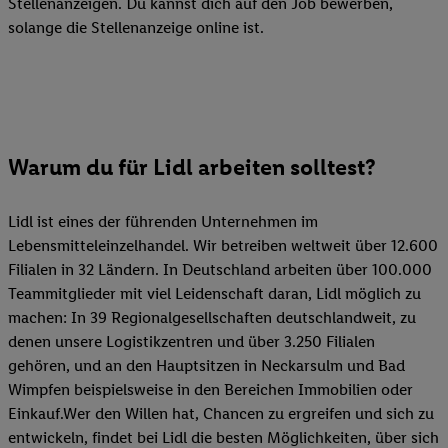
Stellenanzeigen. Du kannst dich auf den Job bewerben,
solange die Stellenanzeige online ist.
Warum du für Lidl arbeiten solltest?
Lidl ist eines der führenden Unternehmen im
Lebensmitteleinzelhandel. Wir betreiben weltweit über 12.600
Filialen in 32 Ländern. In Deutschland arbeiten über 100.000
Teammitglieder mit viel Leidenschaft daran, Lidl möglich zu
machen: In 39 Regionalgesellschaften deutschlandweit, zu
denen unsere Logistikzentren und über 3.250 Filialen
gehören, und an den Hauptsitzen in Neckarsulm und Bad
Wimpfen beispielsweise in den Bereichen Immobilien oder
Einkauf.Wer den Willen hat, Chancen zu ergreifen und sich zu
entwickeln, findet bei Lidl die besten Möglichkeiten, über sich