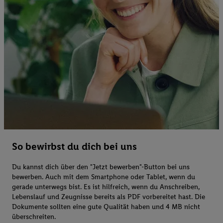
So bewirbst du dich bei uns
Du kannst dich über den "Jetzt bewerben"-Button bei uns
bewerben. Auch mit dem Smartphone oder Tablet, wenn du
gerade unterwegs bist. Es ist hilfreich, wenn du Anschreiben,
Lebenslauf und Zeugnisse bereits als PDF vorbereitet hast. Die
Dokumente sollten eine gute Qualität haben und 4 MB nicht
überschreiten.