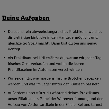
Deine Aufgaben
Du suchst ein abwechslungsreiches Praktikum, welches
dir vielfältige Einblicke in den Handel ermöglicht und
gleichzeitig Spaß macht? Dann bist du bei uns genau
richtig!
Als Praktikant bei Lidl erfährst du, warum wir jeden Tag
frisches Obst verkaufen und wohin die leeren
Pfandflaschen im Automaten verschwinden
Wir zeigen dir, wie morgens frische Brötchen gebacken
werden und was im Lager hinter den Kulissen passiert
Außerdem unterstützt du während deines Praktikums
unser Filialteam, z. B. bei der Warenverräumung und dem
Aufbau von Aktionsartikeln in der Filiale. Bei uns kannst