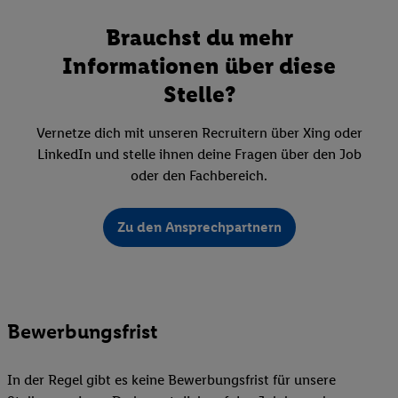
Brauchst du mehr
Informationen über diese
Stelle?
Vernetze dich mit unseren Recruitern über Xing oder
LinkedIn und stelle ihnen deine Fragen über den Job
oder den Fachbereich.
Zu den Ansprechpartnern
Bewerbungsfrist
In der Regel gibt es keine Bewerbungsfrist für unsere