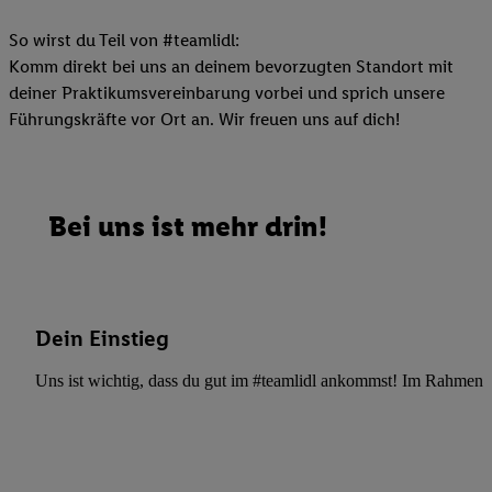
So wirst du Teil von #teamlidl:
Komm direkt bei uns an deinem bevorzugten Standort mit
deiner Praktikumsvereinbarung vorbei und sprich unsere
Führungskräfte vor Ort an. Wir freuen uns auf dich!
Bei uns ist mehr drin!
Dein Einstieg
Uns ist wichtig, dass du gut im #teamlidl ankommst! Im Rahmen dei