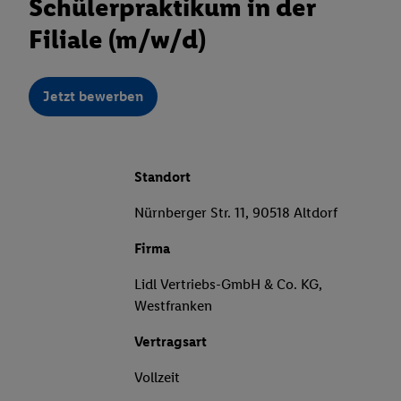
Schülerpraktikum in der
Filiale (m/w/d)
Jetzt bewerben
Standort
Nürnberger Str. 11, 90518 Altdorf
Firma
Lidl Vertriebs-GmbH & Co. KG,
Westfranken
Vertragsart
Vollzeit