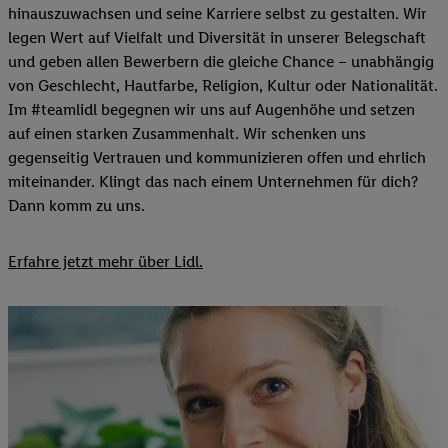
hinauszuwachsen und seine Karriere selbst zu gestalten. Wir
legen Wert auf Vielfalt und Diversität in unserer Belegschaft
und geben allen Bewerbern die gleiche Chance – unabhängig
von Geschlecht, Hautfarbe, Religion, Kultur oder Nationalität.
Im #teamlidl begegnen wir uns auf Augenhöhe und setzen
auf einen starken Zusammenhalt. Wir schenken uns
gegenseitig Vertrauen und kommunizieren offen und ehrlich
miteinander. Klingt das nach einem Unternehmen für dich?
Dann komm zu uns.​
Erfahre jetzt mehr über Lidl.