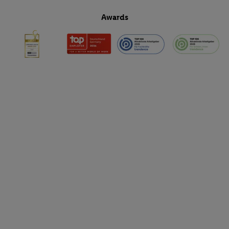
Awards